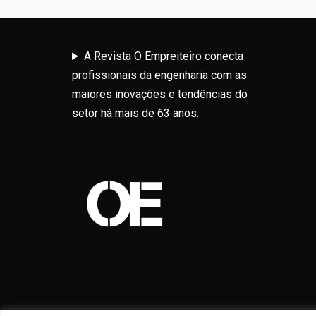
A Revista O Empreiteiro conecta
profissionais da engenharia com as
maiores inovações e tendências do
setor há mais de 63 anos.