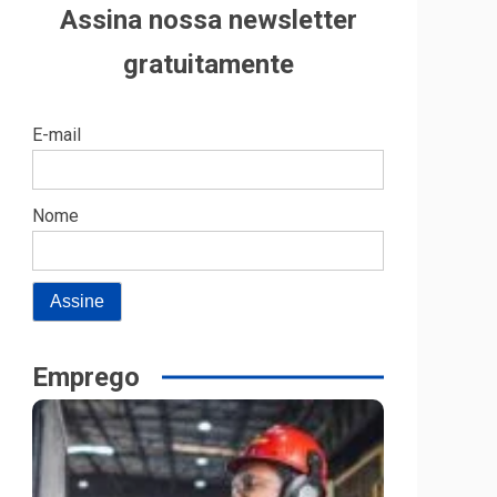
Assina nossa newsletter
gratuitamente
E-mail
Nome
Emprego