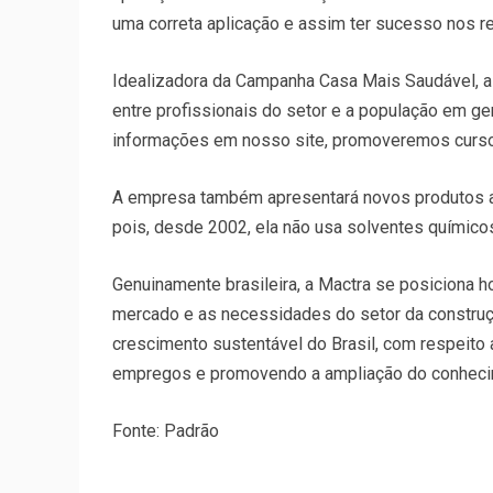
uma correta aplicação e assim ter sucesso nos re
Idealizadora da Campanha Casa Mais Saudável, 
entre profissionais do setor e a população em ger
informações em nosso site, promoveremos cursos 
A empresa também apresentará novos produtos a
pois, desde 2002, ela não usa solventes químico
Genuinamente brasileira, a Mactra se posiciona h
mercado e as necessidades do setor da construção
crescimento sustentável do Brasil, com respeito
empregos e promovendo a ampliação do conheci
Fonte: Padrão