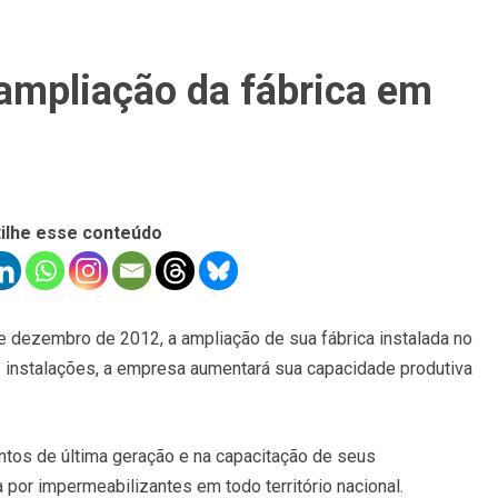
 ampliação da fábrica em
ilhe esse conteúdo
e dezembro de 2012, a ampliação de sua fábrica instalada no
s instalações, a empresa aumentará sua capacidade produtiva
tos de última geração e na capacitação de seus
por impermeabilizantes em todo território nacional.