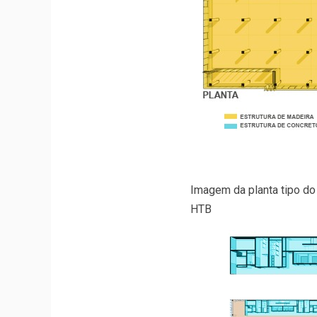
Imagem da planta tipo do
HTB