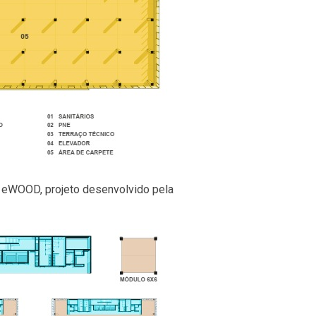
 eWOOD, projeto desenvolvido pela