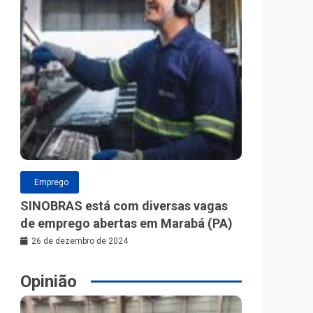
Emprego
SINOBRAS está com diversas vagas
de emprego abertas em Marabá (PA)
26 de dezembro de 2024
Opinião