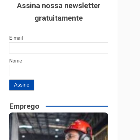
Assina nossa newsletter
gratuitamente
E-mail
Nome
Emprego