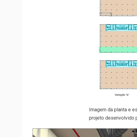
Imagem da planta e 
projeto desenvolvido 