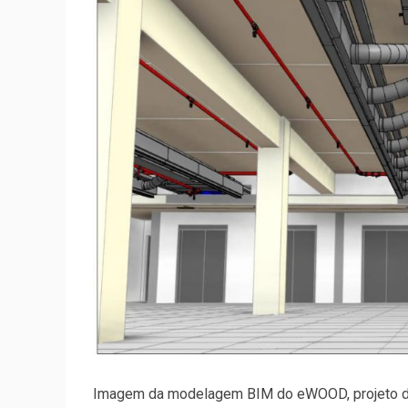
Imagem da modelagem BIM do eWOOD, projeto d