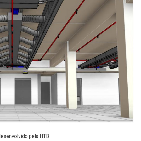
esenvolvido pela HTB