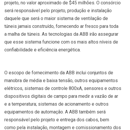
projeto, no valor aproximado de $45 milhões. O consórcio
será responsável pelo projeto, produção e instalação
daquele que será o maior sistema de ventilação de
túneis jamais construído, fornecendo ar fresco para toda
a malha de túneis. As tecnologias da ABB irão assegurar
que esse sistema funcione com os mais altos níveis de
confiabilidade e eficiência energética.
O escopo de fornecimento da ABB inclui conjuntos de
manobra de média e baixa tensão, outros equipamentos
elétricos, sistemas de controle 800xA, sensores e outros
dispositivos digitais de campo para medir a vazão de ar
e a temperatura; sistemas de acionamento e outros
equipamentos de automação. A ABB também será
responsável pelo projeto e entrega dos cabos, bem
como pela instalação, montagem e comissionamento dos