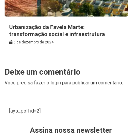
Urbanização da Favela Marte:
transformação social e infraestrutura
6 de dezembro de 2024
Deixe um comentário
Você precisa fazer o
login
para publicar um comentário.
[ays_poll id=2]
Assina nossa newsletter