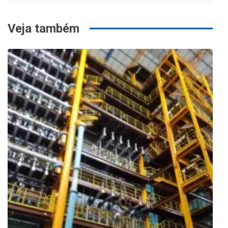
Veja também