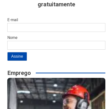
gratuitamente
E-mail
Nome
Emprego