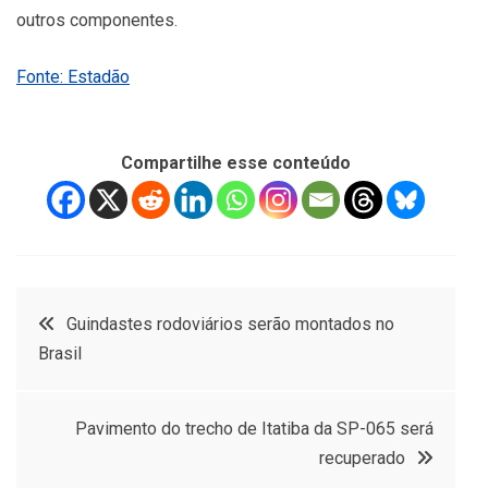
outros componentes.
Fonte: Estadão
Compartilhe esse conteúdo
Navegação
Guindastes rodoviários serão montados no
Brasil
de
Post
Pavimento do trecho de Itatiba da SP-065 será
recuperado