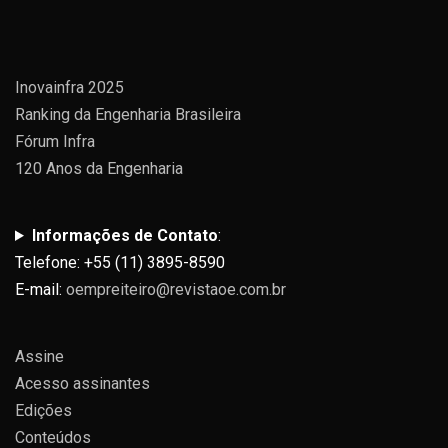
Inovainfra 2025
Ranking da Engenharia Brasileira
Fórum Infra
120 Anos da Engenharia
Informações de Contato
:
Telefone: +55 (11) 3895-8590
E-mail:
oempreiteiro@revistaoe.com.br
Assine
Acesso assinantes
Edições
Conteúdos