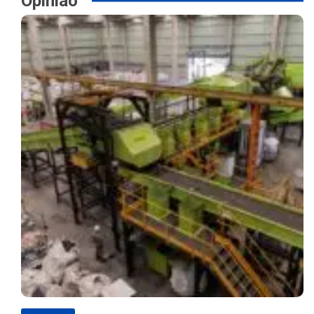
Opinião