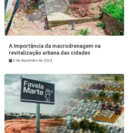
A Importância da macrodrenagem na
revitalização urbana das cidades
6 de dezembro de 2024