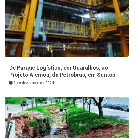
De Parque Logístico, em Guarulhos, ao
Projeto Alemoa, da Petrobras, em Santos
9 de dezembro de 2024