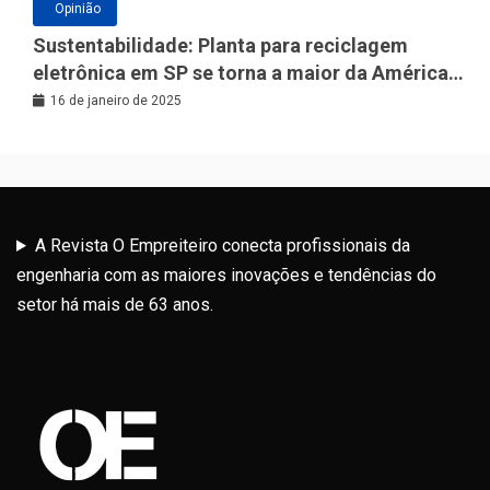
Opinião
Sustentabilidade: Planta para reciclagem
eletrônica em SP se torna a maior da América
Latina
16 de janeiro de 2025
A Revista O Empreiteiro conecta profissionais da
engenharia com as maiores inovações e tendências do
setor há mais de 63 anos.