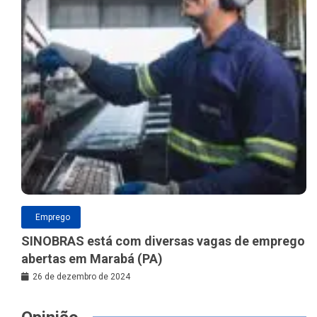
Emprego
SINOBRAS está com diversas vagas de emprego
abertas em Marabá (PA)
26 de dezembro de 2024