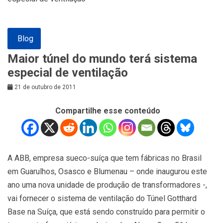
Blog
Maior túnel do mundo terá sistema
especial de ventilação
21 de outubro de 2011
Compartilhe esse conteúdo
A ABB, empresa sueco-suíça que tem fábricas no Brasil
em Guarulhos, Osasco e Blumenau – onde inaugurou este
ano uma nova unidade de produção de transformadores -,
vai fornecer o sistema de ventilação do Túnel Gotthard
Base na Suíça, que está sendo construído para permitir o