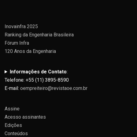
Inovainfra 2025
Ranking da Engenharia Brasileira
Fórum Infra
120 Anos da Engenharia
Informações de Contato
:
Telefone: +55 (11) 3895-8590
E-mail:
oempreiteiro@revistaoe.com.br
Assine
Acesso assinantes
Edições
Conteúdos