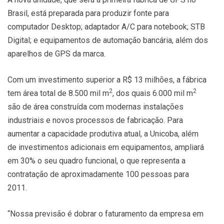
Brasil, está preparada para produzir fonte para
computador Desktop; adaptador A/C para notebook; STB
Digital; e equipamentos de automação bancária, além dos
aparelhos de GPS da marca.
Com um investimento superior a R$ 13 milhões, a fábrica
2
2
tem área total de 8.500 mil m
, dos quais 6.000 mil m
são de área construída com modernas instalações
industriais e novos processos de fabricação. Para
aumentar a capacidade produtiva atual, a Unicoba, além
de investimentos adicionais em equipamentos, ampliará
em 30% o seu quadro funcional, o que representa a
contratação de aproximadamente 100 pessoas para
2011.
“Nossa previsão é dobrar o faturamento da empresa em