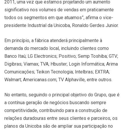
2011, uma vez que estamos projetando um aumento
significativo nos volumes de vendas em praticamente
todos os segmentos em que atuamos”, afirma o vice-
presidente Industrial da Unicoba, Ronaldo Gerdes Junior.
Em princípio, a fábrica atenderá principalmente à
demanda do mercado local, incluindo clientes como
Banco Itaú; LG Electronics; Positivo; Semp Toshiba; GTV;
Digibras; Viamax; TVA; Hbuster; Login Informática; Arima
Comunicações; Teikon Tecnologia; Intelbras; EXTRA;
Walmart; Americanas.com; TV Alphaville, entre outros.
No entanto, seguindo o principal objetivo do Grupo, que é
a contínua geração de negócios buscando sempre
competitividade, contribuindo para a construção de
relações duradouras entre seus clientes e parceiros, os
planos da Unicoba são de ampliar sua participação no