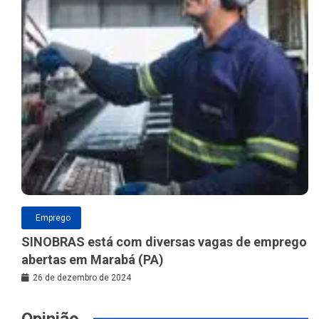
Emprego
SINOBRAS está com diversas vagas de emprego
abertas em Marabá (PA)
26 de dezembro de 2024
Opinião