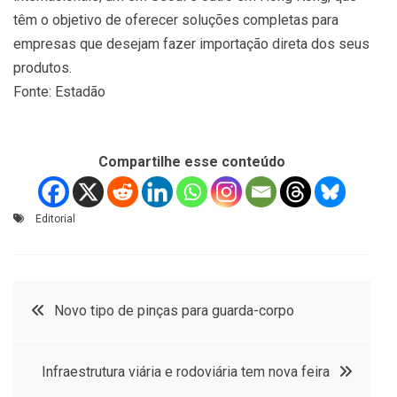
têm o objetivo de oferecer soluções completas para
empresas que desejam fazer importação direta dos seus
produtos.
Fonte: Estadão
Compartilhe esse conteúdo
Editorial
Navegação
Novo tipo de pinças para guarda-corpo
de
Infraestrutura viária e rodoviária tem nova feira