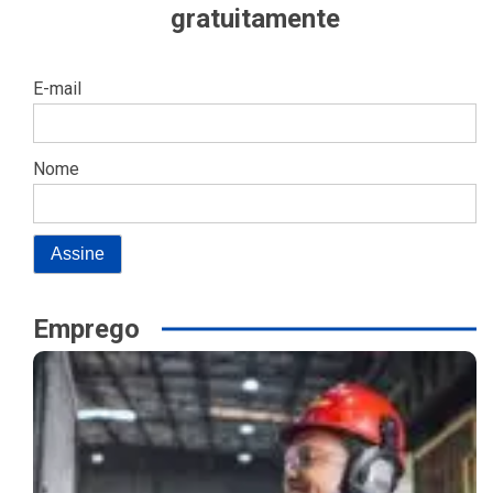
gratuitamente
E-mail
Nome
Emprego