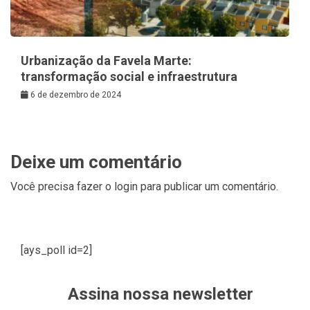
Urbanização da Favela Marte:
transformação social e infraestrutura
6 de dezembro de 2024
Deixe um comentário
Você precisa fazer o
login
para publicar um comentário.
[ays_poll id=2]
Assina nossa newsletter