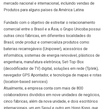
mercado nacional e internacional, incluindo vendas de
Produtos para alguns países da América Latina.
Fundado com o objetivo de estreitar o relacionamento
comercial entre o Brasil e a Ásia, o Grupo Unicoba possui
outras cinco fábricas, em diferentes localidades do
Brasil, onde produz e comercializa produtos como:
baterias recarregáveis (Unipower), acessórios de
informática, sistemas de energia renovável, plásticos de
engenharia, manufatura eletrônica, Set-Top-Box
(decodificador de TV) digital, soluções em rede (Tplink),
navegador GPS Apontador, e tecnologia de mapas e rotas
(location-based services).
Atualmente, a empresa conta com mais de 800
colaboradores divididos em nove unidades de negócios,
cinco fábricas, além da nova unidade, e dois escritórios
internacionais, um em Seoul e outro em Hong Kong, que