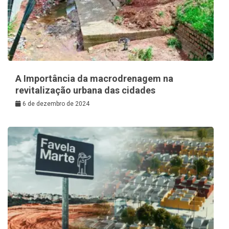
A Importância da macrodrenagem na
revitalização urbana das cidades
6 de dezembro de 2024