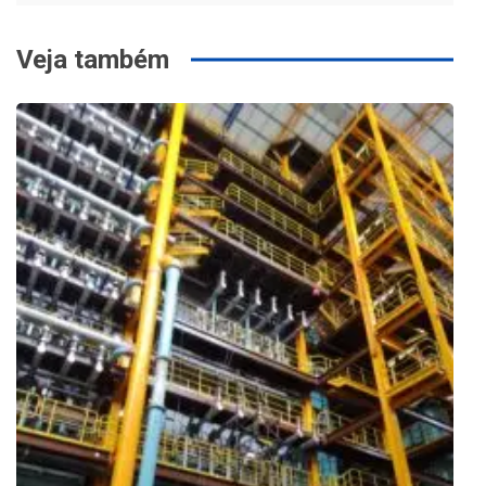
Post
Veja também