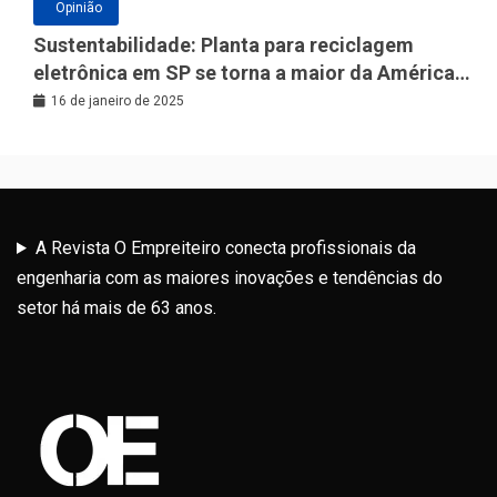
Opinião
Sustentabilidade: Planta para reciclagem
eletrônica em SP se torna a maior da América
Latina
16 de janeiro de 2025
A Revista O Empreiteiro conecta profissionais da
engenharia com as maiores inovações e tendências do
setor há mais de 63 anos.