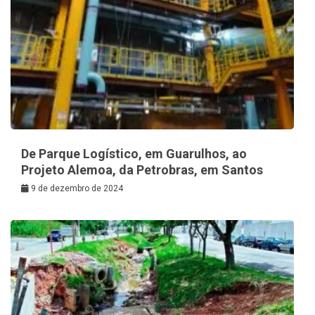
De Parque Logístico, em Guarulhos, ao
Projeto Alemoa, da Petrobras, em Santos
9 de dezembro de 2024