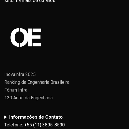
setor há mais de 63 anos.
Inovainfra 2025
Ranking da Engenharia Brasileira
Fórum Infra
120 Anos da Engenharia
Informações de Contato
:
Telefone: +55 (11) 3895-8590