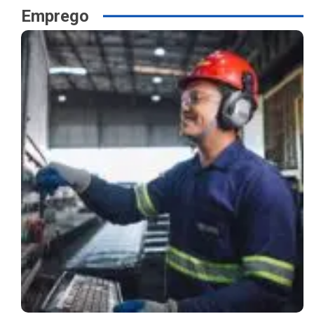
Emprego