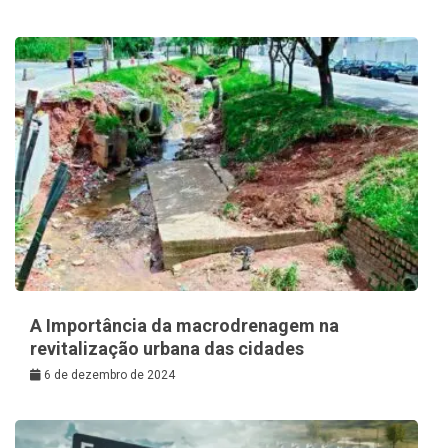
A Importância da macrodrenagem na
revitalização urbana das cidades
6 de dezembro de 2024