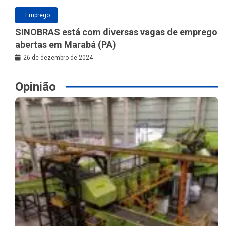
Emprego
SINOBRAS está com diversas vagas de emprego
abertas em Marabá (PA)
26 de dezembro de 2024
Opinião