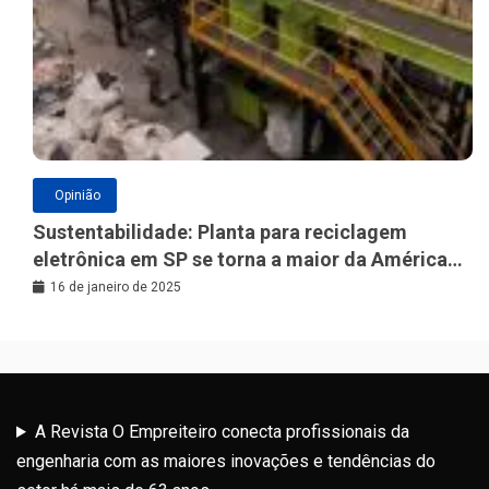
Opinião
Sustentabilidade: Planta para reciclagem
eletrônica em SP se torna a maior da América
Latina
16 de janeiro de 2025
A Revista O Empreiteiro conecta profissionais da
engenharia com as maiores inovações e tendências do