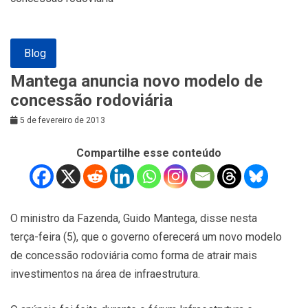
Blog
Mantega anuncia novo modelo de
concessão rodoviária
5 de fevereiro de 2013
Compartilhe esse conteúdo
O ministro da Fazenda, Guido Mantega, disse nesta
terça-feira (5), que o governo oferecerá um novo modelo
de concessão rodoviária como forma de atrair mais
investimentos na área de infraestrutura.