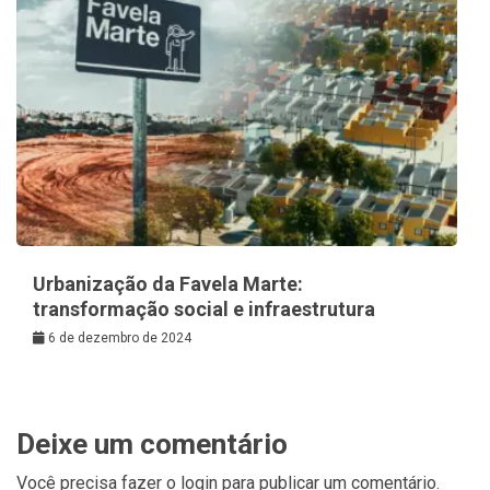
Urbanização da Favela Marte:
transformação social e infraestrutura
6 de dezembro de 2024
Deixe um comentário
Você precisa fazer o
login
para publicar um comentário.