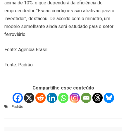
acima de 10%, o que dependerá da eficiência do
empreendedor. "Essas condições são atrativas para o
investidor", destacou. De acordo com o ministro, um
modelo semelhante ainda será estudado para o setor
ferroviário.
Fonte: Agência Brasil
Fonte: Padrão
Compartilhe esse conteúdo
Padrão