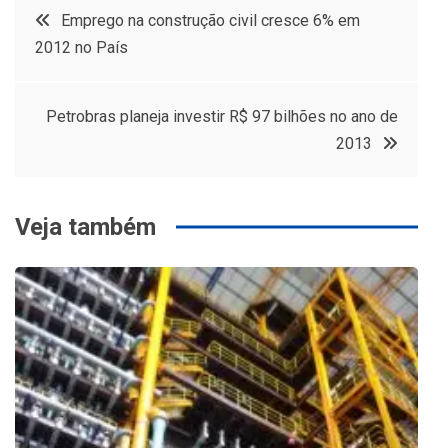
Navegação
Emprego na construção civil cresce 6% em
2012 no País
de
Post
Petrobras planeja investir R$ 97 bilhões no ano de
2013
Veja também