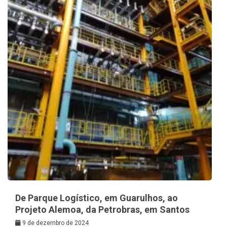
De Parque Logístico, em Guarulhos, ao
Projeto Alemoa, da Petrobras, em Santos
9 de dezembro de 2024