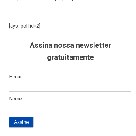
[ays_poll id=2]
Assina nossa newsletter
gratuitamente
E-mail
Nome