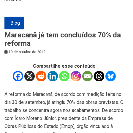
Blog
Maracanã já tem concluídos 70% da
reforma
10 de outubro de 2012
Compartilhe esse conteúdo
A reforma do Maracanã, de acordo com medição feita no
dia 30 de setembro, já atingiu 70% das obras previstas. O
trabalho se concentra agora nos acabamentos. De acordo
com Ícaro Moreno Júnior, presidente da Empresa de
Obras Públicas do Estado (Emop), órgão vinculado à