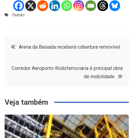
Padrão
Navegação
Arena da Baixada receberá cobertura removível
de
Corredor Aeroporto-Rodoferroviária é principal obra
Post
de mobilidade
Veja também