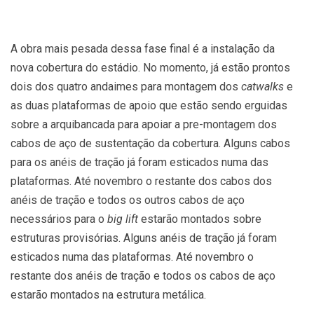
A obra mais pesada dessa fase final é a instalação da
nova cobertura do estádio. No momento, já estão prontos
dois dos quatro andaimes para montagem dos
catwalks
e
as duas plataformas de apoio que estão sendo erguidas
sobre a arquibancada para apoiar a pre-montagem dos
cabos de aço de sustentação da cobertura. Alguns cabos
para os anéis de tração já foram esticados numa das
plataformas. Até novembro o restante dos cabos dos
anéis de tração e todos os outros cabos de aço
necessários para o
big lift
estarão montados sobre
estruturas provisórias. Alguns anéis de tração já foram
esticados numa das plataformas. Até novembro o
restante dos anéis de tração e todos os cabos de aço
estarão montados na estrutura metálica.