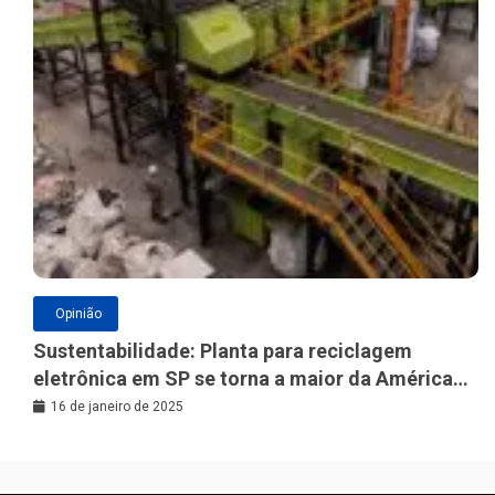
Opinião
Sustentabilidade: Planta para reciclagem
eletrônica em SP se torna a maior da América
Latina
16 de janeiro de 2025