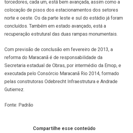
torcedores, cada um, está bem avançada, assim como a
colocação de pisos dos estacionamentos dos setores
norte e oeste. Os da parte leste e sul do estádio já foram
concluídos. Também em estado avançado, está a
recuperação estrutural das duas rampas monumentais.
Com previsão de conclusão em fevereiro de 2013, a
reforma do Maracanã é de responsabilidade da
Secretaria estadual de Obras, por intermédio da Emop, e
executada pelo Consórcio Maracanã Rio 2014, formado
pelas construtoras Odebrecht Infraestrutura e Andrade
Gutierrez.
Fonte: Padrão
Compartilhe esse conteúdo