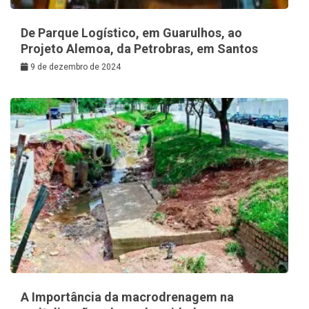
De Parque Logístico, em Guarulhos, ao
Projeto Alemoa, da Petrobras, em Santos
9 de dezembro de 2024
A Importância da macrodrenagem na