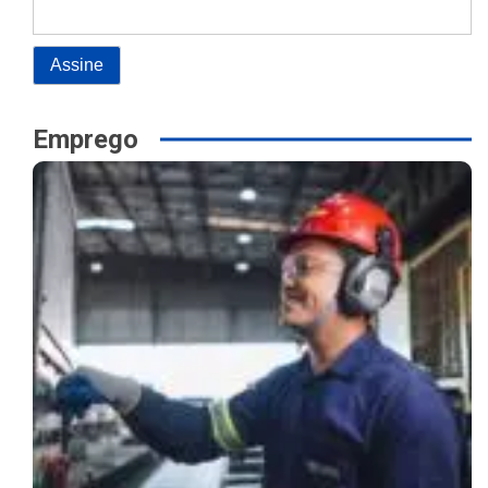
Emprego