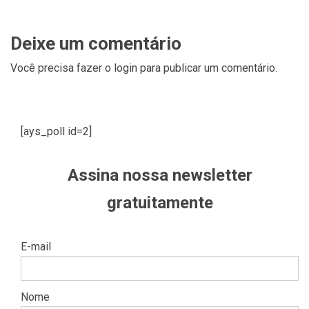
Deixe um comentário
Você precisa fazer o
login
para publicar um comentário.
[ays_poll id=2]
Assina nossa newsletter
gratuitamente
E-mail
Nome