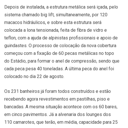
Depois de instalada, a estrutura metálica será içada, pelo
sistema chamado big lift, simultaneamente, por 120
macacos hidráulicos, e sobre esta estrutura será
colocada a lona tensionada, feita de fibra de vidro e
teflon, com a ajuda de alpinistas profissionais e apoio de
guindastes. O processo de colocação da nova cobertura
começou com a fixação de 60 pecas metálicas no topo
do Estádio, para formar o anel de compressão, sendo que
cada peca pesa 40 toneladas. A última peca do anel foi
colocado no dia 22 de agosto.
Os 231 banheiros já foram todos construídos e estão
recebendo agora revestimentos em pastilhas, piso e
bancadas. A mesma situação acontece com os 60 bares,
em cinco pavimentos. Já a alvenaria dos lounges dos
110 camarotes, que terão, em média, capacidade para 25