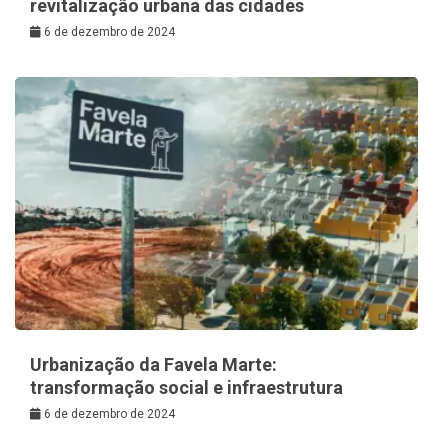
revitalização urbana das cidades
6 de dezembro de 2024
Urbanização da Favela Marte:
transformação social e infraestrutura
6 de dezembro de 2024