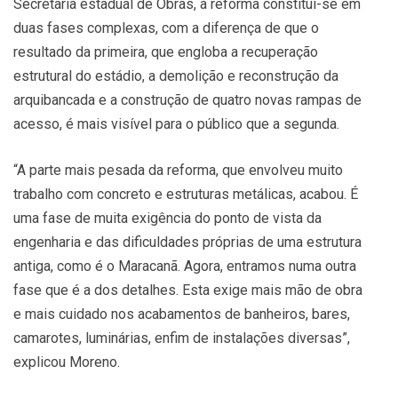
Secretaria estadual de Obras, a reforma constitui-se em
duas fases complexas, com a diferença de que o
resultado da primeira, que engloba a recuperação
estrutural do estádio, a demolição e reconstrução da
arquibancada e a construção de quatro novas rampas de
acesso, é mais visível para o público que a segunda.
“A parte mais pesada da reforma, que envolveu muito
trabalho com concreto e estruturas metálicas, acabou. É
uma fase de muita exigência do ponto de vista da
engenharia e das dificuldades próprias de uma estrutura
antiga, como é o Maracanã. Agora, entramos numa outra
fase que é a dos detalhes. Esta exige mais mão de obra
e mais cuidado nos acabamentos de banheiros, bares,
camarotes, luminárias, enfim de instalações diversas”,
explicou Moreno.