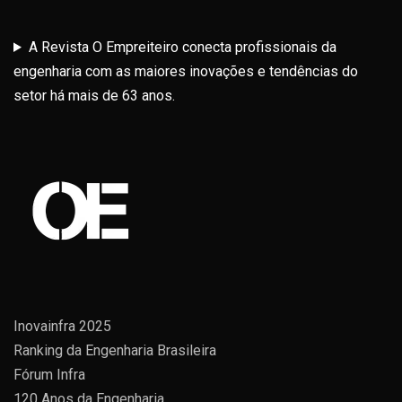
A Revista O Empreiteiro conecta profissionais da
engenharia com as maiores inovações e tendências do
setor há mais de 63 anos.
Inovainfra 2025
Ranking da Engenharia Brasileira
Fórum Infra
120 Anos da Engenharia