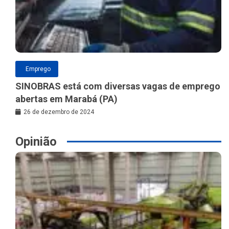
Emprego
SINOBRAS está com diversas vagas de emprego
abertas em Marabá (PA)
26 de dezembro de 2024
Opinião