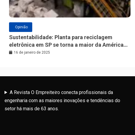
Opinião
Sustentabilidade: Planta para reciclagem
eletrônica em SP se torna a maior da América
Latina
16 de janeiro de 2025
A Revista O Empreiteiro conecta profissionais da
engenharia com as maiores inovações e tendências do
setor há mais de 63 anos.