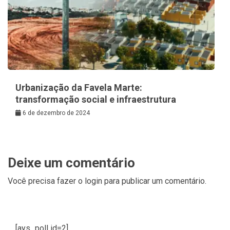
Urbanização da Favela Marte:
transformação social e infraestrutura
6 de dezembro de 2024
Deixe um comentário
Você precisa fazer o
login
para publicar um comentário.
[ays_poll id=2]