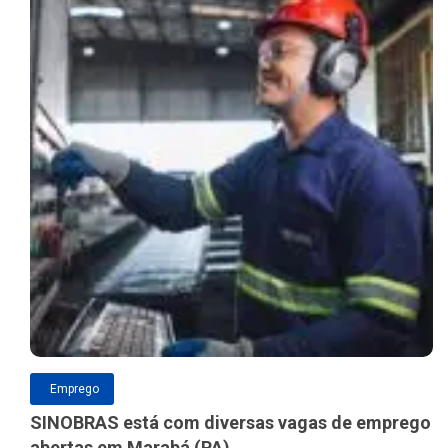
Emprego
SINOBRAS está com diversas vagas de emprego
abertas em Marabá (PA)