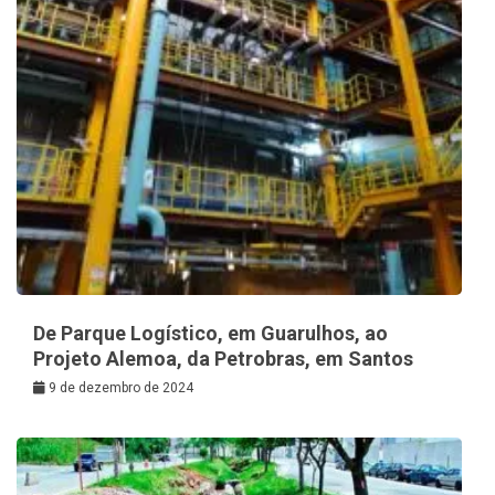
De Parque Logístico, em Guarulhos, ao
Projeto Alemoa, da Petrobras, em Santos
9 de dezembro de 2024