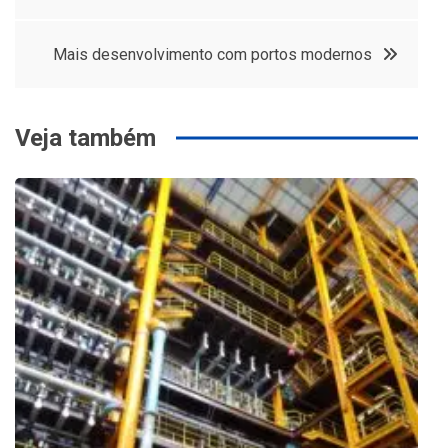
de
Post
Mais desenvolvimento com portos modernos
Veja também