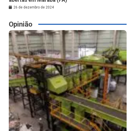
26 de dezembro de 2024
Opinião