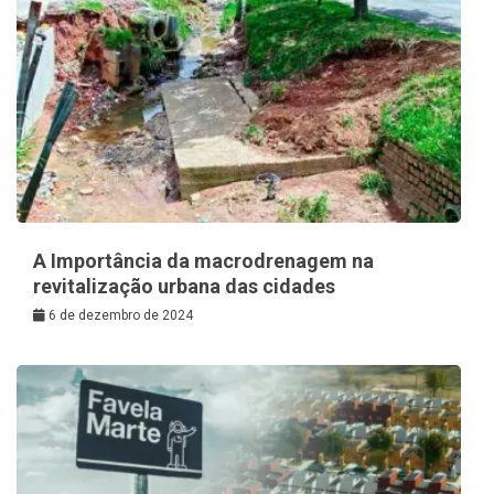
A Importância da macrodrenagem na
revitalização urbana das cidades
6 de dezembro de 2024