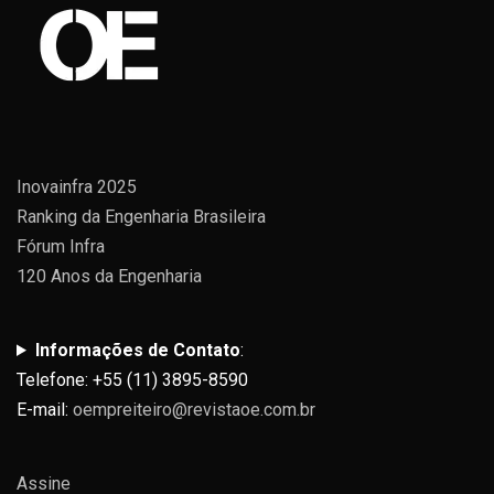
Inovainfra 2025
Ranking da Engenharia Brasileira
Fórum Infra
120 Anos da Engenharia
Informações de Contato
:
Telefone: +55 (11) 3895-8590
E-mail:
oempreiteiro@revistaoe.com.br
Assine