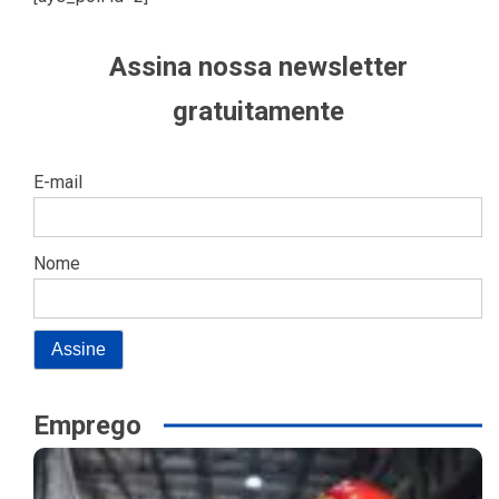
Assina nossa newsletter
gratuitamente
E-mail
Nome
Emprego