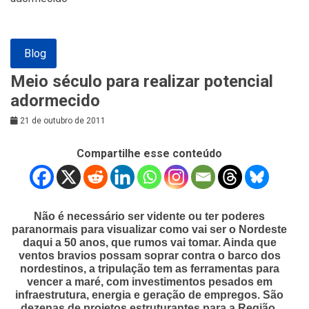
Blog
Meio século para realizar potencial
adormecido
21 de outubro de 2011
Compartilhe esse conteúdo
Não é necessário ser vidente ou ter poderes
paranormais para visualizar como vai ser o Nordeste
daqui a 50 anos, que rumos vai tomar. Ainda que
ventos bravios possam soprar contra o barco dos
nordestinos, a tripulação tem as ferramentas para
vencer a maré, com investimentos pesados em
infraestrutura, energia e geração de empregos. São
dezenas de projetos estruturantes para a Região,