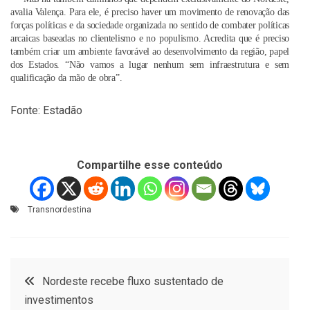
avalia Valença. Para ele, é preciso haver um movimento de renovação das
forças políticas e da sociedade organizada no sentido de combater políticas
arcaicas baseadas no clientelismo e no populismo. Acredita que é preciso
também criar um ambiente favorável ao desenvolvimento da região, papel
dos Estados. “Não vamos a lugar nenhum sem infraestrutura e sem
qualificação da mão de obra”.
Fonte: Estadão
Compartilhe esse conteúdo
Transnordestina
Navegação
Nordeste recebe fluxo sustentado de
investimentos