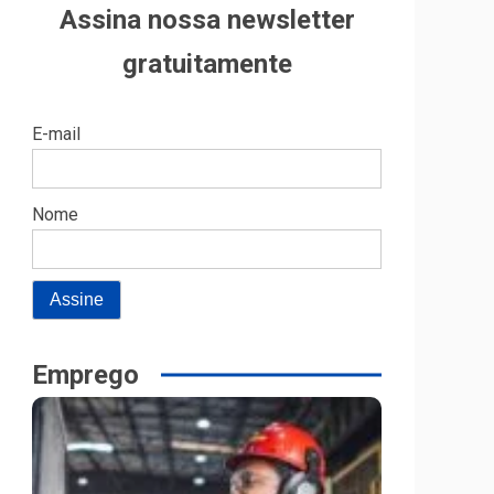
Assina nossa newsletter
gratuitamente
E-mail
Nome
Emprego