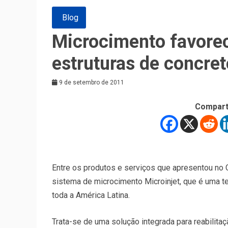
Blog
Microcimento favorec
estruturas de concret
9 de setembro de 2011
Compart
Entre os produtos e serviços que apresentou no
sistema de microcimento Microinjet, que é uma t
toda a América Latina.
Trata-se de uma solução integrada para reabilita