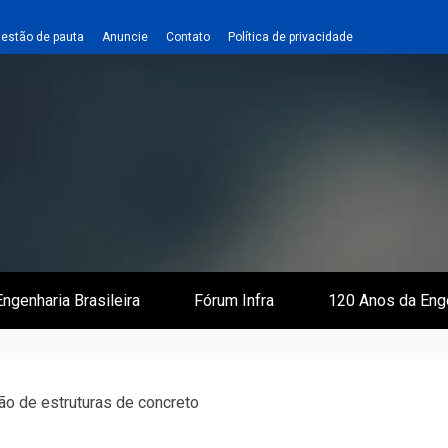
estão de pauta
Anuncie
Contato
Política de privacidade
 e Infraestrutura
 Empreiteiro
ngenharia Brasileira
Fórum Infra
120 Anos da Eng
ão de estruturas de concreto