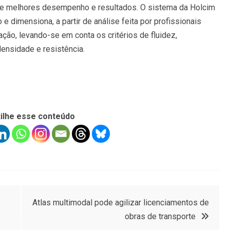
 e melhores desempenho e resultados. O sistema da Holcim
 dimensiona, a partir de análise feita por profissionais
ação, levando-se em conta os critérios de fluidez,
densidade e resistência.
ilhe esse conteúdo
Atlas multimodal pode agilizar licenciamentos de
obras de transporte