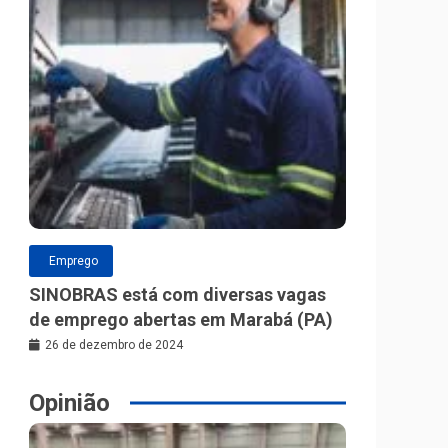
Emprego
SINOBRAS está com diversas vagas
de emprego abertas em Marabá (PA)
26 de dezembro de 2024
Opinião