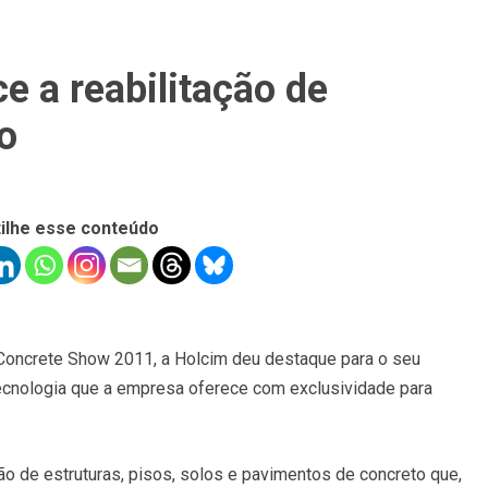
e a reabilitação de
o
ilhe esse conteúdo
 Concrete Show 2011, a Holcim deu destaque para o seu
ecnologia que a empresa oferece com exclusividade para
ção de estruturas, pisos, solos e pavimentos de concreto que,