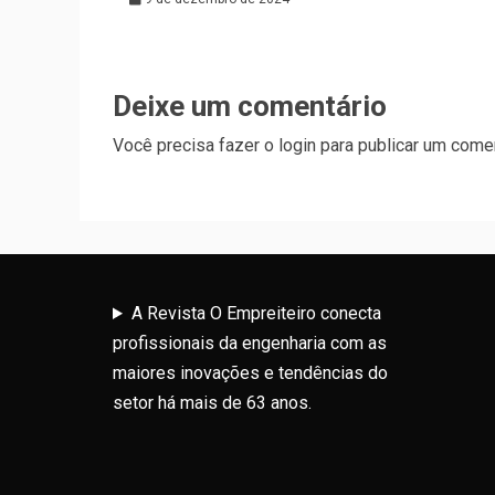
Deixe um comentário
Você precisa fazer o
login
para publicar um comen
A Revista O Empreiteiro conecta
profissionais da engenharia com as
maiores inovações e tendências do
setor há mais de 63 anos.