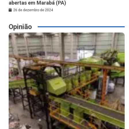
abertas em Marabá (PA)
26 de dezembro de 2024
Opinião