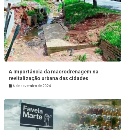
A Importância da macrodrenagem na
revitalização urbana das cidades
6 de dezembro de 2024