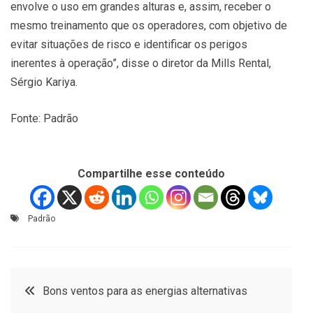
envolve o uso em grandes alturas e, assim, receber o
mesmo treinamento que os operadores, com objetivo de
evitar situações de risco e identificar os perigos
inerentes à operação”, disse o diretor da Mills Rental,
Sérgio Kariya.
Fonte: Padrão
Compartilhe esse conteúdo
Padrão
Navegação
Bons ventos para as energias alternativas