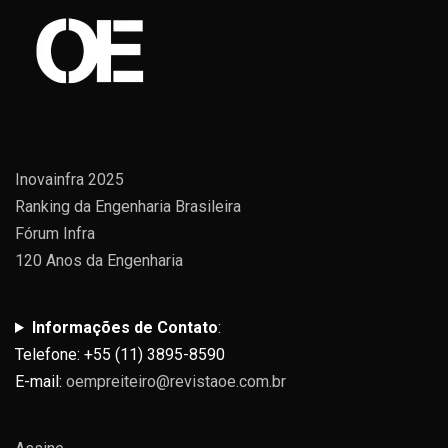
Inovainfra 2025
Ranking da Engenharia Brasileira
Fórum Infra
120 Anos da Engenharia
Informações de Contato
:
Telefone: +55 (11) 3895-8590
E-mail:
oempreiteiro@revistaoe.com.br