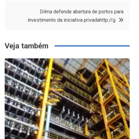
de
Dilma defende abertura de portos para
Post
investimento da iniciativa privadahttp://g
Veja também