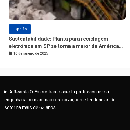
Opinião
Sustentabilidade: Planta para reciclagem
eletrônica em SP se torna a maior da América
Latina
16 de janeiro de 2025
A Revista O Empreiteiro conecta profissionais da
engenharia com as maiores inovações e tendências do
setor há mais de 63 anos.