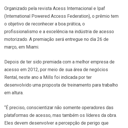
Organizado pela revista Acess Internacional e Ipaf
(International Powered Access Federation), o prêmio tem
o objetivo de reconhecer a boa prática, o
profissionalismo e a excelência na indústria de acesso
motorizado. A premiação será entregue no dia 26 de
março, em Miami.
Depois de ter sido premiada com a melhor empresa de
acesso em 2012, por meio de sua área de negócios
Rental, neste ano a Mills foi indicada por ter
desenvolvido uma proposta de treinamento para trabalho
em altura.
“É preciso, conscientizar não somente operadores das
plataformas de acesso, mas também os líderes da obra.
Eles devem desenvolver a percepção de perigo que