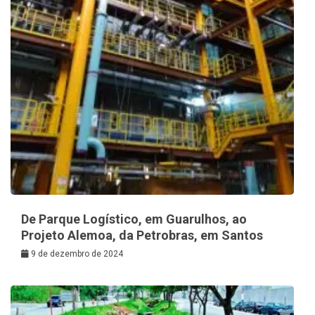
De Parque Logístico, em Guarulhos, ao
Projeto Alemoa, da Petrobras, em Santos
9 de dezembro de 2024