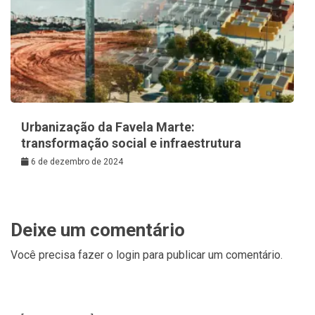
Urbanização da Favela Marte:
transformação social e infraestrutura
6 de dezembro de 2024
Deixe um comentário
Você precisa fazer o
login
para publicar um comentário.