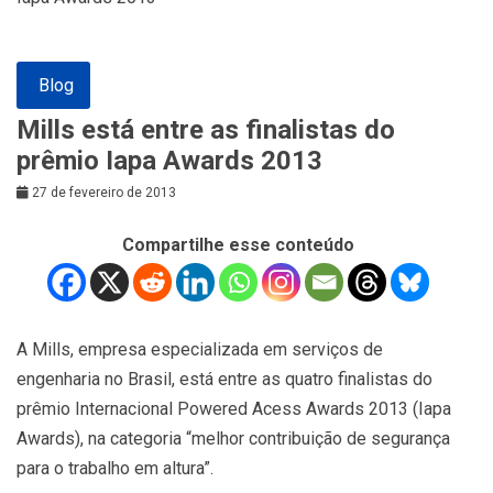
Blog
Mills está entre as finalistas do
prêmio Iapa Awards 2013
27 de fevereiro de 2013
Compartilhe esse conteúdo
A Mills, empresa especializada em serviços de
engenharia no Brasil, está entre as quatro finalistas do
prêmio Internacional Powered Acess Awards 2013 (Iapa
Awards), na categoria “melhor contribuição de segurança
para o trabalho em altura”.