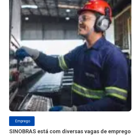
Emprego
SINOBRAS está com diversas vagas de emprego