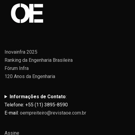
Inovainfra 2025
Ranking da Engenharia Brasileira
Fórum Infra
120 Anos da Engenharia
Informações de Contato
:
Telefone: +55 (11) 3895-8590
E-mail:
oempreiteiro@revistaoe.com.br
Assine