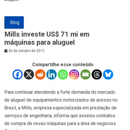
Blog
Mills investe US$ 71 mi em
máquinas para aluguel
26 de outubro de 2012
Compartilhe esse conteúdo
Para continuar atendendo a forte demanda do mercado
de aluguel de equipamentos motorizados de acesso no
Brasil, a Mills, empresa especializada em prestação de
serviços de engenharia, informa que assinou contratos
de compra de novas máquinas para a área de negócios