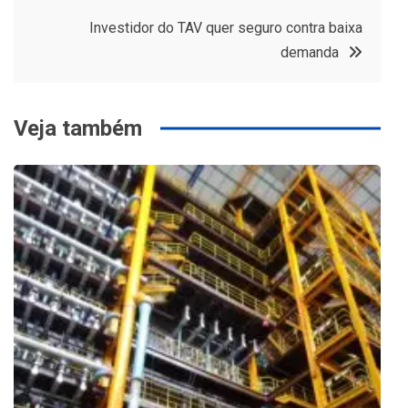
Post
Investidor do TAV quer seguro contra baixa
demanda
Veja também