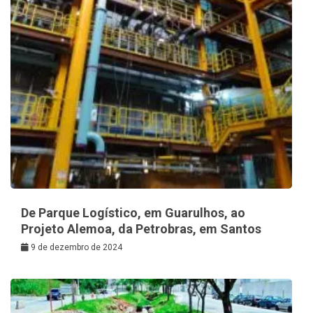
De Parque Logístico, em Guarulhos, ao
Projeto Alemoa, da Petrobras, em Santos
9 de dezembro de 2024