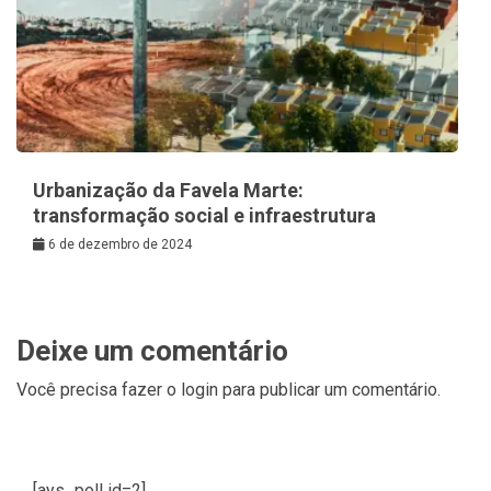
Urbanização da Favela Marte:
transformação social e infraestrutura
6 de dezembro de 2024
Deixe um comentário
Você precisa fazer o
login
para publicar um comentário.
[ays_poll id=2]