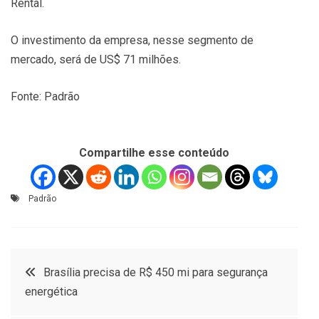
Rental.
O investimento da empresa, nesse segmento de
mercado, será de US$ 71 milhões.
Fonte: Padrão
Compartilhe esse conteúdo
Padrão
Navegação
Brasília precisa de R$ 450 mi para segurança
energética
de