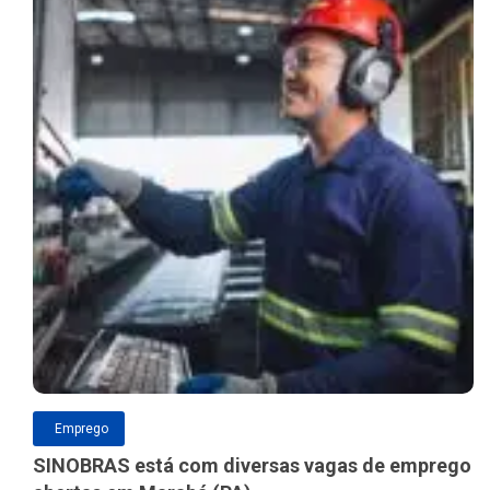
Emprego
SINOBRAS está com diversas vagas de emprego