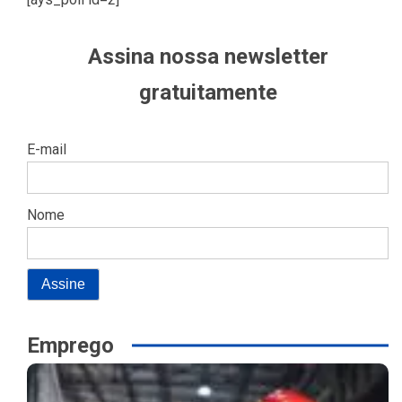
Assina nossa newsletter
gratuitamente
E-mail
Nome
Emprego