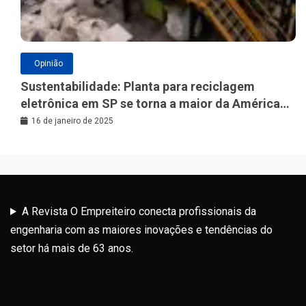
Opinião
Sustentabilidade: Planta para reciclagem
eletrônica em SP se torna a maior da América
Latina
16 de janeiro de 2025
A Revista O Empreiteiro conecta profissionais da
engenharia com as maiores inovações e tendências do
setor há mais de 63 anos.