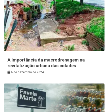
A Importância da macrodrenagem na
revitalização urbana das cidades
6 de dezembro de 2024