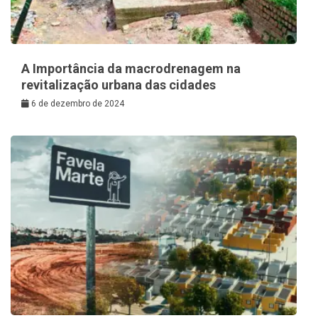
A Importância da macrodrenagem na
revitalização urbana das cidades
6 de dezembro de 2024