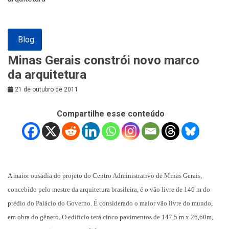
Blog
Minas Gerais constrói novo marco
da arquitetura
21 de outubro de 2011
Compartilhe esse conteúdo
A maior ousadia do projeto do Centro Administrativo de Minas Gerais,
concebido pelo mestre da arquitetura brasileira, é o vão livre de 146 m do
prédio do Palácio do Governo. É considerado o maior vão livre do mundo,
em obra do gênero. O edifício terá cinco pavimentos de 147,5 m x 26,60m,