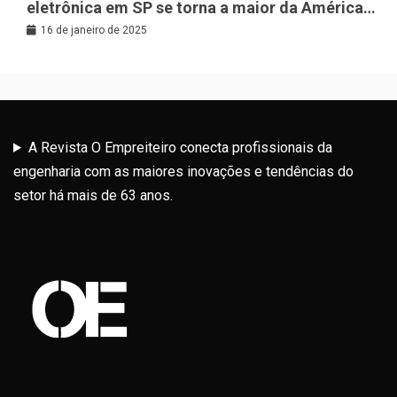
eletrônica em SP se torna a maior da América
Latina
16 de janeiro de 2025
A Revista O Empreiteiro conecta profissionais da
engenharia com as maiores inovações e tendências do
setor há mais de 63 anos.