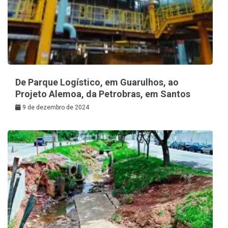
De Parque Logístico, em Guarulhos, ao
Projeto Alemoa, da Petrobras, em Santos
9 de dezembro de 2024