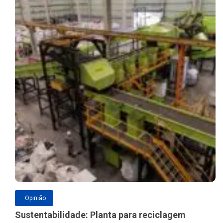
Opinião
Sustentabilidade: Planta para reciclagem