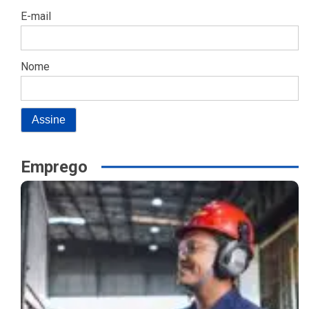
E-mail
Nome
Emprego