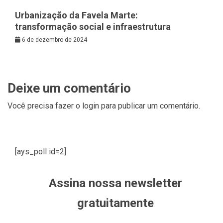
Urbanização da Favela Marte:
transformação social e infraestrutura
6 de dezembro de 2024
Deixe um comentário
Você precisa fazer o
login
para publicar um comentário.
[ays_poll id=2]
Assina nossa newsletter
gratuitamente