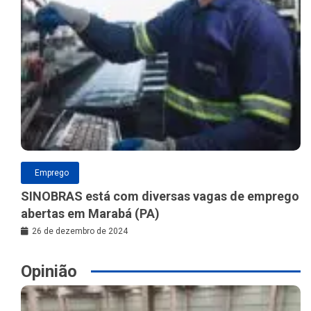
Emprego
SINOBRAS está com diversas vagas de emprego
abertas em Marabá (PA)
26 de dezembro de 2024
Opinião