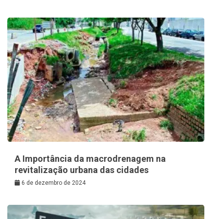
A Importância da macrodrenagem na
revitalização urbana das cidades
6 de dezembro de 2024