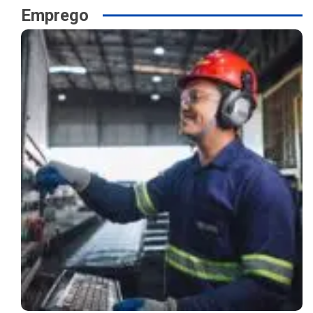
Emprego