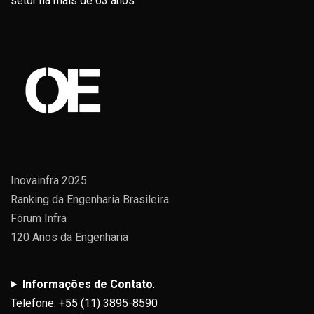
setor há mais de 63 anos.
Inovainfra 2025
Ranking da Engenharia Brasileira
Fórum Infra
120 Anos da Engenharia
Informações de Contato
:
Telefone: +55 (11) 3895-8590