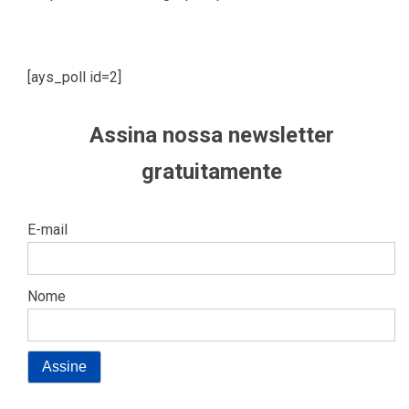
[ays_poll id=2]
Assina nossa newsletter
gratuitamente
E-mail
Nome