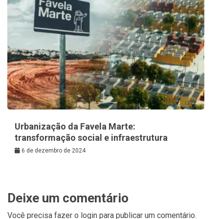
Urbanização da Favela Marte:
transformação social e infraestrutura
6 de dezembro de 2024
Deixe um comentário
Você precisa fazer o
login
para publicar um comentário.