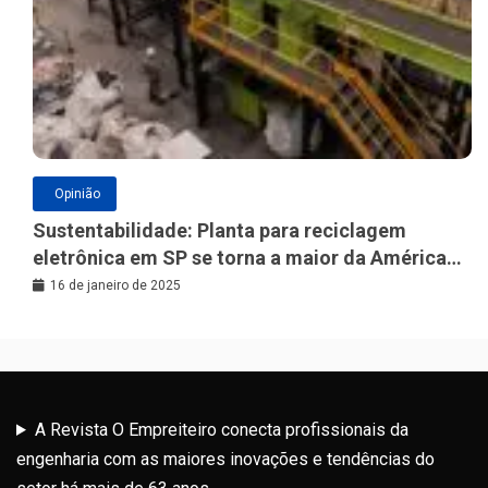
Opinião
Sustentabilidade: Planta para reciclagem
eletrônica em SP se torna a maior da América
Latina
16 de janeiro de 2025
A Revista O Empreiteiro conecta profissionais da
engenharia com as maiores inovações e tendências do