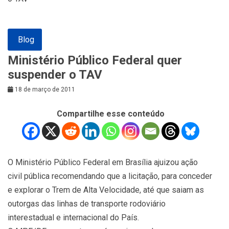
Blog
Ministério Público Federal quer
suspender o TAV
18 de março de 2011
Compartilhe esse conteúdo
O Ministério Público Federal em Brasília ajuizou ação
civil pública recomendando que a licitação, para conceder
e explorar o Trem de Alta Velocidade, até que saiam as
outorgas das linhas de transporte rodoviário
interestadual e internacional do País.