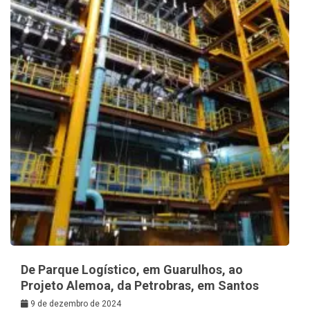
De Parque Logístico, em Guarulhos, ao
Projeto Alemoa, da Petrobras, em Santos
9 de dezembro de 2024