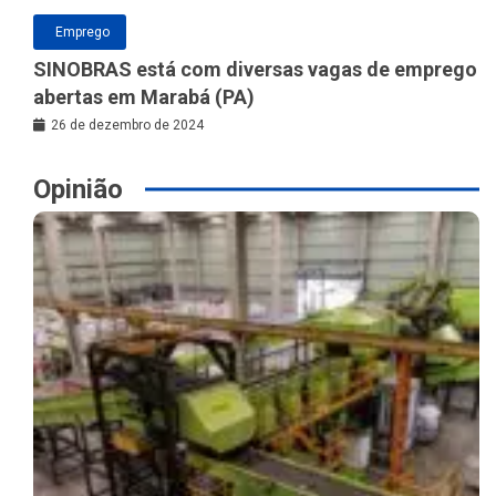
Emprego
SINOBRAS está com diversas vagas de emprego
abertas em Marabá (PA)
26 de dezembro de 2024
Opinião