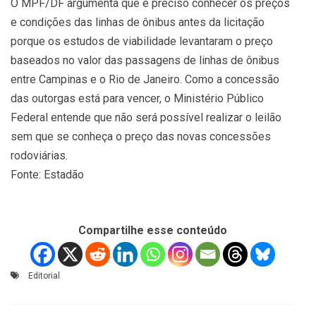
O MPF/DF argumenta que é preciso conhecer os preços
e condições das linhas de ônibus antes da licitação
porque os estudos de viabilidade levantaram o preço
baseados no valor das passagens de linhas de ônibus
entre Campinas e o Rio de Janeiro. Como a concessão
das outorgas está para vencer, o Ministério Público
Federal entende que não será possível realizar o leilão
sem que se conheça o preço das novas concessões
rodoviárias.
Fonte: Estadão
Compartilhe esse conteúdo
Editorial