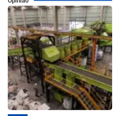
Opinião