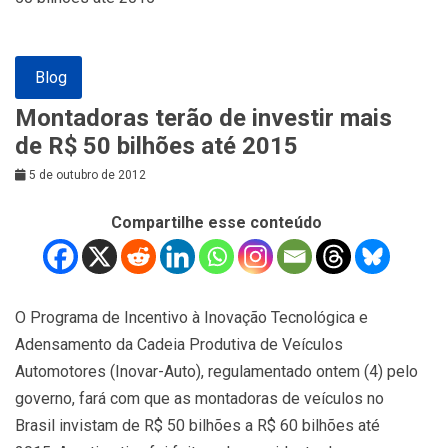
Blog
Montadoras terão de investir mais
de R$ 50 bilhões até 2015
5 de outubro de 2012
Compartilhe esse conteúdo
O Programa de Incentivo à Inovação Tecnológica e
Adensamento da Cadeia Produtiva de Veículos
Automotores (Inovar-Auto), regulamentado ontem (4) pelo
governo, fará com que as montadoras de veículos no
Brasil invistam de R$ 50 bilhões a R$ 60 bilhões até