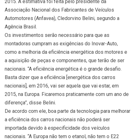
2015. A estimativa foi feita pelo presidente da
Associação Nacional dos Fabricantes de Veículos
Automotores (Anfavea), Cledorvino Belini, segundo a
Agência Brasil.
Os investimentos serão necessário para que as
montadoras cumpram as exigências do Inovar-Auto,
como a melhoria da eficiência energética dos motores e
a aquisição de peças e componentes, que terão de ser
nacionais. “A eficiência energética é o grande desafio.
Basta dizer que a eficiência [energética dos carros
nacionais], em 2016, vai ser aquela que vai estar, em
2015, na Europa. Ficaremos praticamente com um ano de
diferença”, disse Belini.
De acordo com ele, boa parte da tecnologia para melhorar
a eficiência dos carros nacionais não poderá ser
importada devido à especificidade dos veículos
nacionais. “A Europa não tem o etanol, não tem o E22