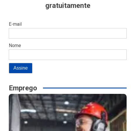
gratuitamente
E-mail
Nome
Emprego