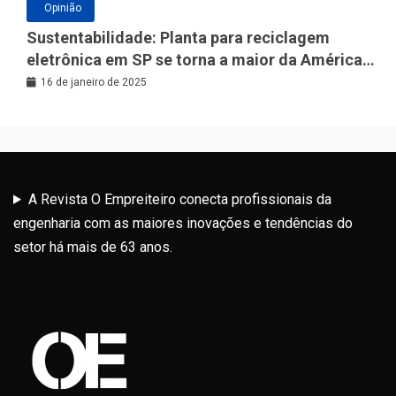
Opinião
Sustentabilidade: Planta para reciclagem
eletrônica em SP se torna a maior da América
Latina
16 de janeiro de 2025
A Revista O Empreiteiro conecta profissionais da
engenharia com as maiores inovações e tendências do
setor há mais de 63 anos.