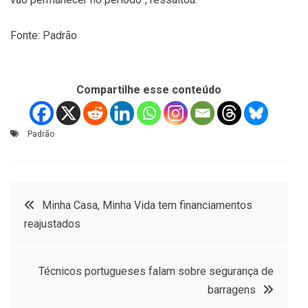
Fonte: Padrão
Compartilhe esse conteúdo
Padrão
Navegação
Minha Casa, Minha Vida tem financiamentos
reajustados
de
Post
Técnicos portugueses falam sobre segurança de
barragens