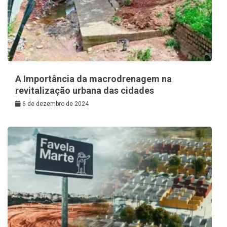
A Importância da macrodrenagem na
revitalização urbana das cidades
6 de dezembro de 2024