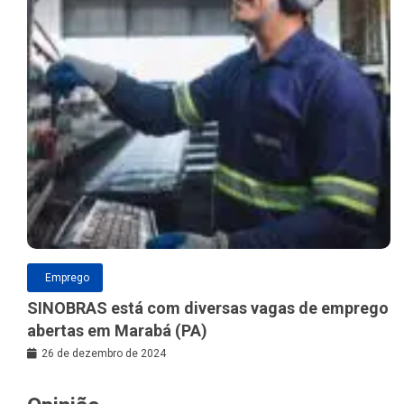
Emprego
SINOBRAS está com diversas vagas de emprego
abertas em Marabá (PA)
26 de dezembro de 2024