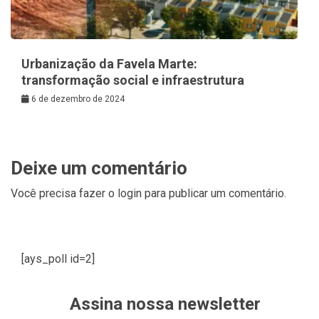
Urbanização da Favela Marte:
transformação social e infraestrutura
6 de dezembro de 2024
Deixe um comentário
Você precisa fazer o
login
para publicar um comentário.
[ays_poll id=2]
Assina nossa newsletter