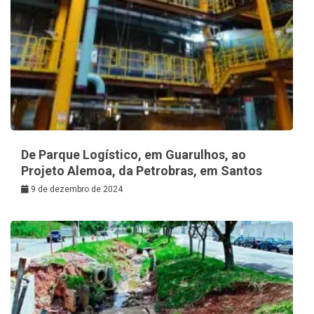
De Parque Logístico, em Guarulhos, ao
Projeto Alemoa, da Petrobras, em Santos
9 de dezembro de 2024