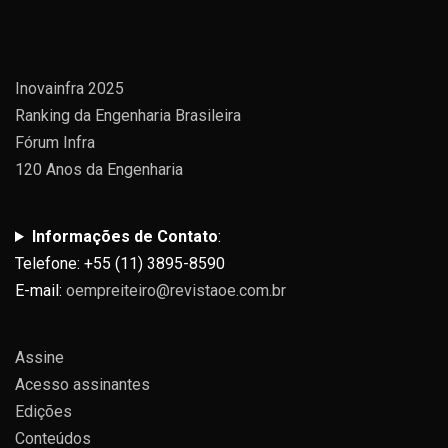
Inovainfra 2025
Ranking da Engenharia Brasileira
Fórum Infra
120 Anos da Engenharia
Informações de Contato
:
Telefone: +55 (11) 3895-8590
E-mail:
oempreiteiro@revistaoe.com.br
Assine
Acesso assinantes
Edições
Conteúdos