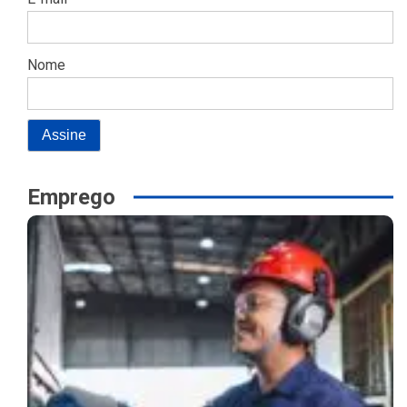
Nome
Emprego