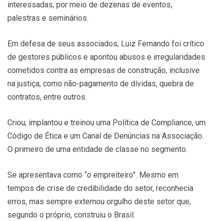
interessadas, por meio de dezenas de eventos,
palestras e seminários.
Em defesa de seus associados, Luiz Fernando foi crítico
de gestores públicos e apontou abusos e irregularidades
cometidos contra as empresas de construção, inclusive
na justiça, como não-pagamento de dívidas, quebra de
contratos, entre outros.
Criou, implantou e treinou uma Política de Compliance, um
Código de Ética e um Canal de Denúncias na Associação.
O primeiro de uma entidade de classe no segmento.
Se apresentava como “o empreiteiro”. Mesmo em
tempos de crise de credibilidade do setor, reconhecia
erros, mas sempre externou orgulho deste setor que,
segundo o próprio, construiu o Brasil.