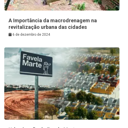
A Importância da macrodrenagem na
revitalização urbana das cidades
6 de dezembro de 2024