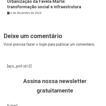
Urbanização da Favela Marte:
transformação social e infraestrutura
6 de dezembro de 2024
Deixe um comentário
Você precisa fazer o
login
para publicar um comentário.
[ays_poll id=2]
Assina nossa newsletter
gratuitamente
E-mail