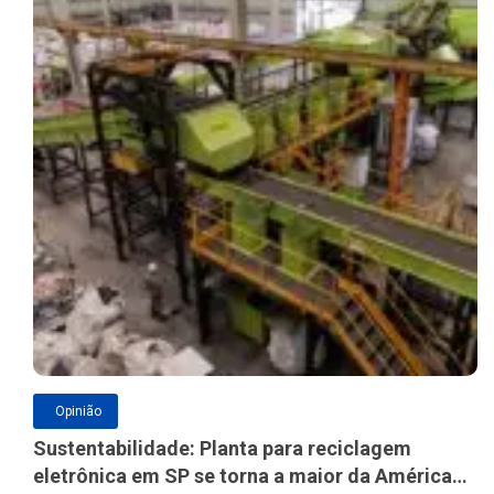
Opinião
Sustentabilidade: Planta para reciclagem
eletrônica em SP se torna a maior da América