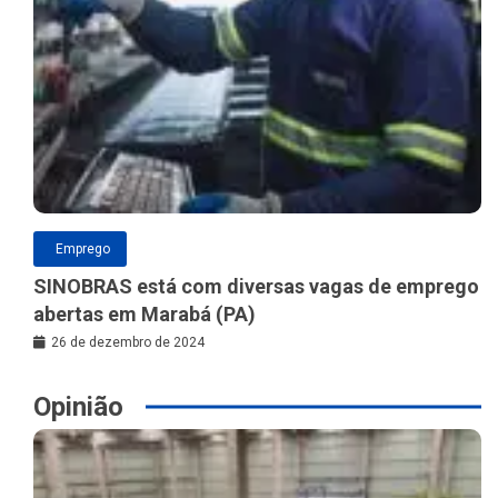
Emprego
SINOBRAS está com diversas vagas de emprego
abertas em Marabá (PA)
26 de dezembro de 2024
Opinião