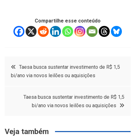
Compartilhe esse conteúdo
Navegação
Taesa busca sustentar investimento de R$ 1,5
bi/ano via novos leilões ou aquisições
de
Post
Taesa busca sustentar investimento de R$ 1,5
bi/ano via novos leilões ou aquisições
Veja também