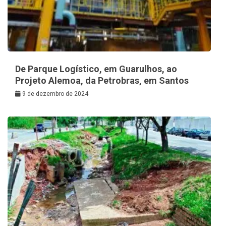
De Parque Logístico, em Guarulhos, ao
Projeto Alemoa, da Petrobras, em Santos
9 de dezembro de 2024