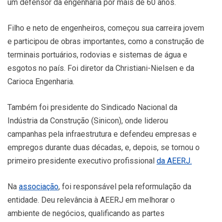
um defensor da engenharia por mais de 60 anos.
Filho e neto de engenheiros, começou sua carreira jovem
e participou de obras importantes, como a construção de
terminais portuários, rodovias e sistemas de água e
esgotos no país. Foi diretor da Christiani-Nielsen e da
Carioca Engenharia.
Também foi presidente do Sindicado Nacional da
Indústria da Construção (Sinicon), onde liderou
campanhas pela infraestrutura e defendeu empresas e
empregos durante duas décadas, e, depois, se tornou o
primeiro presidente executivo profissional
da AEERJ.
Na
associação
, foi responsável pela reformulação da
entidade. Deu relevância à AEERJ em melhorar o
ambiente de negócios, qualificando as partes