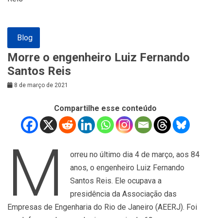
Blog
Morre o engenheiro Luiz Fernando
Santos Reis
8 de março de 2021
Compartilhe esse conteúdo
M
orreu no último dia 4 de março, aos 84
anos, o engenheiro Luiz Fernando
Santos Reis. Ele ocupava a
presidência da Associação das
Empresas de Engenharia do Rio de Janeiro (AEERJ). Foi