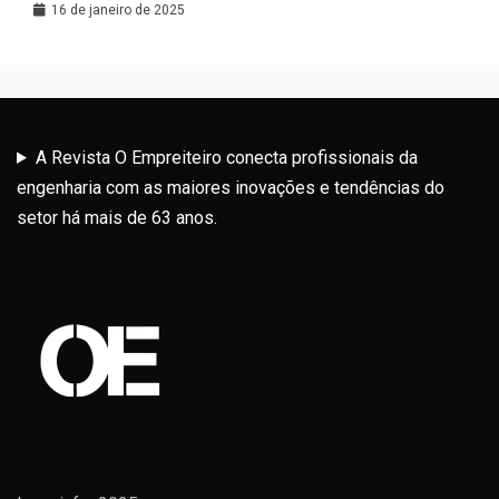
Latina
16 de janeiro de 2025
A Revista O Empreiteiro conecta profissionais da
engenharia com as maiores inovações e tendências do
setor há mais de 63 anos.