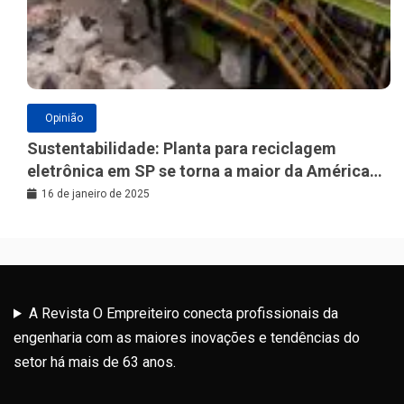
Opinião
Sustentabilidade: Planta para reciclagem
eletrônica em SP se torna a maior da América
Latina
16 de janeiro de 2025
A Revista O Empreiteiro conecta profissionais da
engenharia com as maiores inovações e tendências do
setor há mais de 63 anos.