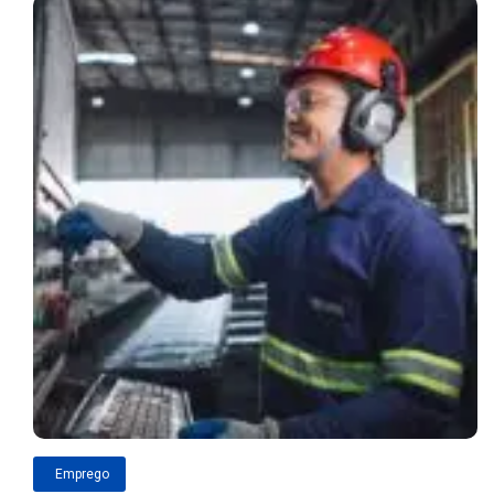
Emprego