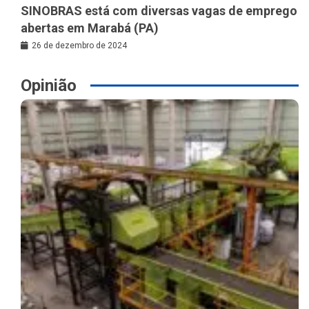
SINOBRAS está com diversas vagas de emprego
abertas em Marabá (PA)
26 de dezembro de 2024
Opinião