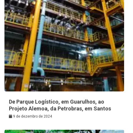
De Parque Logístico, em Guarulhos, ao
Projeto Alemoa, da Petrobras, em Santos
9 de dezembro de 2024