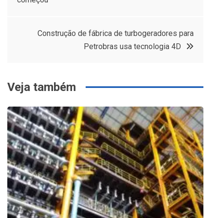
de
Post
Construção de fábrica de turbogeradores para
Petrobras usa tecnologia 4D
Veja também