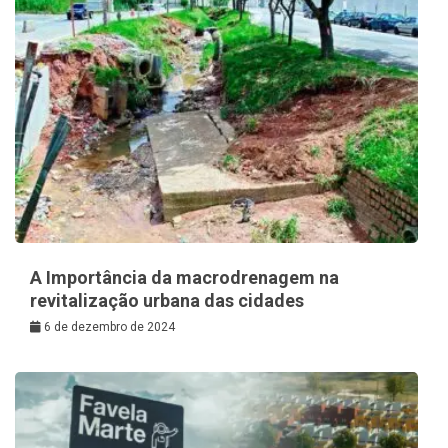
A Importância da macrodrenagem na
revitalização urbana das cidades
6 de dezembro de 2024