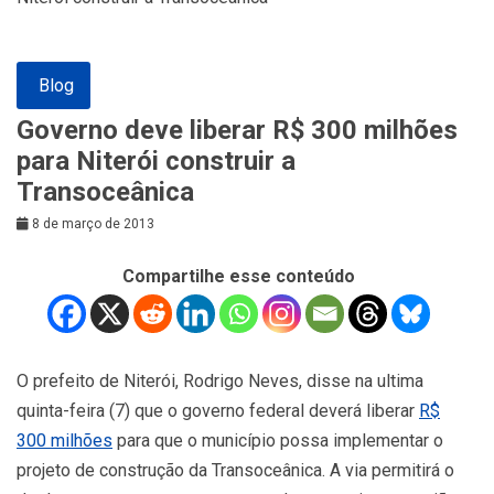
Blog
Governo deve liberar R$ 300 milhões
para Niterói construir a
Transoceânica
8 de março de 2013
Compartilhe esse conteúdo
O prefeito de Niterói, Rodrigo Neves, disse na ultima
quinta-feira (7) que o governo federal deverá liberar
R$
300 milhões
para que o município possa implementar o
projeto de construção da Transoceânica. A via permitirá o