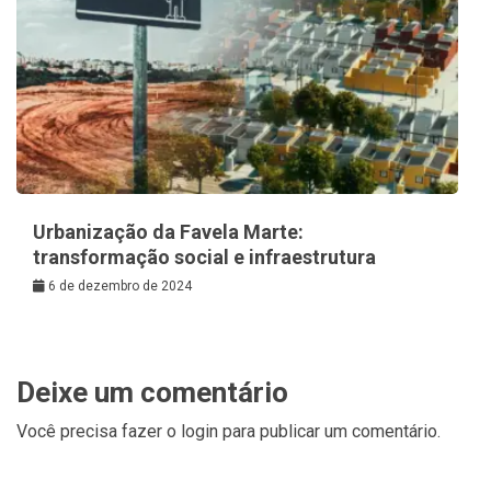
Urbanização da Favela Marte:
transformação social e infraestrutura
6 de dezembro de 2024
Deixe um comentário
Você precisa fazer o
login
para publicar um comentário.