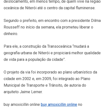
deslocamento, em menos tempo, de quem vive na região
oceânica de Niterói até o centro da capital fluminense.
Segundo o prefeito, em encontro com a presidente Dilma
Rousseff no início da semana, ela prometeu liberar o
dinheiro.
Para ele, a construção da Transoceânica “mudará a
geografia urbana de Niterói e propiciará melhor qualidade
de vida para a população da cidade”.
O projeto da via foi incorporado ao plano urbanístico da
cidade em 2002 e, em 2009, foi integrado ao Plano
Municipal de Transporte e Trânsito, de autoria do
arquiteto Jaime Lerner.
buy amoxicillin online
buy amoxicillin online
no