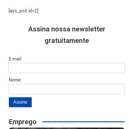
[ays_poll id=2]
Assina nossa newsletter
gratuitamente
E-mail
Nome
Emprego