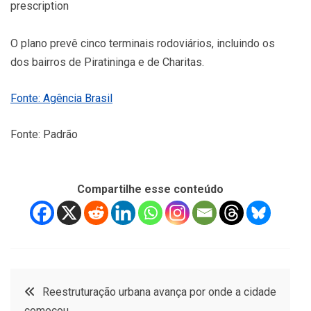
prescription
O plano prevê cinco terminais rodoviários, incluindo os
dos bairros de Piratininga e de Charitas.
Fonte: Agência Brasil
Fonte: Padrão
Compartilhe esse conteúdo
Navegação
Reestruturação urbana avança por onde a cidade
começou