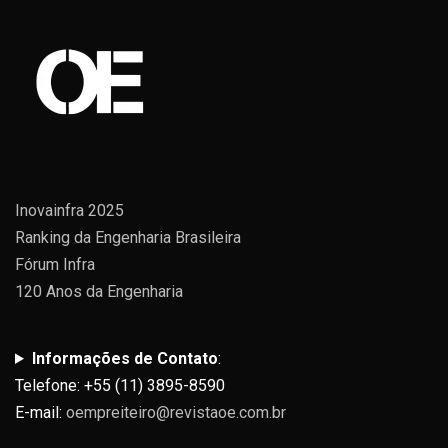
Inovainfra 2025
Ranking da Engenharia Brasileira
Fórum Infra
120 Anos da Engenharia
Informações de Contato
:
Telefone: +55 (11) 3895-8590
E-mail:
oempreiteiro@revistaoe.com.br