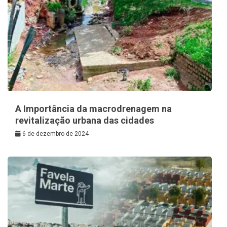
A Importância da macrodrenagem na
revitalização urbana das cidades
6 de dezembro de 2024