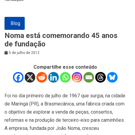
Blog
Noma está comemorando 45 anos
de fundação
5 de julho de 2012
Compartilhe esse conteúdo
Foi no dia primeiro de julho de 1967 que surgia, na cidade
de Maringá (PR), a Brasmecânica, uma fábrica criada com
o objetivo de explorar a venda de peças, consertos,
reformas e na produção de terceiro-eixo para caminhões.
A empresa, fundada por João Noma, cresceu