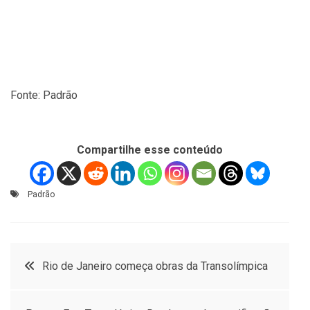
Fonte: Padrão
Compartilhe esse conteúdo
Padrão
Navegação
Rio de Janeiro começa obras da Transolímpica
de