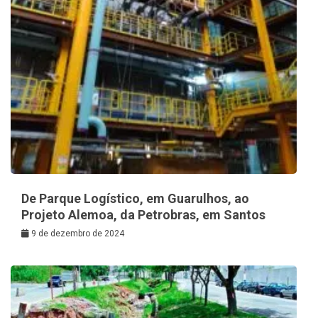
De Parque Logístico, em Guarulhos, ao
Projeto Alemoa, da Petrobras, em Santos
9 de dezembro de 2024