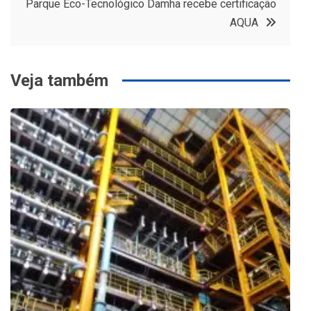
Parque Eco-Tecnológico Damha recebe certificação
Post
AQUA
Veja também