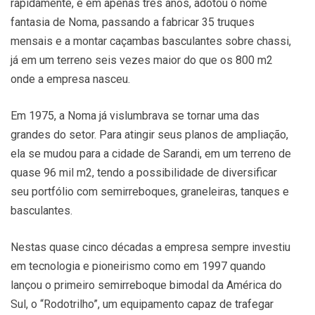
rapidamente, e em apenas três anos, adotou o nome
fantasia de Noma, passando a fabricar 35 truques
mensais e a montar caçambas basculantes sobre chassi,
já em um terreno seis vezes maior do que os 800 m2
onde a empresa nasceu.
Em 1975, a Noma já vislumbrava se tornar uma das
grandes do setor. Para atingir seus planos de ampliação,
ela se mudou para a cidade de Sarandi, em um terreno de
quase 96 mil m2, tendo a possibilidade de diversificar
seu portfólio com semirreboques, graneleiras, tanques e
basculantes.
Nestas quase cinco décadas a empresa sempre investiu
em tecnologia e pioneirismo como em 1997 quando
lançou o primeiro semirreboque bimodal da América do
Sul, o “Rodotrilho”, um equipamento capaz de trafegar