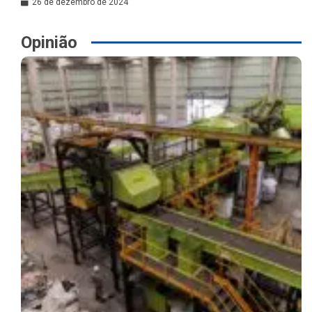
26 de dezembro de 2024
Opinião