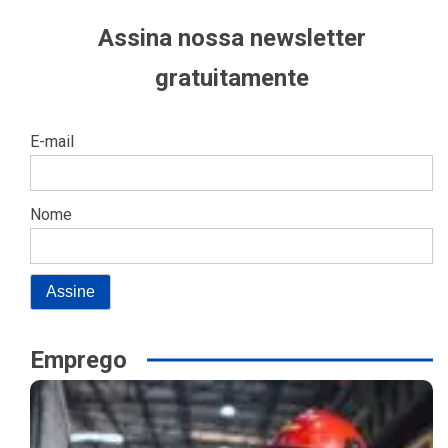
Assina nossa newsletter
gratuitamente
E-mail
Nome
Emprego