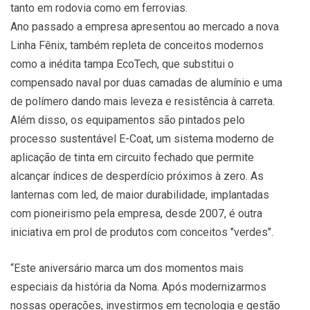
tanto em rodovia como em ferrovias.
Ano passado a empresa apresentou ao mercado a nova
Linha Fênix, também repleta de conceitos modernos
como a inédita tampa EcoTech, que substitui o
compensado naval por duas camadas de alumínio e uma
de polímero dando mais leveza e resistência à carreta.
Além disso, os equipamentos são pintados pelo
processo sustentável E-Coat, um sistema moderno de
aplicação de tinta em circuito fechado que permite
alcançar índices de desperdício próximos à zero. As
lanternas com led, de maior durabilidade, implantadas
com pioneirismo pela empresa, desde 2007, é outra
iniciativa em prol de produtos com conceitos "verdes".
“Este aniversário marca um dos momentos mais
especiais da história da Noma. Após modernizarmos
nossas operações, investirmos em tecnologia e gestão