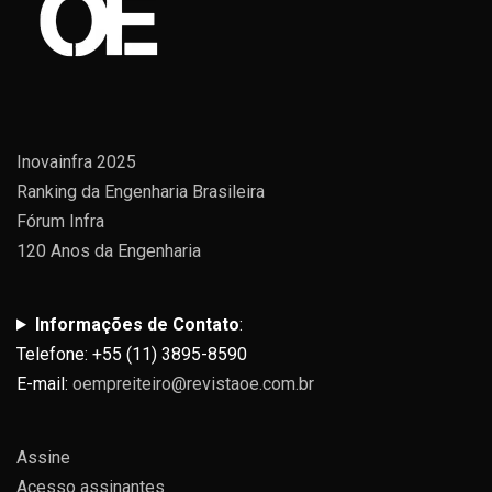
Inovainfra 2025
Ranking da Engenharia Brasileira
Fórum Infra
120 Anos da Engenharia
Informações de Contato
:
Telefone: +55 (11) 3895-8590
E-mail:
oempreiteiro@revistaoe.com.br
Assine
Acesso assinantes