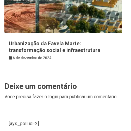
Urbanização da Favela Marte:
transformação social e infraestrutura
6 de dezembro de 2024
Deixe um comentário
Você precisa fazer o
login
para publicar um comentário.
[ays_poll id=2]