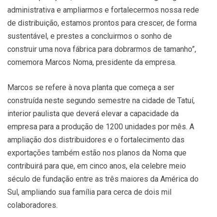
administrativa e ampliarmos e fortalecermos nossa rede
de distribuição, estamos prontos para crescer, de forma
sustentável, e prestes a concluirmos o sonho de
construir uma nova fábrica para dobrarmos de tamanho”,
comemora Marcos Noma, presidente da empresa.
Marcos se refere à nova planta que começa a ser
construída neste segundo semestre na cidade de Tatuí,
interior paulista que deverá elevar a capacidade da
empresa para a produção de 1200 unidades por mês. A
ampliação dos distribuidores e o fortalecimento das
exportações também estão nos planos da Noma que
contribuirá para que, em cinco anos, ela celebre meio
século de fundação entre as três maiores da América do
Sul, ampliando sua família para cerca de dois mil
colaboradores.