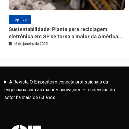
Opinião
Sustentabilidade: Planta para reciclagem
eletrônica em SP se torna a maior da América
Latina
16 de janeiro de 2025
A Revista O Empreiteiro conecta profissionais da
engenharia com as maiores inovações e tendências do
setor há mais de 63 anos.