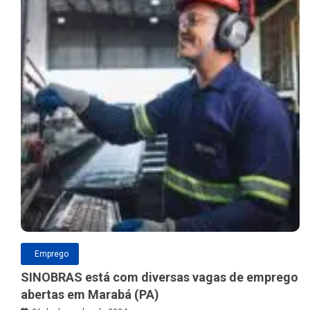
Emprego
SINOBRAS está com diversas vagas de emprego
abertas em Marabá (PA)