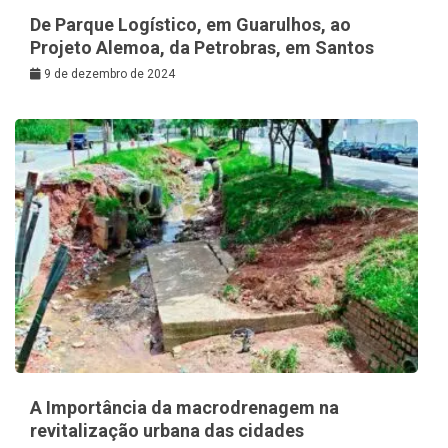
De Parque Logístico, em Guarulhos, ao
Projeto Alemoa, da Petrobras, em Santos
9 de dezembro de 2024
A Importância da macrodrenagem na
revitalização urbana das cidades