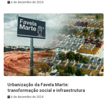
6 de dezembro de 2024
Urbanização da Favela Marte:
transformação social e infraestrutura
6 de dezembro de 2024