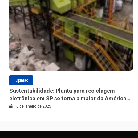
Opinião
Sustentabilidade: Planta para reciclagem
eletrônica em SP se torna a maior da América
Latina
16 de janeiro de 2025