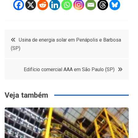
Navegação
Usina de energia solar em Penápolis e Barbosa
(SP)
de
Post
Edifício comercial AAA em São Paulo (SP)
Veja também