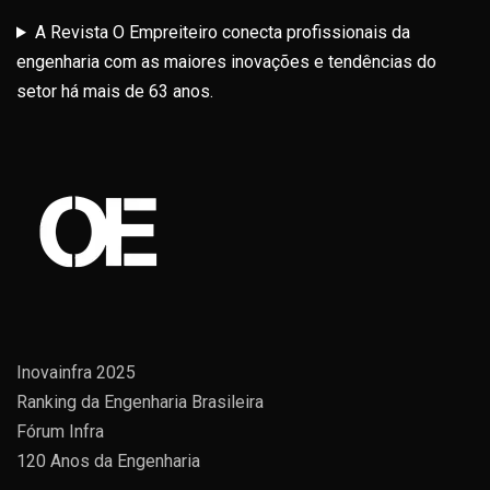
A Revista O Empreiteiro conecta profissionais da
engenharia com as maiores inovações e tendências do
setor há mais de 63 anos.
Inovainfra 2025
Ranking da Engenharia Brasileira
Fórum Infra
120 Anos da Engenharia