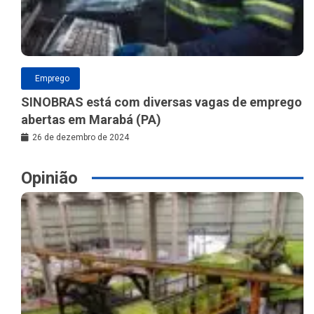
Emprego
SINOBRAS está com diversas vagas de emprego
abertas em Marabá (PA)
26 de dezembro de 2024
Opinião