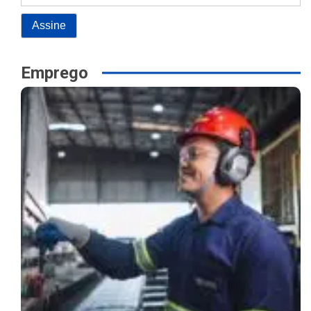
Emprego