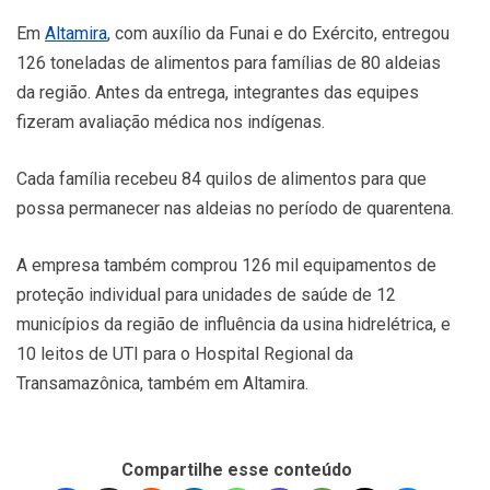
Em
Altamira
, com auxílio da Funai e do Exército, entregou
126 toneladas de alimentos para famílias de 80 aldeias
da região. Antes da entrega, integrantes das equipes
fizeram avaliação médica nos indígenas.
Cada família recebeu 84 quilos de alimentos para que
possa permanecer nas aldeias no período de quarentena.
A empresa também comprou 126 mil equipamentos de
proteção individual para unidades de saúde de 12
municípios da região de influência da usina hidrelétrica, e
10 leitos de UTI para o Hospital Regional da
Transamazônica, também em Altamira.
Compartilhe esse conteúdo