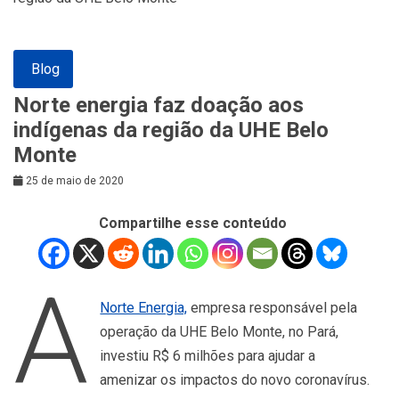
Blog
Norte energia faz doação aos
indígenas da região da UHE Belo
Monte
25 de maio de 2020
Compartilhe esse conteúdo
A
Norte Energia,
empresa responsável pela
operação da UHE Belo Monte, no Pará,
investiu R$ 6 milhões para ajudar a
amenizar os impactos do novo coronavírus.