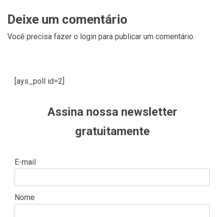
Deixe um comentário
Você precisa fazer o
login
para publicar um comentário.
[ays_poll id=2]
Assina nossa newsletter
gratuitamente
E-mail
Nome