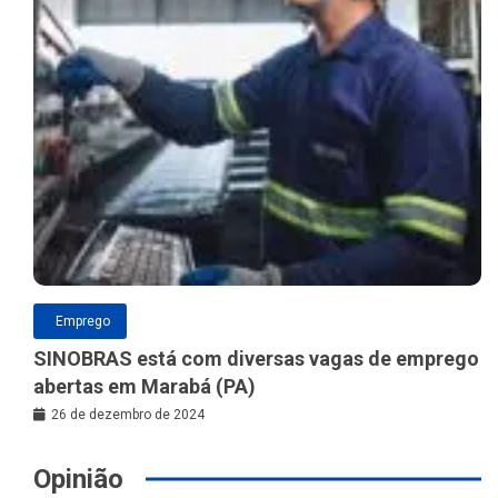
Emprego
SINOBRAS está com diversas vagas de emprego
abertas em Marabá (PA)
26 de dezembro de 2024
Opinião