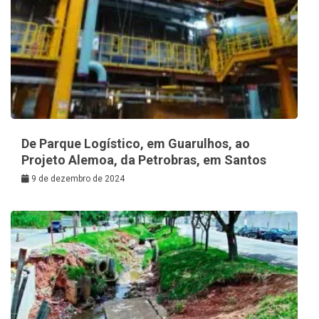
De Parque Logístico, em Guarulhos, ao
Projeto Alemoa, da Petrobras, em Santos
9 de dezembro de 2024