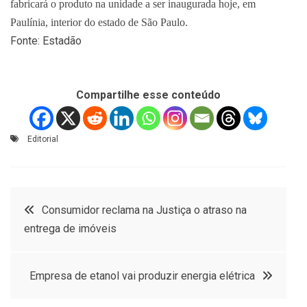
fabricará o produto na unidade a ser inaugurada hoje, em
Paulínia, interior do estado de São Paulo.
Fonte: Estadão
Compartilhe esse conteúdo
Editorial
Navegação
Consumidor reclama na Justiça o atraso na
entrega de imóveis
de
Post
Empresa de etanol vai produzir energia elétrica