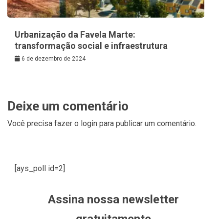
Urbanização da Favela Marte:
transformação social e infraestrutura
6 de dezembro de 2024
Deixe um comentário
Você precisa fazer o
login
para publicar um comentário.
[ays_poll id=2]
Assina nossa newsletter
gratuitamente