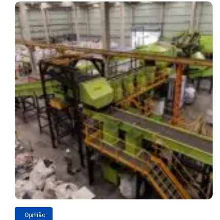
Opinião