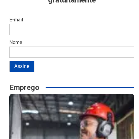
E-mail
Nome
Emprego