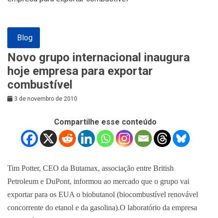
Blog
Novo grupo internacional inaugura
hoje empresa para exportar
combustível
3 de novembro de 2010
Compartilhe esse conteúdo
Tim Potter, CEO da Butamax, associação entre British
Petroleum e DuPont, informou ao mercado que o grupo vai
exportar para os EUA o biobutanol (biocombustível renovável
concorrente do etanol e da gasolina).O laboratório da empresa