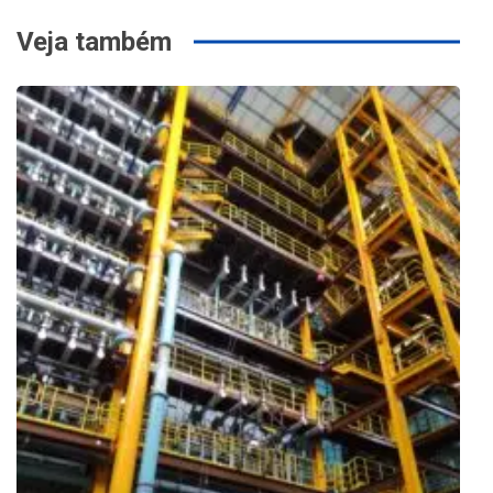
Veja também