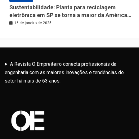
Sustentabilidade: Planta para reciclagem
eletrônica em SP se torna a maior da América
Latina
16 de janeiro de 2025
A Revista O Empreiteiro conecta profissionais da
engenharia com as maiores inovações e tendências do
setor há mais de 63 anos.