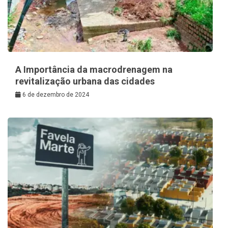
A Importância da macrodrenagem na
revitalização urbana das cidades
6 de dezembro de 2024