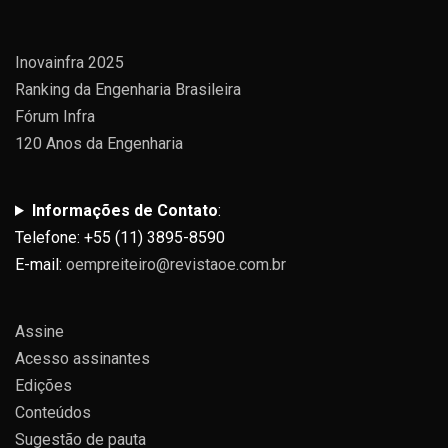
Inovainfra 2025
Ranking da Engenharia Brasileira
Fórum Infra
120 Anos da Engenharia
Informações de Contato
:
Telefone: +55 (11) 3895-8590
E-mail:
oempreiteiro@revistaoe.com.br
Assine
Acesso assinantes
Edições
Conteúdos
Sugestão de pauta