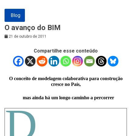
Blog
O avanço do BIM
21 de outubro de 2011
Compartilhe esse conteúdo
O conceito de modelagem colaborativa para construção
cresce no País,
mas ainda há um longo caminho a percorrer
D