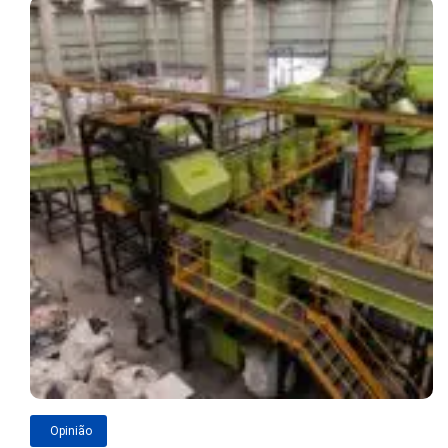
Opinião