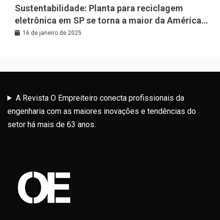
Sustentabilidade: Planta para reciclagem
eletrônica em SP se torna a maior da América
Latina
16 de janeiro de 2025
A Revista O Empreiteiro conecta profissionais da
engenharia com as maiores inovações e tendências do
setor há mais de 63 anos.