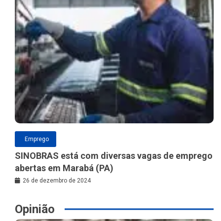
Emprego
SINOBRAS está com diversas vagas de emprego
abertas em Marabá (PA)
26 de dezembro de 2024
Opinião