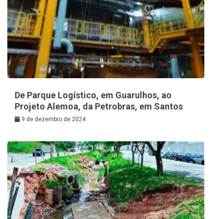
De Parque Logístico, em Guarulhos, ao
Projeto Alemoa, da Petrobras, em Santos
9 de dezembro de 2024