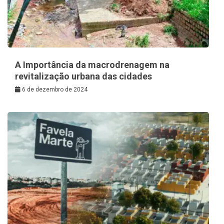
A Importância da macrodrenagem na
revitalização urbana das cidades
6 de dezembro de 2024