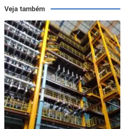
Veja também