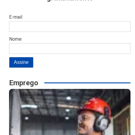
E-mail
Nome
Emprego