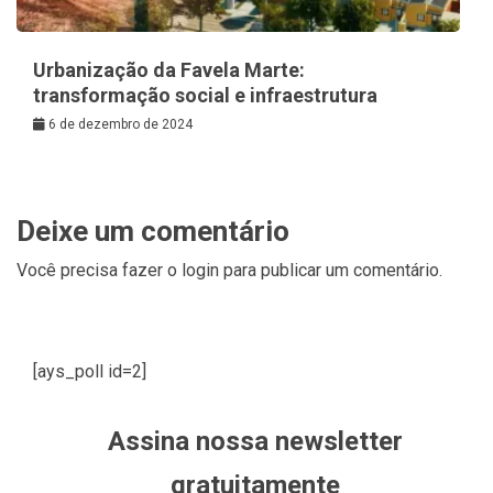
Urbanização da Favela Marte:
transformação social e infraestrutura
6 de dezembro de 2024
Deixe um comentário
Você precisa fazer o
login
para publicar um comentário.
[ays_poll id=2]
Assina nossa newsletter
gratuitamente