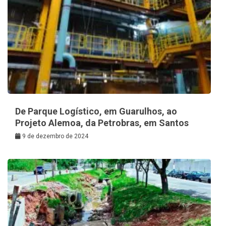
De Parque Logístico, em Guarulhos, ao
Projeto Alemoa, da Petrobras, em Santos
9 de dezembro de 2024