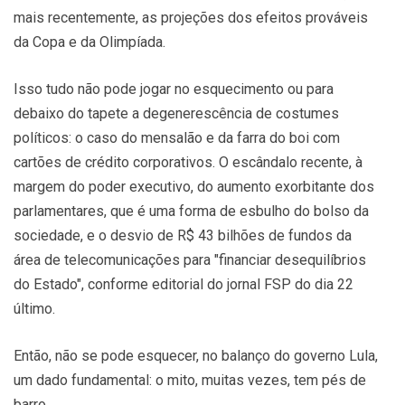
mais recentemente, as projeções dos efeitos prováveis
da Copa e da Olimpíada.
Isso tudo não pode jogar no esquecimento ou para
debaixo do tapete a degenerescência de costumes
políticos: o caso do mensalão e da farra do boi com
cartões de crédito corporativos. O escândalo recente, à
margem do poder executivo, do aumento exorbitante dos
parlamentares, que é uma forma de esbulho do bolso da
sociedade, e o desvio de R$ 43 bilhões de fundos da
área de telecomunicações para "financiar desequilíbrios
do Estado", conforme editorial do jornal FSP do dia 22
último.
Então, não se pode esquecer, no balanço do governo Lula,
um dado fundamental: o mito, muitas vezes, tem pés de
barro.