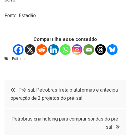
Fonte: Estadão
Compartilhe esse conteúdo
Editorial
Navegação
Pré-sal: Petrobras freta plataformas e antecipa
operação de 2 projetos do pré-sal
de
Post
Petrobras cria holding para comprar sondas do pré-
sal