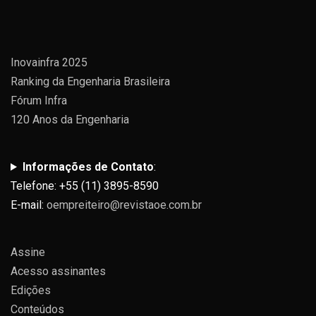
Inovainfra 2025
Ranking da Engenharia Brasileira
Fórum Infra
120 Anos da Engenharia
Informações de Contato
:
Telefone: +55 (11) 3895-8590
E-mail:
oempreiteiro@revistaoe.com.br
Assine
Acesso assinantes
Edições
Conteúdos