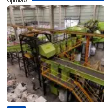
Opinião