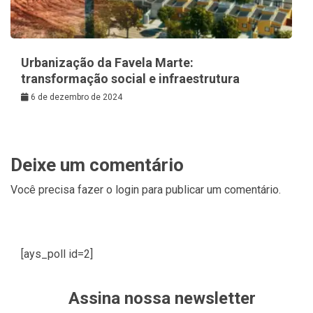
Urbanização da Favela Marte:
transformação social e infraestrutura
6 de dezembro de 2024
Deixe um comentário
Você precisa fazer o
login
para publicar um comentário.
[ays_poll id=2]
Assina nossa newsletter