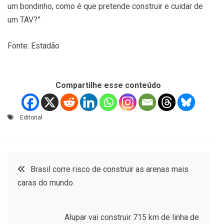
um bondinho, como é que pretende construir e cuidar de
um TAV?”
Fonte: Estadão
Compartilhe esse conteúdo
Editorial
Navegação
Brasil corre risco de construir as arenas mais
caras do mundo
de
Post
Alupar vai construir 715 km de linha de