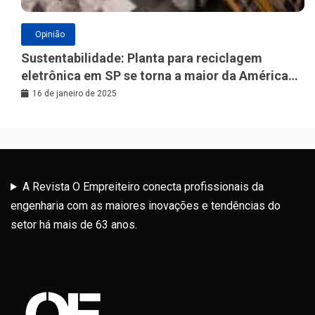
Opinião
Sustentabilidade: Planta para reciclagem
eletrônica em SP se torna a maior da América
Latina
16 de janeiro de 2025
A Revista O Empreiteiro conecta profissionais da
engenharia com as maiores inovações e tendências do
setor há mais de 63 anos.