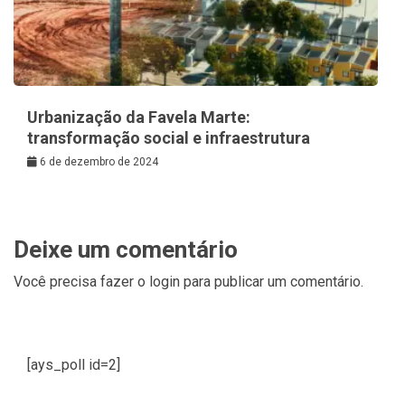
Urbanização da Favela Marte:
transformação social e infraestrutura
6 de dezembro de 2024
Deixe um comentário
Você precisa fazer o
login
para publicar um comentário.
[ays_poll id=2]