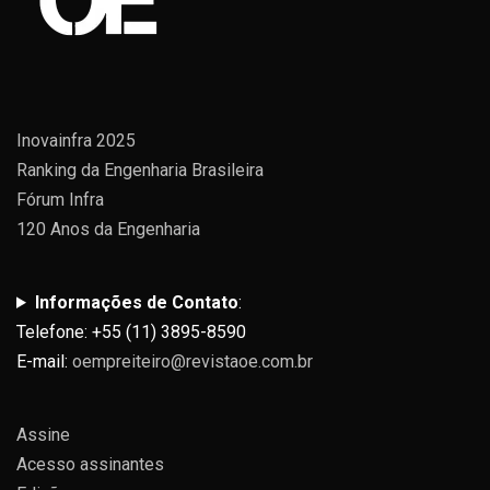
Inovainfra 2025
Ranking da Engenharia Brasileira
Fórum Infra
120 Anos da Engenharia
Informações de Contato
:
Telefone: +55 (11) 3895-8590
E-mail:
oempreiteiro@revistaoe.com.br
Assine
Acesso assinantes