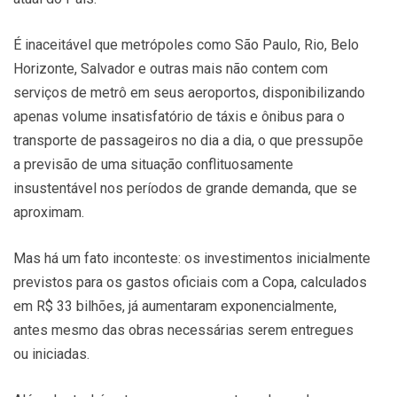
É inaceitável que metrópoles como São Paulo, Rio, Belo
Horizonte, Salvador e outras mais não contem com
serviços de metrô em seus aeroportos, disponibilizando
apenas volume insatisfatório de táxis e ônibus para o
transporte de passageiros no dia a dia, o que pressupõe
a previsão de uma situação conflituosamente
insustentável nos períodos de grande demanda, que se
aproximam.
Mas há um fato inconteste: os investimentos inicialmente
previstos para os gastos oficiais com a Copa, calculados
em R$ 33 bilhões, já aumentaram exponencialmente,
antes mesmo das obras necessárias serem entregues
ou iniciadas.