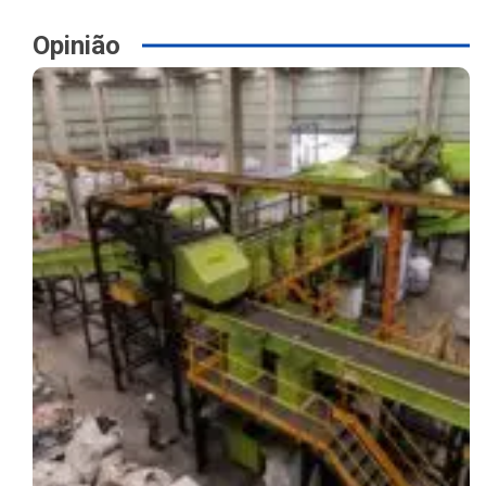
Opinião