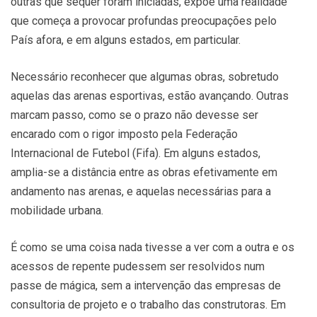
outras que sequer foram iniciadas, expõe uma realidade
que começa a provocar profundas preocupações pelo
País afora, e em alguns estados, em particular.
Necessário reconhecer que algumas obras, sobretudo
aquelas das arenas esportivas, estão avançando. Outras
marcam passo, como se o prazo não devesse ser
encarado com o rigor imposto pela Federação
Internacional de Futebol (Fifa). Em alguns estados,
amplia-se a distância entre as obras efetivamente em
andamento nas arenas, e aquelas necessárias para a
mobilidade urbana.
É como se uma coisa nada tivesse a ver com a outra e os
acessos de repente pudessem ser resolvidos num
passe de mágica, sem a intervenção das empresas de
consultoria de projeto e o trabalho das construtoras. Em