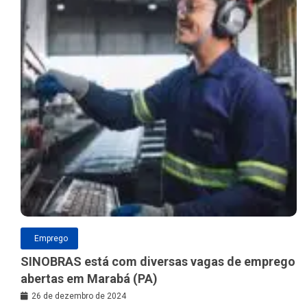
Emprego
SINOBRAS está com diversas vagas de emprego
abertas em Marabá (PA)
26 de dezembro de 2024