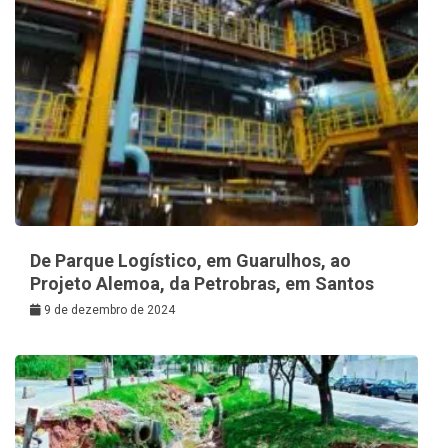
De Parque Logístico, em Guarulhos, ao
Projeto Alemoa, da Petrobras, em Santos
9 de dezembro de 2024