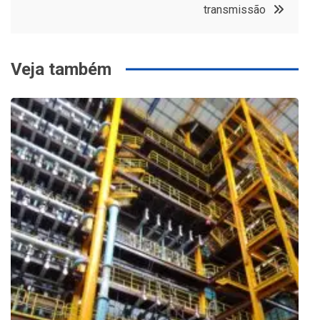
transmissão
Veja também