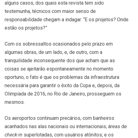
alguns casos, dos quais esta revista tem sido
testemunha, técnicos com maior senso de
responsabilidade chegam a indagar: “E os projetos? Onde
estão os projetos?”
Com os sobressaltos ocasionados pelo prazo em
algumas obras, de um lado, e, de outro, com a
tranquilidade inconsequente dos que acham que as
coisas se ajeitarão espontaneamente no momento
oportuno, o fato é que os problemas da infraestrutura
necessária para garantir o êxito da Copa e, depois, da
Olimpíada de 2016, no Rio de Janeiro, prosseguem os
mesmos.
Os aeroportos continuam precários, com banheiros
acanhados nas alas nacionais ou internacionais; áreas de
check-in
superlotadas, com usuários atônitos; e os