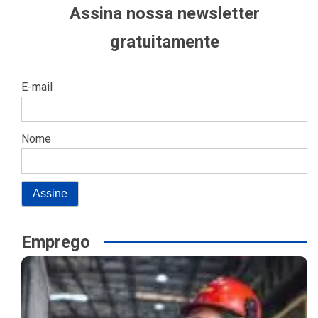
Assina nossa newsletter
gratuitamente
E-mail
Nome
Emprego