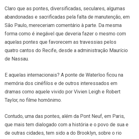
Claro que as pontes, diversificadas, seculares, algumas
abandonadas e sacrificadas pela falta de manutenção, em
São Paulo, mereceriam comentário à parte. Da mesma
forma como é inegável que deveria fazer o mesmo com
aquelas pontes que favorecem as travessias pelos
quatro cantos do Recife, desde a administração Maurício
de Nassau.
E aquelas internacionais? A ponte de Waterloo ficou na
memória dos cinéfilos e de outros interessados em
dramas como aquele vivido por Vivien Leigh e Robert
Taylor, no filme homônimo.
Contudo, uma das pontes, além da Pont Neuf, em Paris,
que mais tem dialogado com a história e o povo de sua e
de outras cidades, tem sido a do Brooklyn, sobre o rio