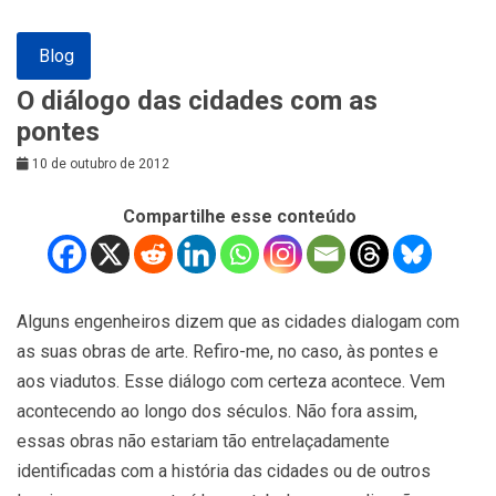
Blog
O diálogo das cidades com as
pontes
10 de outubro de 2012
Compartilhe esse conteúdo
Alguns engenheiros dizem que as cidades dialogam com
as suas obras de arte. Refiro-me, no caso, às pontes e
aos viadutos. Esse diálogo com certeza acontece. Vem
acontecendo ao longo dos séculos. Não fora assim,
essas obras não estariam tão entrelaçadamente
identificadas com a história das cidades ou de outros