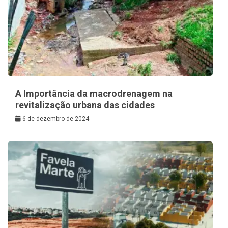
A Importância da macrodrenagem na
revitalização urbana das cidades
6 de dezembro de 2024