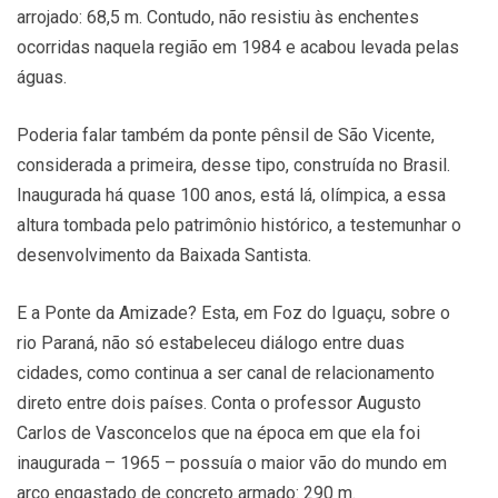
arrojado: 68,5 m. Contudo, não resistiu às enchentes
ocorridas naquela região em 1984 e acabou levada pelas
águas.
Poderia falar também da ponte pênsil de São Vicente,
considerada a primeira, desse tipo, construída no Brasil.
Inaugurada há quase 100 anos, está lá, olímpica, a essa
altura tombada pelo patrimônio histórico, a testemunhar o
desenvolvimento da Baixada Santista.
E a Ponte da Amizade? Esta, em Foz do Iguaçu, sobre o
rio Paraná, não só estabeleceu diálogo entre duas
cidades, como continua a ser canal de relacionamento
direto entre dois países. Conta o professor Augusto
Carlos de Vasconcelos que na época em que ela foi
inaugurada – 1965 – possuía o maior vão do mundo em
arco engastado de concreto armado: 290 m.