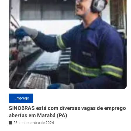
Emprego
SINOBRAS está com diversas vagas de emprego
abertas em Marabá (PA)
26 de dezembro de 2024