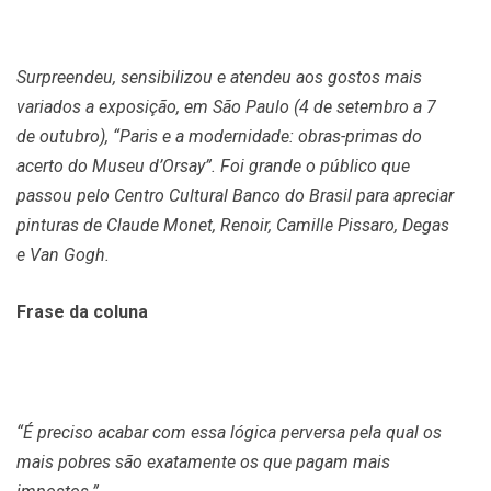
Surpreendeu, sensibilizou e atendeu aos gostos mais
variados a exposição, em São Paulo (4 de setembro a 7
de outubro), “Paris e a modernidade: obras-primas do
acerto do Museu d’Orsay”. Foi grande o público que
passou pelo Centro Cultural Banco do Brasil para apreciar
pinturas de Claude Monet, Renoir, Camille Pissaro, Degas
e Van Gogh.
Frase da coluna
“É preciso acabar com essa lógica perversa pela qual os
mais pobres são exatamente os que pagam mais