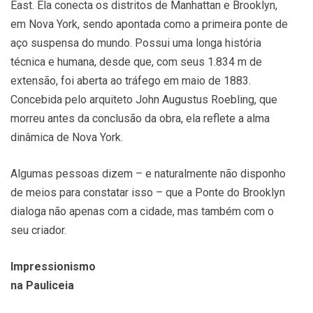
East. Ela conecta os distritos de ­Manhattan e Brooklyn,
em Nova York, sendo apontada como a primeira ponte de
aço suspensa do mundo. Possui uma longa história
técnica e humana, desde que, com seus 1.834 m de
extensão, foi aberta ao tráfego em maio de 1883.
Concebida pelo arquiteto John Augustus Roebling, que
morreu antes da conclusão da obra, ela reflete a alma
dinâmica de Nova York.
Algumas pessoas dizem – e naturalmente não disponho
de meios para constatar isso – que a Ponte do Brooklyn
dialoga não apenas com a cidade, mas também com o
seu criador.
Impressionismo
na Pauliceia