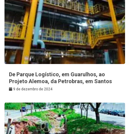
De Parque Logístico, em Guarulhos, ao
Projeto Alemoa, da Petrobras, em Santos
9 de dezembro de 2024