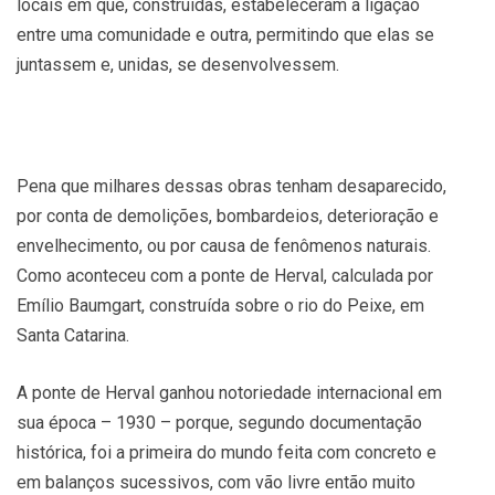
locais em que, construídas, estabeleceram a ligação
entre uma comunidade e outra, permitindo que elas se
juntassem e, unidas, se desenvolvessem.
Pena que milhares dessas obras tenham desaparecido,
por conta de demolições, bombardeios, deterioração e
envelhecimento, ou por causa de fenômenos naturais.
Como aconteceu com a ponte de Herval, calculada por
Emílio Baumgart, construída sobre o rio do Peixe, em
Santa Catarina.
A ponte de Herval ganhou notoriedade internacional em
sua época – 1930 – porque, segundo documentação
histórica, foi a primeira do mundo feita com concreto e
em balanços sucessivos, com vão livre então muito