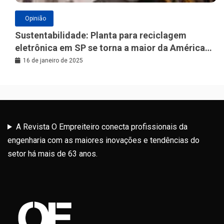
Opinião
Sustentabilidade: Planta para reciclagem
eletrônica em SP se torna a maior da América
Latina
16 de janeiro de 2025
A Revista O Empreiteiro conecta profissionais da
engenharia com as maiores inovações e tendências do
setor há mais de 63 anos.