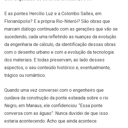
E as pontes Hercílio Luz e a Colombo Salles, em
Florianópolis? E a própria Rio-Niterói? São obras que
marcam diálogo continuado com as gerações que vão se
sucedendo, cada uma refletindo as nuanças da evolução
da engenharia de cálculo, da identificação dessas obras
com o desenho urbano e com a evolução da tecnologia
dos materiais. E todas preservam, ao lado desses
aspectos, o seu conteúdo histórico e, eventualmente,
trágico ou romântico.
Quando uma vez conversei com o engenheiro que
cuidava da construção da ponte estaiada sobre o rio
Negro, em Manaus, ele confidenciou: “Essa ponte
conversa com as águas”. Nunca duvidei de que isso
estaria acontecendo. Acho que ainda acontece.