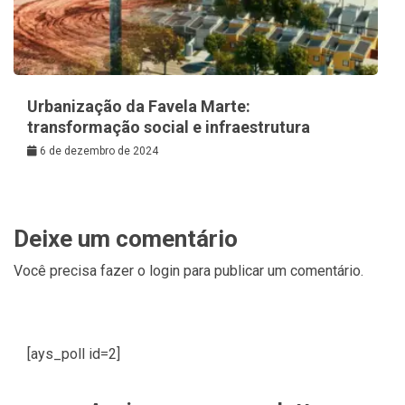
Urbanização da Favela Marte:
transformação social e infraestrutura
6 de dezembro de 2024
Deixe um comentário
Você precisa fazer o
login
para publicar um comentário.
[ays_poll id=2]