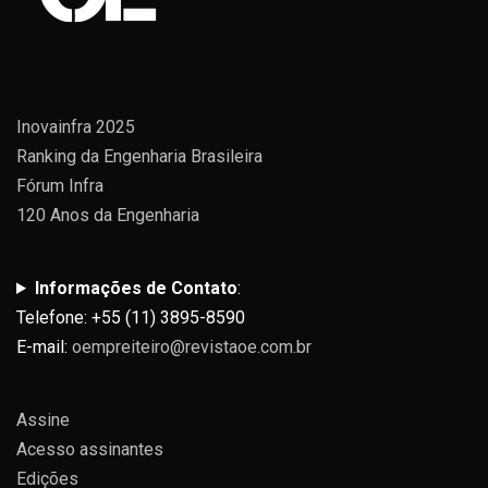
Inovainfra 2025
Ranking da Engenharia Brasileira
Fórum Infra
120 Anos da Engenharia
Informações de Contato
:
Telefone: +55 (11) 3895-8590
E-mail:
oempreiteiro@revistaoe.com.br
Assine
Acesso assinantes
Edições