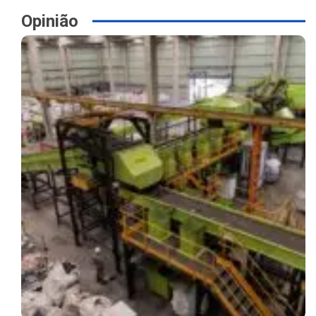
Opinião