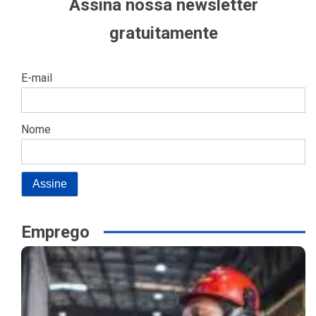
Assina nossa newsletter
gratuitamente
E-mail
Nome
Emprego