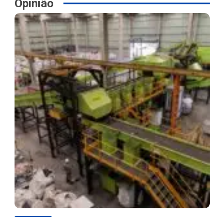
Opinião