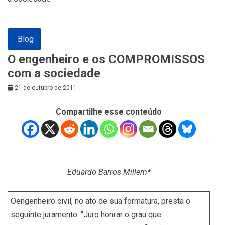
Blog
O engenheiro e os COMPROMISSOS
com a sociedade
21 de outubro de 2011
Compartilhe esse conteúdo
Eduardo Barros Millem*
Oengenheiro civil, no ato de sua formatura, presta o
seguinte juramento: “Juro honrar o grau que