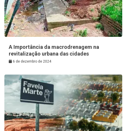
A Importância da macrodrenagem na
revitalização urbana das cidades
6 de dezembro de 2024