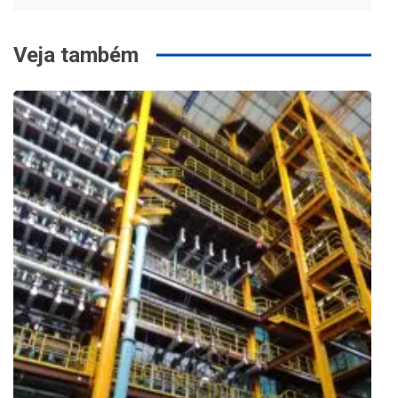
Veja também