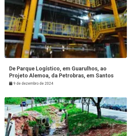
De Parque Logístico, em Guarulhos, ao
Projeto Alemoa, da Petrobras, em Santos
9 de dezembro de 2024