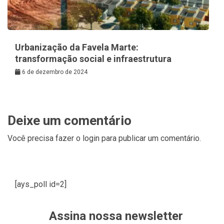
Urbanização da Favela Marte:
transformação social e infraestrutura
6 de dezembro de 2024
Deixe um comentário
Você precisa fazer o
login
para publicar um comentário.
[ays_poll id=2]
Assina nossa newsletter