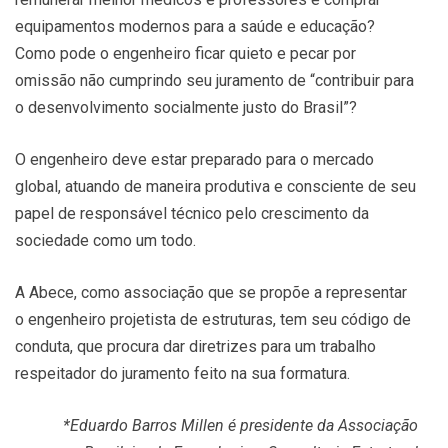
equipamentos modernos para a saúde e educação?
Como pode o engenheiro ficar quieto e pecar por
omissão não cumprindo seu juramento de “contribuir para
o desenvolvimento socialmente justo do Brasil”?
O engenheiro deve estar preparado para o mercado
global, atuando de maneira produtiva e consciente de seu
papel de responsável técnico pelo crescimento da
sociedade como um todo.
A Abece, como associação que se propõe a representar
o engenheiro projetista de estruturas, tem seu código de
conduta, que procura dar diretrizes para um trabalho
respeitador do juramento feito na sua formatura.
*Eduardo Barros Millen é presidente da Associação