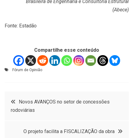
Brasileira de Engenharia e Consultoria Estrutural
(Abece)
Fonte: Estadão
Compartilhe esse conteúdo
Fórum de Opinião
Navegação
Novos AVANÇOS no setor de concessões
rodoviárias
de
Post
O projeto facilita a FISCALIZAÇÃO da obra