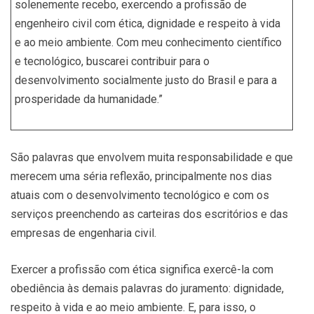
solenemente recebo, exercendo a profissão de
engenheiro civil com ética, dignidade e respeito à vida
e ao meio ambiente. Com meu conhecimento científico
e tecnológico, buscarei contribuir para o
desenvolvimento socialmente justo do Brasil e para a
prosperidade da humanidade.”
São palavras que envolvem muita responsabilidade e que
merecem uma séria reflexão, principalmente nos dias
atuais com o desenvolvimento tecnológico e com os
serviços preenchendo as carteiras dos escritórios e das
empresas de engenharia civil.
Exercer a profissão com ética significa exercê-la com
obediência às demais palavras do juramento: dignidade,
respeito à vida e ao meio ambiente. E, para isso, o