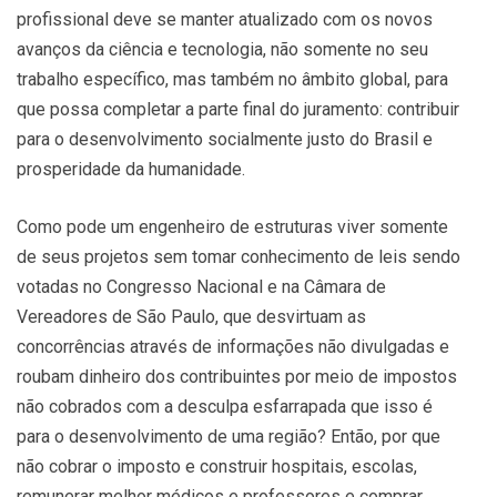
profissional deve se manter atualizado com os novos
avanços da ciência e tecnologia, não somente no seu
trabalho específico, mas também no âmbito global, para
que possa completar a parte final do juramento: contribuir
para o desenvolvimento socialmente justo do Brasil e
prosperidade da humanidade.
Como pode um engenheiro de estruturas viver somente
de seus projetos sem tomar conhecimento de leis sendo
votadas no Congresso Nacional e na Câmara de
Vereadores de São Paulo, que desvirtuam as
concorrências através de informações não divulgadas e
roubam dinheiro dos contribuintes por meio de impostos
não cobrados com a desculpa esfarrapada que isso é
para o desenvolvimento de uma região? Então, por que
não cobrar o imposto e construir hospitais, escolas,
remunerar melhor médicos e professores e comprar