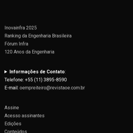
Inovainfra 2025
Ranking da Engenharia Brasileira
Fórum Infra
120 Anos da Engenharia
Informações de Contato
:
Telefone: +55 (11) 3895-8590
E-mail:
oempreiteiro@revistaoe.com.br
Assine
Acesso assinantes
Edições
Conteúdos