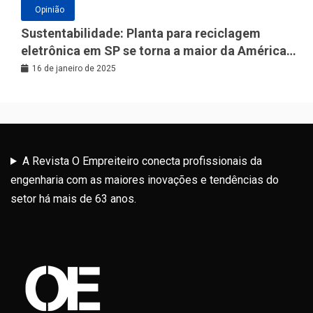
Opinião
Sustentabilidade: Planta para reciclagem
eletrônica em SP se torna a maior da América
Latina
16 de janeiro de 2025
A Revista O Empreiteiro conecta profissionais da
engenharia com as maiores inovações e tendências do
setor há mais de 63 anos.