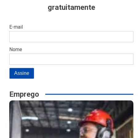
gratuitamente
E-mail
Nome
Emprego