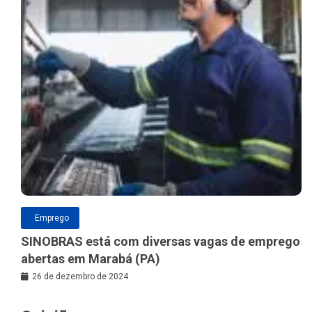
Emprego
SINOBRAS está com diversas vagas de emprego
abertas em Marabá (PA)
26 de dezembro de 2024