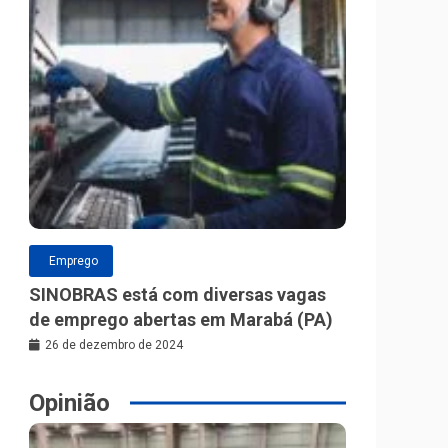
Emprego
SINOBRAS está com diversas vagas
de emprego abertas em Marabá (PA)
26 de dezembro de 2024
Opinião