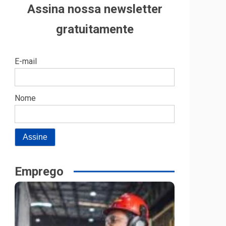
Assina nossa newsletter
gratuitamente
E-mail
Nome
Emprego