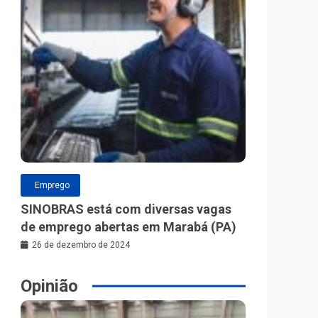
Emprego
SINOBRAS está com diversas vagas
de emprego abertas em Marabá (PA)
26 de dezembro de 2024
Opinião