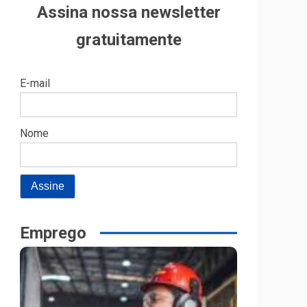
Assina nossa newsletter
gratuitamente
E-mail
Nome
Emprego