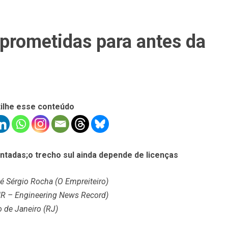
 prometidas para antes da
ilhe esse conteúdo
ntadas;o trecho sul ainda depende de licenças
é Sérgio Rocha (O Empreiteiro)
R – Engineering News Record)
o de Janeiro (RJ)