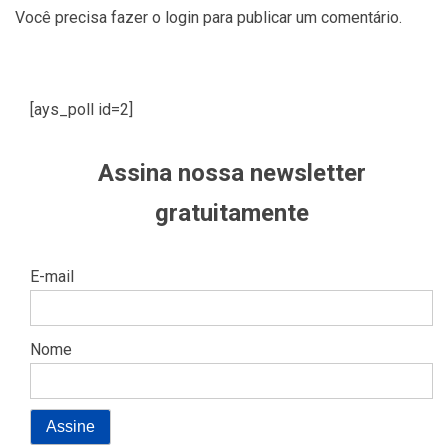
Você precisa fazer o
login
para publicar um comentário.
[ays_poll id=2]
Assina nossa newsletter
gratuitamente
E-mail
Nome