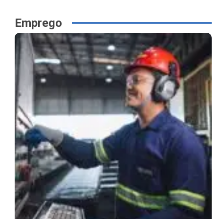
Emprego