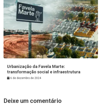
Urbanização da Favela Marte:
transformação social e infraestrutura
6 de dezembro de 2024
Deixe um comentário