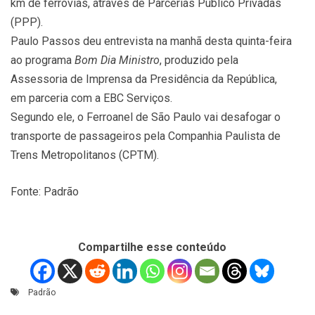
km de ferrovias, através de Parcerias Público Privadas
(PPP).
Paulo Passos deu entrevista na manhã desta quinta-feira
ao programa
Bom Dia Ministro
, produzido pela
Assessoria de Imprensa da Presidência da República,
em parceria com a EBC Serviços.
Segundo ele, o Ferroanel de São Paulo vai desafogar o
transporte de passageiros pela Companhia Paulista de
Trens Metropolitanos (CPTM).
Fonte: Padrão
Compartilhe esse conteúdo
Padrão