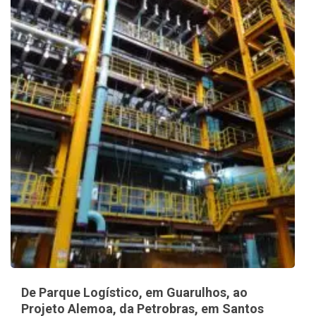
De Parque Logístico, em Guarulhos, ao
Projeto Alemoa, da Petrobras, em Santos