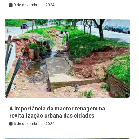
9 de dezembro de 2024
A Importância da macrodrenagem na
revitalização urbana das cidades
6 de dezembro de 2024