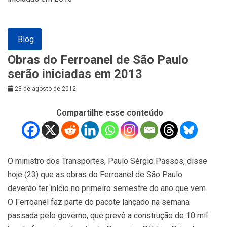
Blog
Obras do Ferroanel de São Paulo
serão iniciadas em 2013
23 de agosto de 2012
Compartilhe esse conteúdo
O ministro dos Transportes, Paulo Sérgio Passos, disse
hoje (23) que as obras do Ferroanel de São Paulo
deverão ter início no primeiro semestre do ano que vem.
O Ferroanel faz parte do pacote lançado na semana
passada pelo governo, que prevê a construção de 10 mil