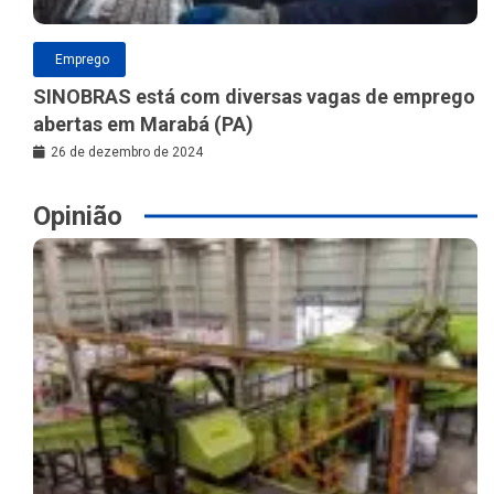
Emprego
SINOBRAS está com diversas vagas de emprego
abertas em Marabá (PA)
26 de dezembro de 2024
Opinião