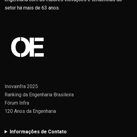
setor há mais de 63 anos.
Inovainfra 2025
Ranking da Engenharia Brasileira
Fórum Infra
120 Anos da Engenharia
Informações de Contato
: