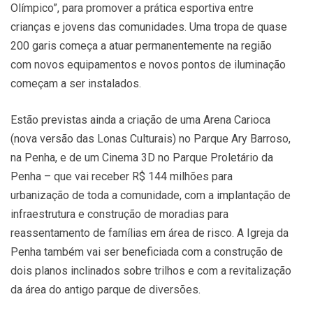
Olímpico”, para promover a prática esportiva entre
crianças e jovens das comunidades. Uma tropa de quase
200 garis começa a atuar permanentemente na região
com novos equipamentos e novos pontos de iluminação
começam a ser instalados.
Estão previstas ainda a criação de uma Arena Carioca
(nova versão das Lonas Culturais) no Parque Ary Barroso,
na Penha, e de um Cinema 3D no Parque Proletário da
Penha – que vai receber R$ 144 milhões para
urbanização de toda a comunidade, com a implantação de
infraestrutura e construção de moradias para
reassentamento de famílias em área de risco. A Igreja da
Penha também vai ser beneficiada com a construção de
dois planos inclinados sobre trilhos e com a revitalização
da área do antigo parque de diversões.