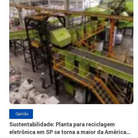
Opinião
Sustentabilidade: Planta para reciclagem
eletrônica em SP se torna a maior da América