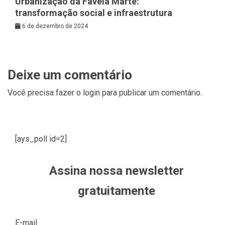
Urbanização da Favela Marte:
transformação social e infraestrutura
6 de dezembro de 2024
Deixe um comentário
Você precisa fazer o
login
para publicar um comentário.
[ays_poll id=2]
Assina nossa newsletter
gratuitamente
E-mail