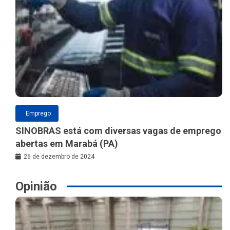
Emprego
SINOBRAS está com diversas vagas de emprego
abertas em Marabá (PA)
26 de dezembro de 2024
Opinião