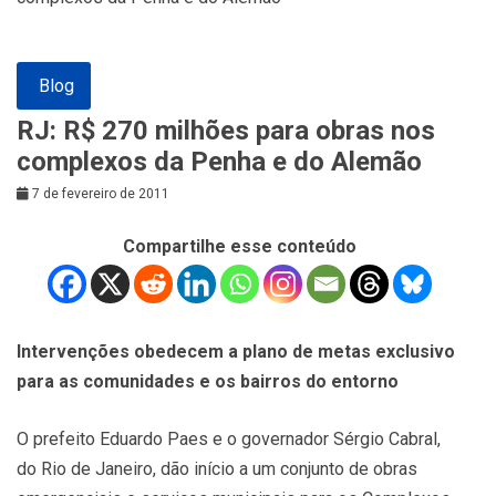
Blog
RJ: R$ 270 milhões para obras nos
complexos da Penha e do Alemão
7 de fevereiro de 2011
Compartilhe esse conteúdo
Intervenções obedecem a plano de metas exclusivo
para as comunidades e os bairros do entorno
O prefeito Eduardo Paes e o governador Sérgio Cabral,
do Rio de Janeiro, dão início a um conjunto de obras