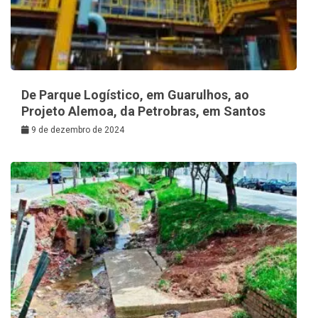
De Parque Logístico, em Guarulhos, ao
Projeto Alemoa, da Petrobras, em Santos
9 de dezembro de 2024