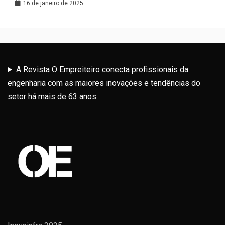
Latina
16 de janeiro de 2025
A Revista O Empreiteiro conecta profissionais da
engenharia com as maiores inovações e tendências do
setor há mais de 63 anos.