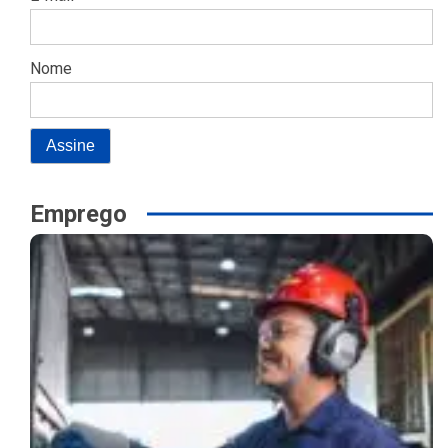
Nome
Emprego