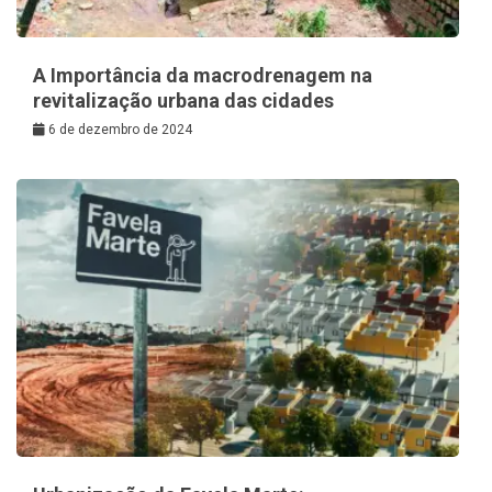
A Importância da macrodrenagem na
revitalização urbana das cidades
6 de dezembro de 2024