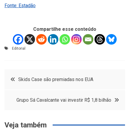
Fonte: Estadão
Compartilhe esse conteúdo
Editorial
Navegação
Skids Case são premiadas nos EUA
de
Grupo Sá Cavalcante vai investir R$ 1,8 bilhão
Post
Veja também