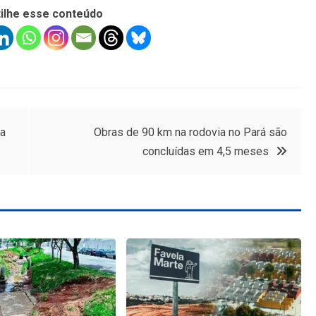
ilhe esse conteúdo
da
Obras de 90 km na rodovia no Pará são
concluídas em 4,5 meses