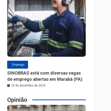
Emprego
SINOBRAS está com diversas vagas
de emprego abertas em Marabá (PA)
26 de dezembro de 2024
Opinião