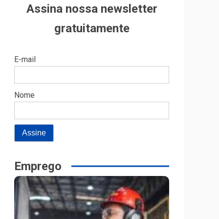
Assina nossa newsletter
gratuitamente
E-mail
Nome
Emprego