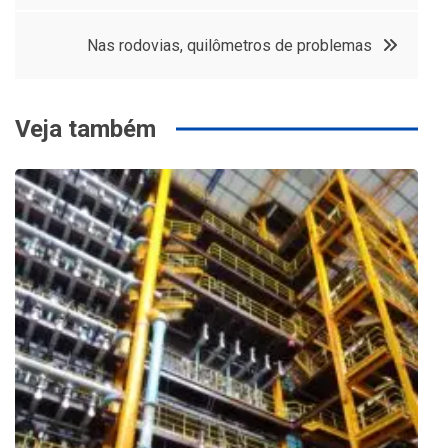
Post
Nas rodovias, quilômetros de problemas
Veja também