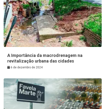
A Importância da macrodrenagem na
revitalização urbana das cidades
6 de dezembro de 2024