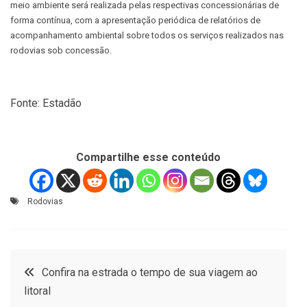
meio ambiente será realizada pelas respectivas concessionárias de
forma contínua, com a apresentação periódica de relatórios de
acompanhamento ambiental sobre todos os serviços realizados nas
rodovias sob concessão.
Fonte: Estadão
Compartilhe esse conteúdo
Rodovias
Navegação
Confira na estrada o tempo de sua viagem ao
litoral
de