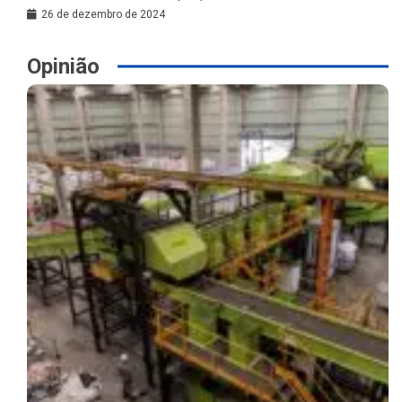
26 de dezembro de 2024
Opinião