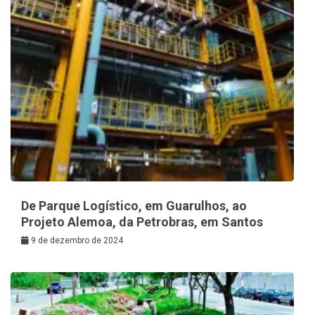
De Parque Logístico, em Guarulhos, ao
Projeto Alemoa, da Petrobras, em Santos
9 de dezembro de 2024