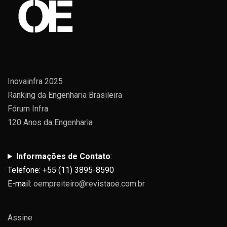
Inovainfra 2025
Ranking da Engenharia Brasileira
Fórum Infra
120 Anos da Engenharia
Informações de Contato
:
Telefone: +55 (11) 3895-8590
E-mail:
oempreiteiro@revistaoe.com.br
Assine