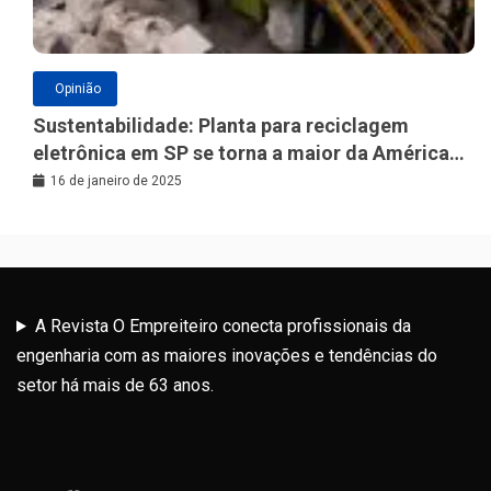
Opinião
Sustentabilidade: Planta para reciclagem
eletrônica em SP se torna a maior da América
Latina
16 de janeiro de 2025
A Revista O Empreiteiro conecta profissionais da
engenharia com as maiores inovações e tendências do
setor há mais de 63 anos.