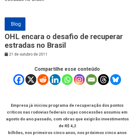
Blog
OHL encara o desafio de recuperar
estradas no Brasil
21 de outubro de 2011
Compartilhe esse conteúdo
Empresa já iniciou programa de recuperação dos pontos
críticos nas rodovias federais cujas
concessões assumiu em
agosto do ano passado, com obras que exigirão investimentos
de R$ 4,2
bilhões, nos primeiros cinco anos, nos próximos cinco anos