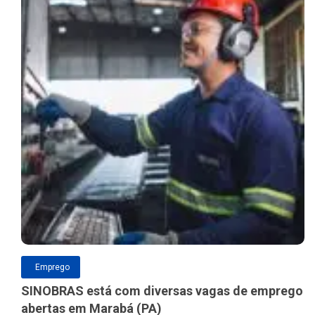
Emprego
SINOBRAS está com diversas vagas de emprego
abertas em Marabá (PA)