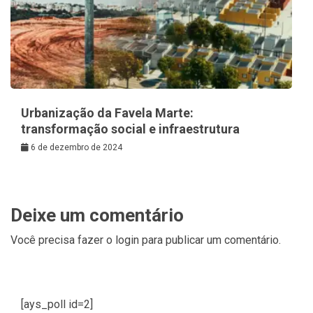
Urbanização da Favela Marte:
transformação social e infraestrutura
6 de dezembro de 2024
Deixe um comentário
Você precisa fazer o
login
para publicar um comentário.
[ays_poll id=2]