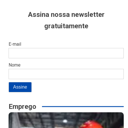
Assina nossa newsletter
gratuitamente
E-mail
Nome
Emprego