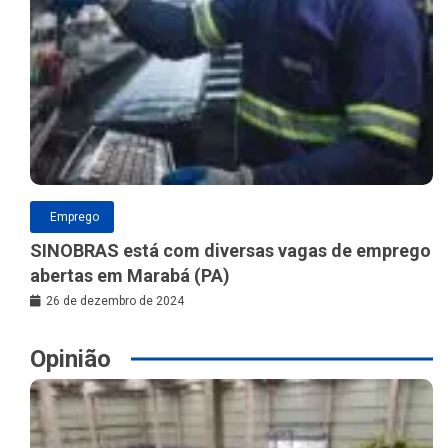
Emprego
SINOBRAS está com diversas vagas de emprego
abertas em Marabá (PA)
26 de dezembro de 2024
Opinião