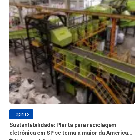
Opinião
Sustentabilidade: Planta para reciclagem
eletrônica em SP se torna a maior da América