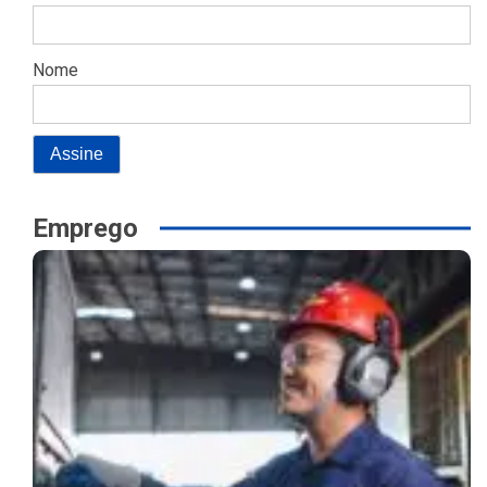
Nome
Emprego