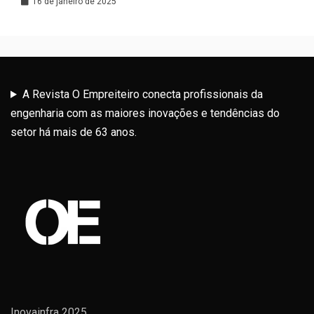
Latina
16 de janeiro de 2025
A Revista O Empreiteiro conecta profissionais da
engenharia com as maiores inovações e tendências do
setor há mais de 63 anos.
Inovainfra 2025