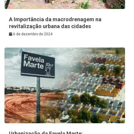
A Importância da macrodrenagem na
revitalização urbana das cidades
6 de dezembro de 2024
Urbanização da Favela Marte: