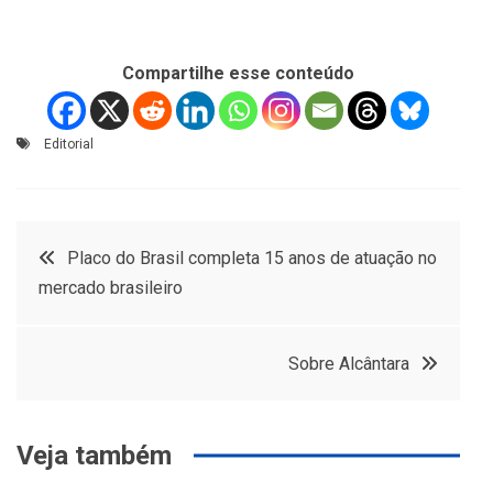
Compartilhe esse conteúdo
Editorial
Navegação
Placo do Brasil completa 15 anos de atuação no
mercado brasileiro
de
Post
Sobre Alcântara
Veja também