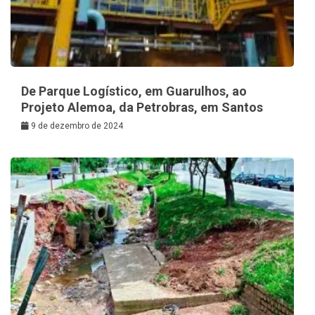
De Parque Logístico, em Guarulhos, ao
Projeto Alemoa, da Petrobras, em Santos
9 de dezembro de 2024