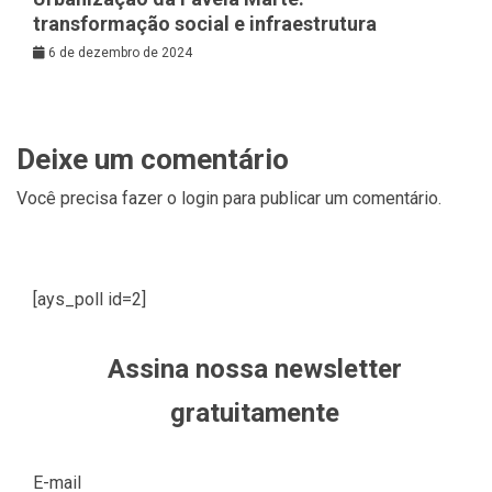
transformação social e infraestrutura
6 de dezembro de 2024
Deixe um comentário
Você precisa fazer o
login
para publicar um comentário.
[ays_poll id=2]
Assina nossa newsletter
gratuitamente
E-mail