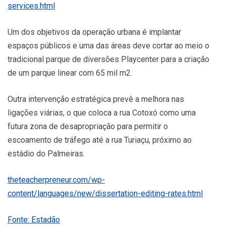
services.html
Um dos objetivos da operação urbana é implantar
espaços públicos e uma das áreas deve cortar ao meio o
tradicional parque de diversões Playcenter para a criação
de um parque linear com 65 mil m2.
Outra intervenção estratégica prevê a melhora nas
ligações viárias, o que coloca a rua Cotoxó como uma
futura zona de desapropriação para permitir o
escoamento de tráfego até a rua Turiaçu, próximo ao
estádio do Palmeiras.
theteacherpreneur.com/wp-
content/languages/new/dissertation-editing-rates.html
Fonte: Estadão