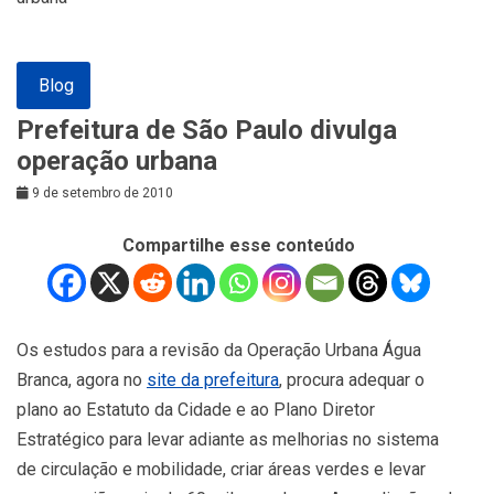
Blog
Prefeitura de São Paulo divulga
operação urbana
9 de setembro de 2010
Compartilhe esse conteúdo
Os estudos para a revisão da Operação Urbana Água
Branca, agora no
site da prefeitura
, procura adequar o
plano ao Estatuto da Cidade e ao Plano Diretor
Estratégico para levar adiante as melhorias no sistema
de circulação e mobilidade, criar áreas verdes e levar