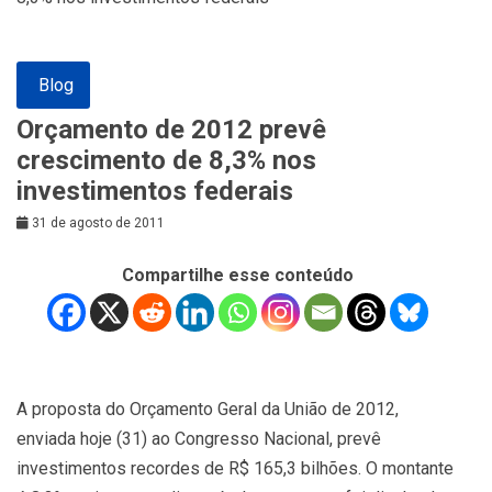
Blog
Orçamento de 2012 prevê
crescimento de 8,3% nos
investimentos federais
31 de agosto de 2011
Compartilhe esse conteúdo
A proposta do Orçamento Geral da União de 2012,
enviada hoje (31) ao Congresso Nacional, prevê
investimentos recordes de R$ 165,3 bilhões.
O montante