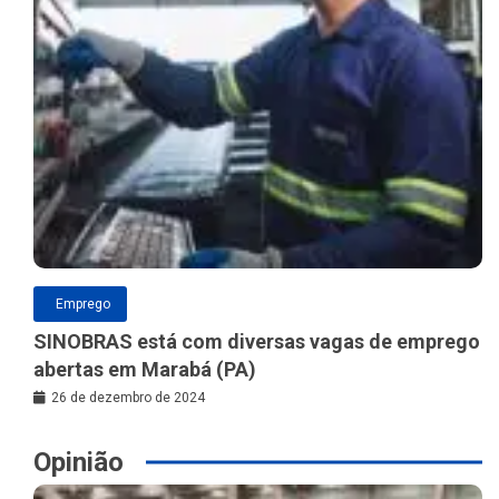
Emprego
SINOBRAS está com diversas vagas de emprego
abertas em Marabá (PA)
26 de dezembro de 2024
Opinião