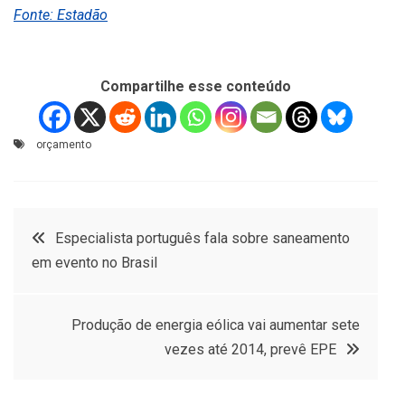
Fonte: Estadão
Compartilhe esse conteúdo
orçamento
Navegação
Especialista português fala sobre saneamento
em evento no Brasil
de
Post
Produção de energia eólica vai aumentar sete
vezes até 2014, prevê EPE