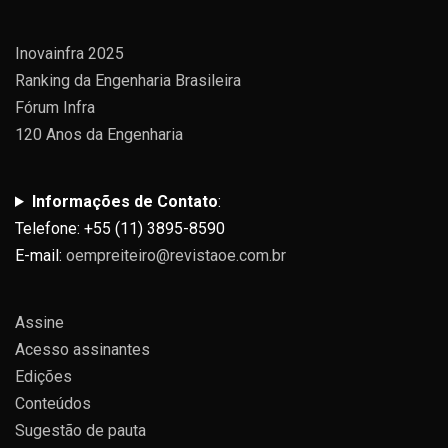
Inovainfra 2025
Ranking da Engenharia Brasileira
Fórum Infra
120 Anos da Engenharia
Informações de Contato
:
Telefone: +55 (11) 3895-8590
E-mail:
oempreiteiro@revistaoe.com.br
Assine
Acesso assinantes
Edições
Conteúdos
Sugestão de pauta