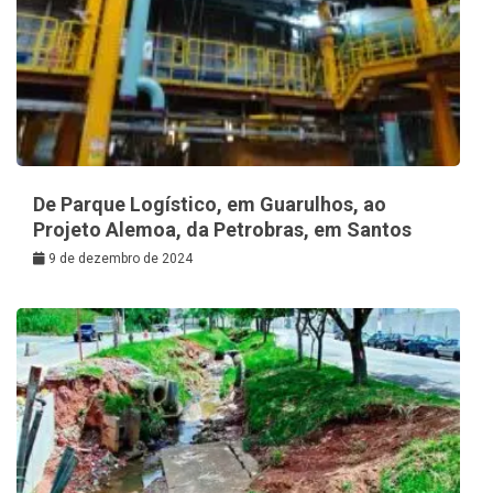
De Parque Logístico, em Guarulhos, ao
Projeto Alemoa, da Petrobras, em Santos
9 de dezembro de 2024