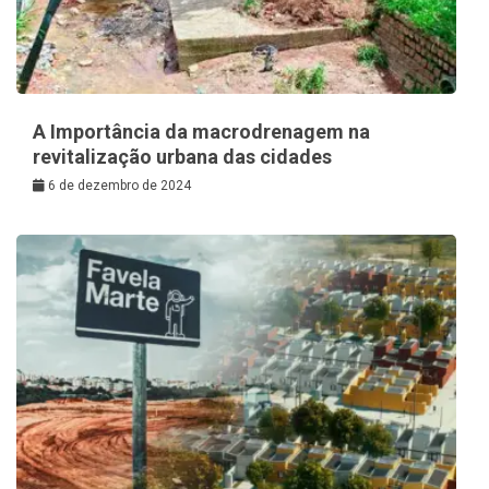
A Importância da macrodrenagem na
revitalização urbana das cidades
6 de dezembro de 2024