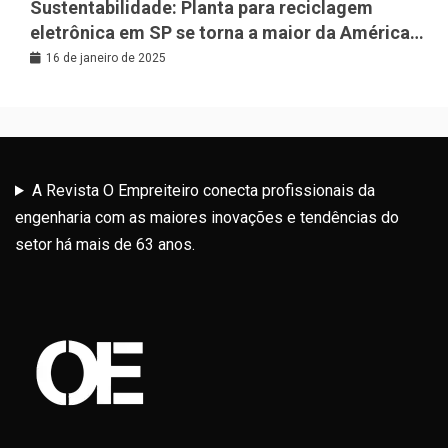
Sustentabilidade: Planta para reciclagem
eletrônica em SP se torna a maior da América
Latina
16 de janeiro de 2025
A Revista O Empreiteiro conecta profissionais da
engenharia com as maiores inovações e tendências do
setor há mais de 63 anos.