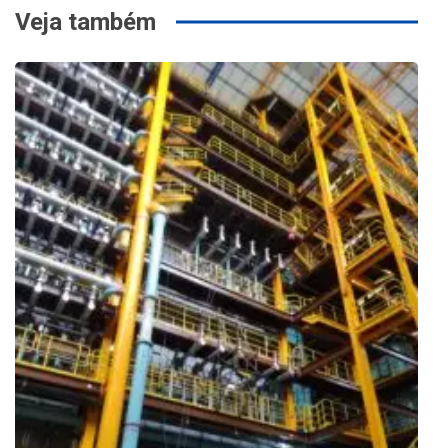
Veja também