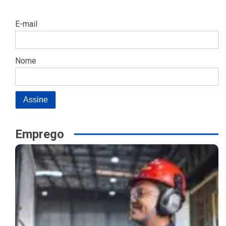
E-mail
Nome
Emprego