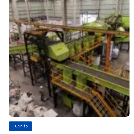
Opinião