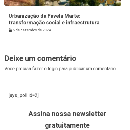
Urbanização da Favela Marte:
transformação social e infraestrutura
6 de dezembro de 2024
Deixe um comentário
Você precisa fazer o
login
para publicar um comentário.
[ays_poll id=2]
Assina nossa newsletter
gratuitamente