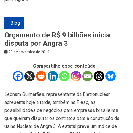
Blog
Orçamento de R$ 9 bilhões inicia
disputa por Angra 3
23 de novembro de 2010
Compartilhe esse conteúdo
Leonam Guimarães, representante da Eletronuclear,
apresenta hoje à tarde, também na Fiesp, as
possibilidades de negócios para empresas brasileiras
que queiram disputar os contratos para a construção da
usina Nuclear de Angra 3. A estatal prevê um índice de