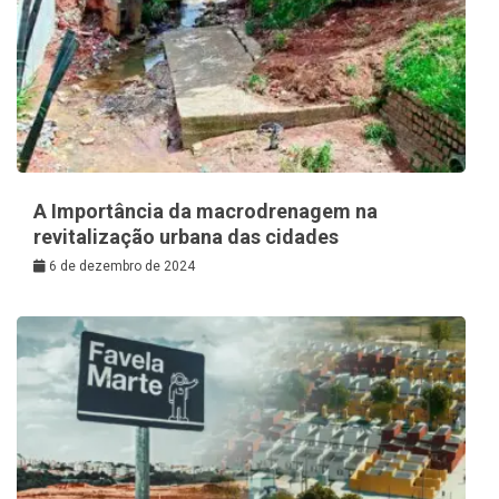
A Importância da macrodrenagem na
revitalização urbana das cidades
6 de dezembro de 2024