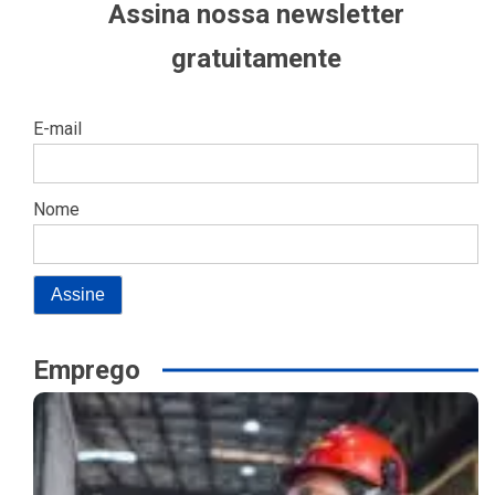
Assina nossa newsletter
gratuitamente
E-mail
Nome
Emprego