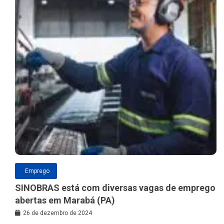
Emprego
SINOBRAS está com diversas vagas de emprego
abertas em Marabá (PA)
26 de dezembro de 2024