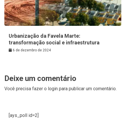
Urbanização da Favela Marte:
transformação social e infraestrutura
6 de dezembro de 2024
Deixe um comentário
Você precisa fazer o
login
para publicar um comentário.
[ays_poll id=2]