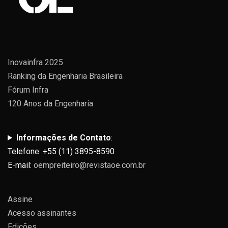
Inovainfra 2025
Ranking da Engenharia Brasileira
Fórum Infra
120 Anos da Engenharia
Informações de Contato
:
Telefone: +55 (11) 3895-8590
E-mail:
oempreiteiro@revistaoe.com.br
Assine
Acesso assinantes
Edições