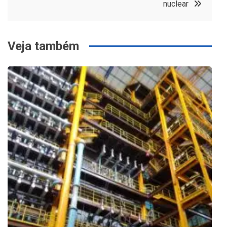
nuclear
Veja também