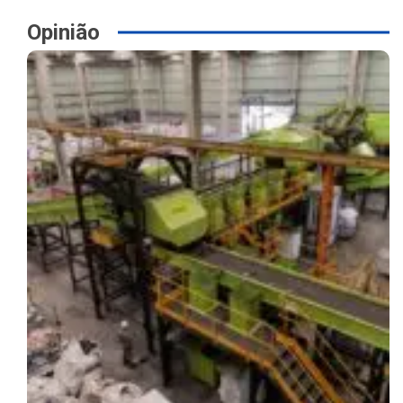
Opinião