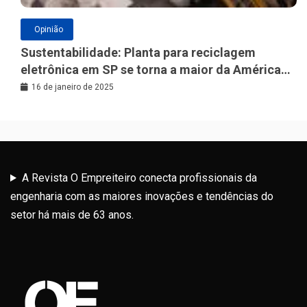
Opinião
Sustentabilidade: Planta para reciclagem
eletrônica em SP se torna a maior da América
Latina
16 de janeiro de 2025
A Revista O Empreiteiro conecta profissionais da
engenharia com as maiores inovações e tendências do
setor há mais de 63 anos.