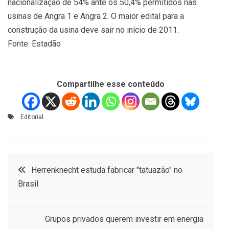
nacionalização de 54% ante os 50,4% permitidos nas
usinas de Angra 1 e Angra 2. O maior edital para a
construção da usina deve sair no início de 2011.
Fonte: Estadão
Compartilhe esse conteúdo
Editorial
Navegação
Herrenknecht estuda fabricar "tatuazão" no
Brasil
de
Post
Grupos privados querem investir em energia