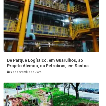
De Parque Logístico, em Guarulhos, ao
Projeto Alemoa, da Petrobras, em Santos
9 de dezembro de 2024