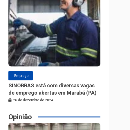
Emprego
SINOBRAS está com diversas vagas
de emprego abertas em Marabá (PA)
26 de dezembro de 2024
Opinião