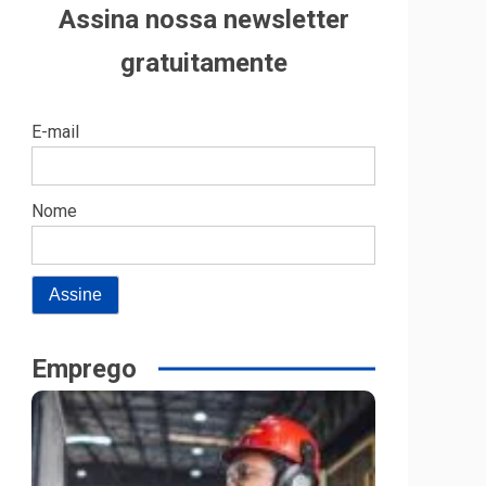
Assina nossa newsletter
gratuitamente
E-mail
Nome
Emprego