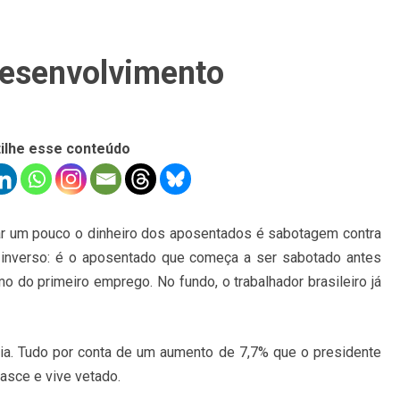
desenvolvimento
ilhe esse conteúdo
zar um pouco o dinheiro dos aposentados é sabotagem contra
 inverso: é o aposentado que começa a ser sabotado antes
 do primeiro emprego. No fundo, o trabalhador brasileiro já
ncia. Tudo por conta de um aumento de 7,7% que o presidente
nasce e vive vetado.