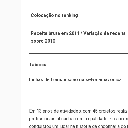
Colocação no ranking
Receita bruta em 2011 / Variação da receita
sobre 2010
Tabocas
Linhas de transmissão na selva amazônica
Em 13 anos de atividades, com 45 projetos reali
profissionais afinados com a qualidade e o suce
conquistou um lugar na história da engenharia de