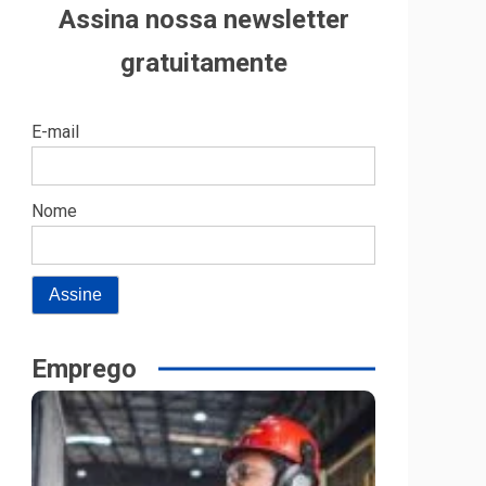
Assina nossa newsletter
gratuitamente
E-mail
Nome
Emprego