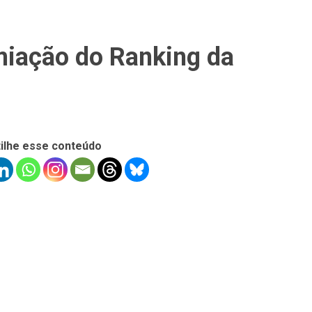
miação do Ranking da
ilhe esse conteúdo