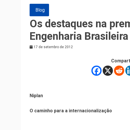
Blog
Os destaques na pre
Engenharia Brasileira
17 de setembro de 2012
Compart
Niplan
O caminho para a internacionalização