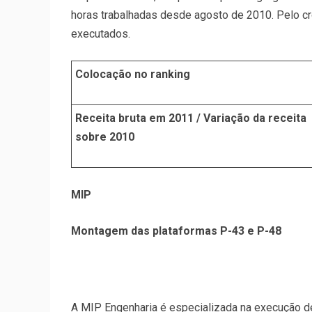
horas trabalhadas desde agosto de 2010. Pelo c
executados.
Colocação no ranking
Receita bruta em 2011 / Variação da receita
sobre 2010
MIP
Montagem das plataformas P-43 e P-48
A MIP Engenharia é especializada na execução d