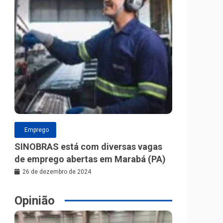
Emprego
SINOBRAS está com diversas vagas
de emprego abertas em Marabá (PA)
26 de dezembro de 2024
Opinião