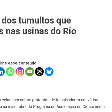
s dos tumultos que
 nas usinas do Rio
ilhe esse conteúdo
u eclodiram outros protestos de trabalhadores em vários
to na maior obra do Programa de Aceleração do Crescimento