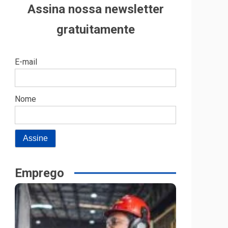
Assina nossa newsletter
gratuitamente
E-mail
Nome
Emprego