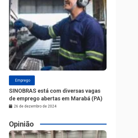
Emprego
SINOBRAS está com diversas vagas
de emprego abertas em Marabá (PA)
26 de dezembro de 2024
Opinião