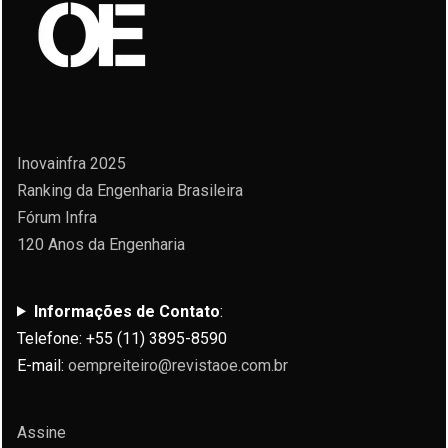
Inovainfra 2025
Ranking da Engenharia Brasileira
Fórum Infra
120 Anos da Engenharia
Informações de Contato
:
Telefone: +55 (11) 3895-8590
E-mail:
oempreiteiro@revistaoe.com.br
Assine