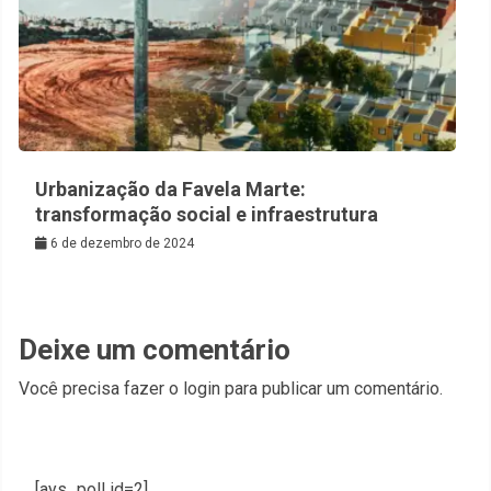
Urbanização da Favela Marte:
transformação social e infraestrutura
6 de dezembro de 2024
Deixe um comentário
Você precisa fazer o
login
para publicar um comentário.
[ays_poll id=2]