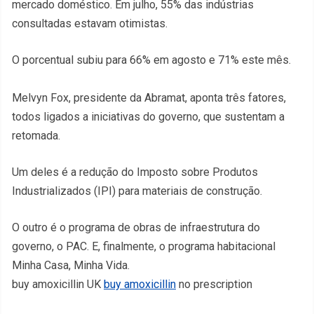
mercado doméstico. Em julho, 55% das indústrias
consultadas estavam otimistas.
O porcentual subiu para 66% em agosto e 71% este mês.
Melvyn Fox, presidente da Abramat, aponta três fatores,
todos ligados a iniciativas do governo, que sustentam a
retomada.
Um deles é a redução do Imposto sobre Produtos
Industrializados (IPI) para materiais de construção.
O outro é o programa de obras de infraestrutura do
governo, o PAC. E, finalmente, o programa habitacional
Minha Casa, Minha Vida.
buy amoxicillin UK
buy amoxicillin
no prescription