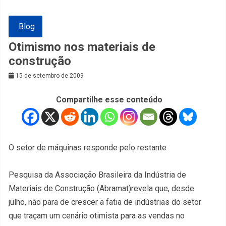
Blog
Otimismo nos materiais de
construção
15 de setembro de 2009
Compartilhe esse conteúdo
O setor de máquinas responde pelo restante
Pesquisa da Associação Brasileira da Indústria de
Materiais de Construção (Abramat)revela que, desde
julho, não para de crescer a fatia de indústrias do setor
que traçam um cenário otimista para as vendas no