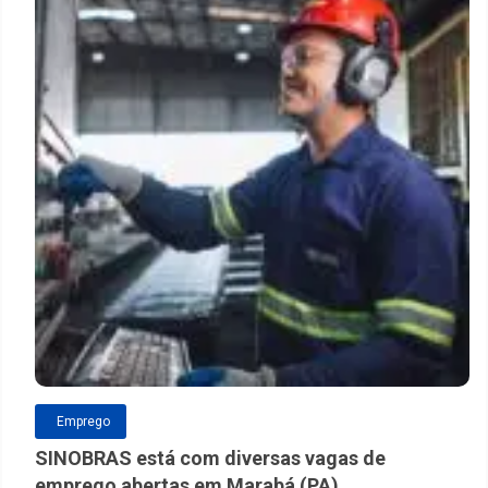
Emprego
SINOBRAS está com diversas vagas de
emprego abertas em Marabá (PA)