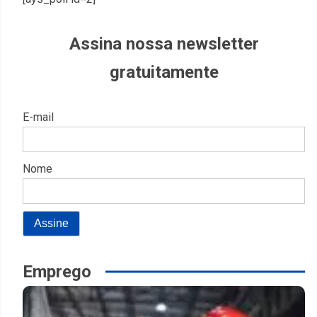
Assina nossa newsletter
gratuitamente
E-mail
Nome
Emprego