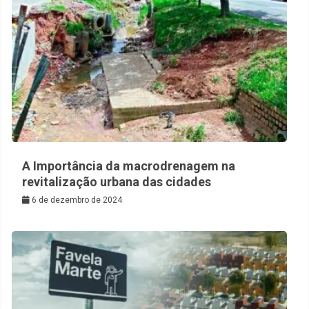
A Importância da macrodrenagem na
revitalização urbana das cidades
6 de dezembro de 2024