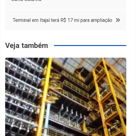
de
Post
Terminal em Itajaí terá R$ 17 mi para ampliação
Veja também