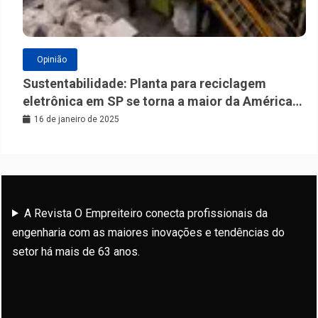
Opinião
Sustentabilidade: Planta para reciclagem
eletrônica em SP se torna a maior da América
Latina
16 de janeiro de 2025
A Revista O Empreiteiro conecta profissionais da
engenharia com as maiores inovações e tendências do
setor há mais de 63 anos.