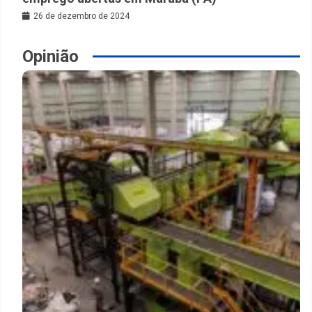
26 de dezembro de 2024
Opinião