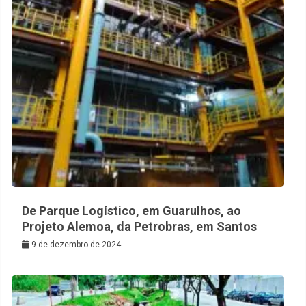
De Parque Logístico, em Guarulhos, ao
Projeto Alemoa, da Petrobras, em Santos
9 de dezembro de 2024