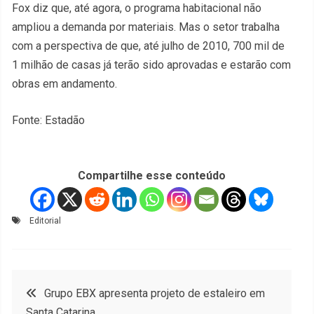
Fox diz que, até agora, o programa habitacional não
ampliou a demanda por materiais. Mas o setor trabalha
com a perspectiva de que, até julho de 2010, 700 mil de
1 milhão de casas já terão sido aprovadas e estarão com
obras em andamento.
Fonte: Estadão
Compartilhe esse conteúdo
Editorial
Navegação
Grupo EBX apresenta projeto de estaleiro em
Santa Catarina