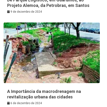
Projeto Alemoa, da Petrobras, em Santos
9 de dezembro de 2024
A Importância da macrodrenagem na
revitalização urbana das cidades
6 de dezembro de 2024