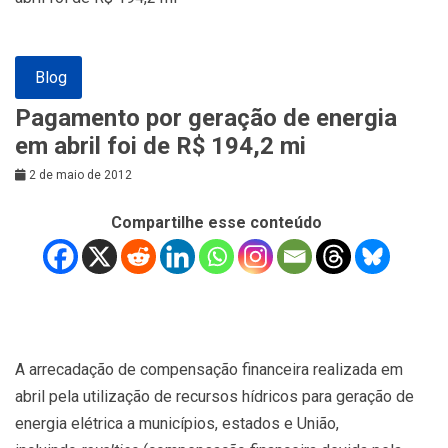
Blog
Pagamento por geração de energia
em abril foi de R$ 194,2 mi
2 de maio de 2012
Compartilhe esse conteúdo
A arrecadação de compensação financeira realizada em
abril pela utilização de recursos hídricos para geração de
energia elétrica a municípios, estados e União,