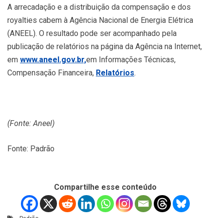
A arrecadação e a distribuição da compensação e dos
royalties cabem à Agência Nacional de Energia Elétrica
(ANEEL). O resultado pode ser acompanhado pela
publicação de relatórios na página da Agência na Internet,
em
www.aneel.gov.br,
em Informações Técnicas,
Compensação Financeira,
Relatórios
.
(Fonte: Aneel)
Fonte: Padrão
Compartilhe esse conteúdo