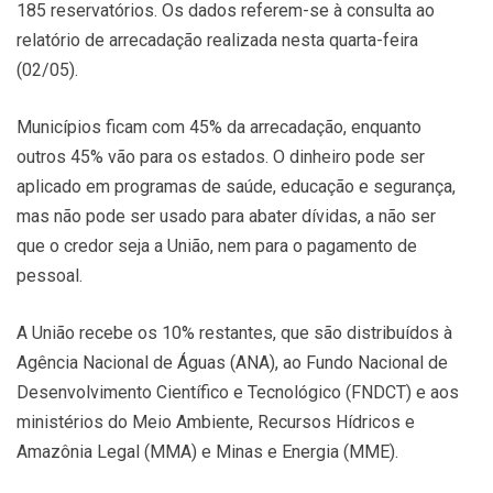
185 reservatórios. Os dados referem-se à consulta ao
relatório de arrecadação realizada nesta quarta-feira
(02/05).
Municípios ficam com 45% da arrecadação, enquanto
outros 45% vão para os estados. O dinheiro pode ser
aplicado em programas de saúde, educação e segurança,
mas não pode ser usado para abater dívidas, a não ser
que o credor seja a União, nem para o pagamento de
pessoal.
A União recebe os 10% restantes, que são distribuídos à
Agência Nacional de Águas (ANA), ao Fundo Nacional de
Desenvolvimento Científico e Tecnológico (FNDCT) e aos
ministérios do Meio Ambiente, Recursos Hídricos e
Amazônia Legal (MMA) e Minas e Energia (MME).