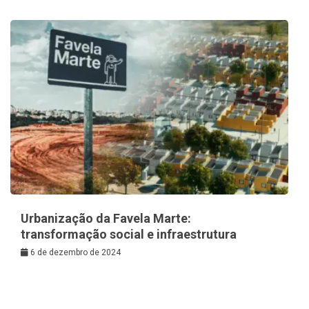
Urbanização da Favela Marte:
transformação social e infraestrutura
6 de dezembro de 2024