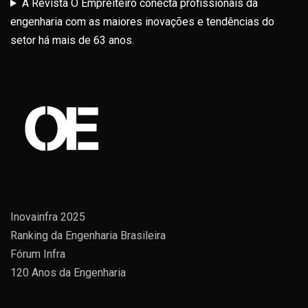
A Revista O Empreiteiro conecta profissionais da
engenharia com as maiores inovações e tendências do
setor há mais de 63 anos.
Inovainfra 2025
Ranking da Engenharia Brasileira
Fórum Infra
120 Anos da Engenharia