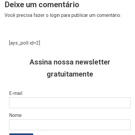
Deixe um comentário
Você precisa fazer o
login
para publicar um comentário.
[ays_poll id=2]
Assina nossa newsletter
gratuitamente
E-mail
Nome