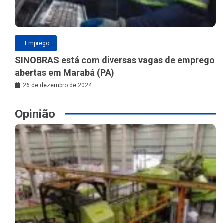
Emprego
SINOBRAS está com diversas vagas de emprego
abertas em Marabá (PA)
26 de dezembro de 2024
Opinião