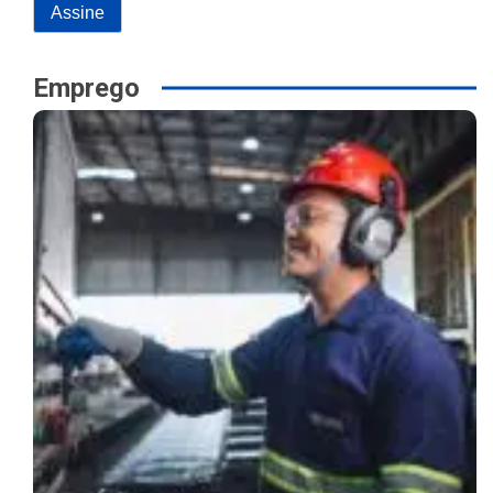
Emprego