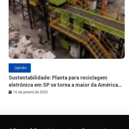
Opinião
Sustentabilidade: Planta para reciclagem
eletrônica em SP se torna a maior da América
Latina
16 de janeiro de 2025