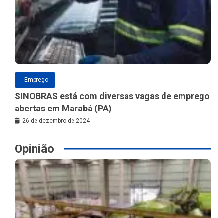
Emprego
SINOBRAS está com diversas vagas de emprego
abertas em Marabá (PA)
26 de dezembro de 2024
Opinião