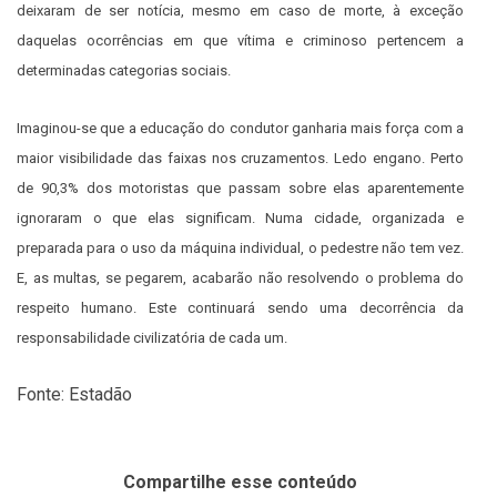
deixaram de ser notícia, mesmo em caso de morte, à exceção
daquelas ocorrências em que vítima e criminoso pertencem a
determinadas categorias sociais.
Imaginou-se que a educação do condutor ganharia mais força com a
maior visibilidade das faixas nos cruzamentos. Ledo engano. Perto
de 90,3%
dos motoristas que passam sobre elas aparentemente
ignoraram o que elas significam. Numa cidade, organizada e
preparada para o uso da máquina individual, o pedestre não tem vez.
E, as multas, se pegarem, acabarão não resolvendo o problema do
respeito humano. Este continuará sendo uma decorrência
da
responsabilidade civilizatória de cada um.
Fonte: Estadão
Compartilhe esse conteúdo