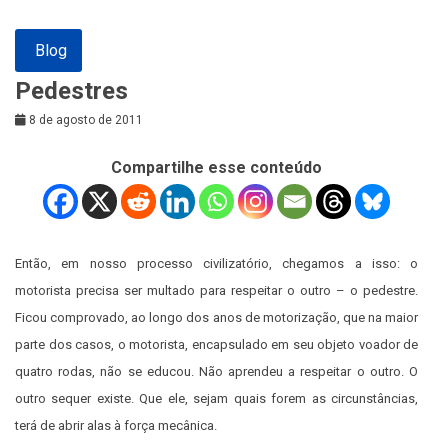
Blog
Pedestres
8 de agosto de 2011
Compartilhe esse conteúdo
Então, em nosso processo civilizatório, chegamos a isso: o
motorista precisa ser multado para respeitar o outro – o pedestre.
Ficou comprovado, ao longo dos anos de motorização, que na maior
parte dos casos, o motorista, encapsulado em seu objeto voador de
quatro rodas, não se educou. Não aprendeu a respeitar o outro. O
outro sequer existe. Que ele, sejam quais forem as circunstâncias,
terá de abrir alas à força mecânica.