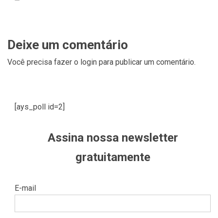
Deixe um comentário
Você precisa fazer o
login
para publicar um comentário.
[ays_poll id=2]
Assina nossa newsletter
gratuitamente
E-mail