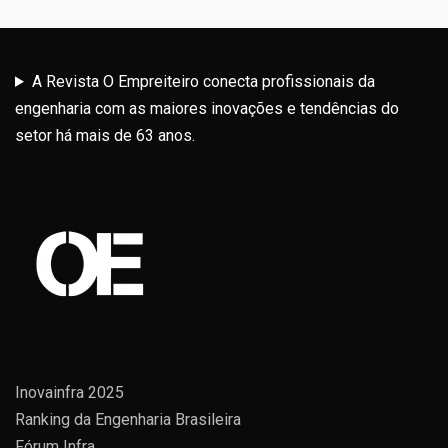
A Revista O Empreiteiro conecta profissionais da
engenharia com as maiores inovações e tendências do
setor há mais de 63 anos.
Inovainfra 2025
Ranking da Engenharia Brasileira
Fórum Infra