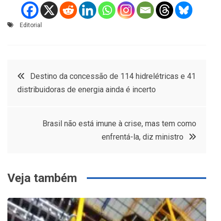
Editorial
Navegação
Destino da concessão de 114 hidrelétricas e 41
distribuidoras de energia ainda é incerto
de
Post
Brasil não está imune à crise, mas tem como
enfrentá-la, diz ministro
Veja também