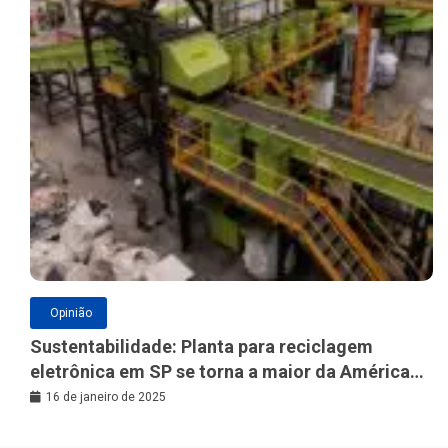
Opinião
Sustentabilidade: Planta para reciclagem
eletrônica em SP se torna a maior da América
Latina
16 de janeiro de 2025