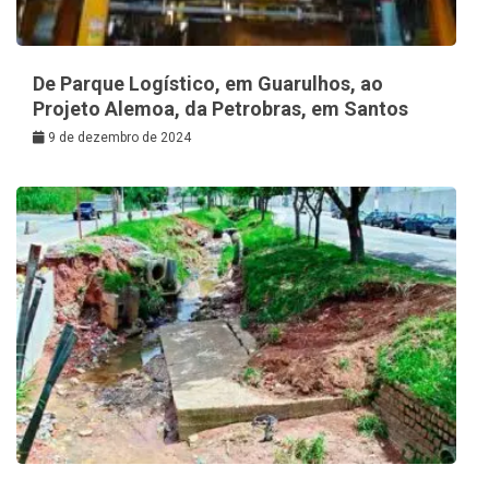
De Parque Logístico, em Guarulhos, ao
Projeto Alemoa, da Petrobras, em Santos
9 de dezembro de 2024