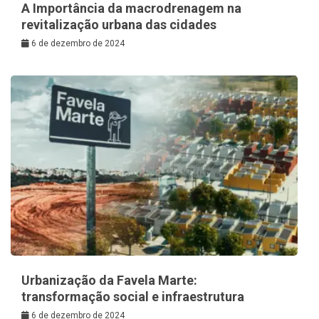
A Importância da macrodrenagem na
revitalização urbana das cidades
6 de dezembro de 2024
Urbanização da Favela Marte:
transformação social e infraestrutura
6 de dezembro de 2024