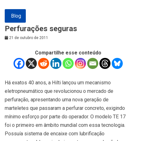
Blog
Perfurações seguras
21 de outubro de 2011
Compartilhe esse conteúdo
Há exatos 40 anos, a Hilti lançou um mecanismo
eletropneumático que revolucionou o mercado de
perfuração, apresentando uma nova geração de
marteletes que passaram a perfurar concreto, exigindo
mínimo esforço por parte do operador. O modelo TE 17
foi o primeiro em âmbito mundial com essa tecnologia.
Possuía sistema de encaixe com lubrificação