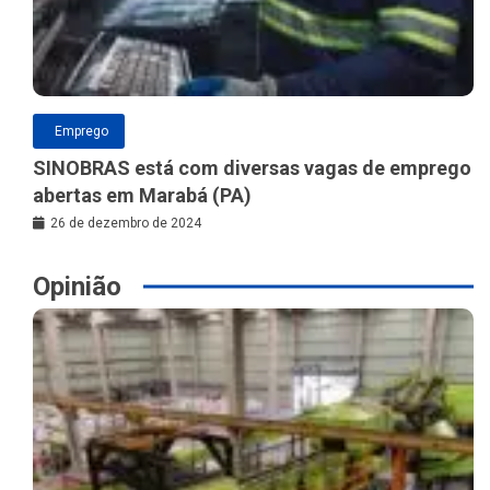
Emprego
SINOBRAS está com diversas vagas de emprego
abertas em Marabá (PA)
26 de dezembro de 2024
Opinião