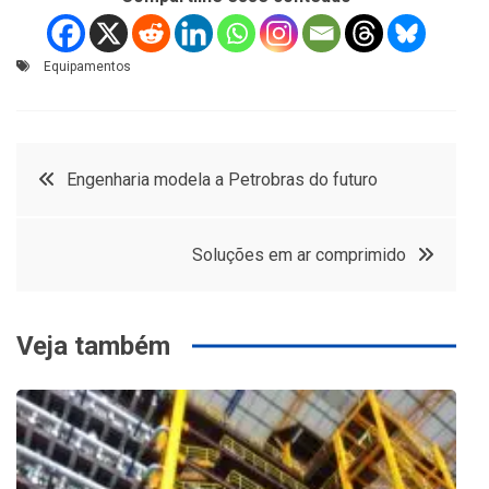
Equipamentos
Navegação
Engenharia modela a Petrobras do futuro
de
Soluções em ar comprimido
Post
Veja também