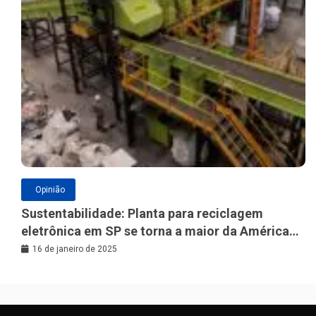
Opinião
Sustentabilidade: Planta para reciclagem
eletrônica em SP se torna a maior da América
Latina
16 de janeiro de 2025