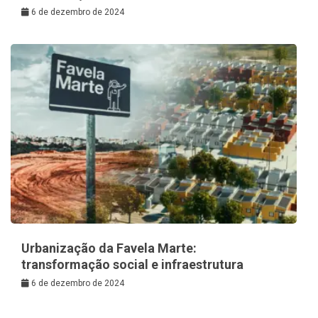
6 de dezembro de 2024
Urbanização da Favela Marte:
transformação social e infraestrutura
6 de dezembro de 2024