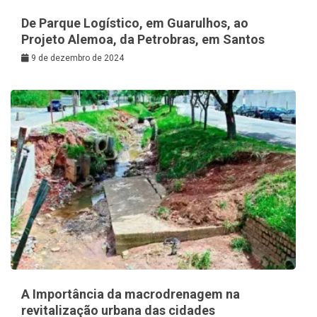
De Parque Logístico, em Guarulhos, ao
Projeto Alemoa, da Petrobras, em Santos
9 de dezembro de 2024
A Importância da macrodrenagem na
revitalização urbana das cidades