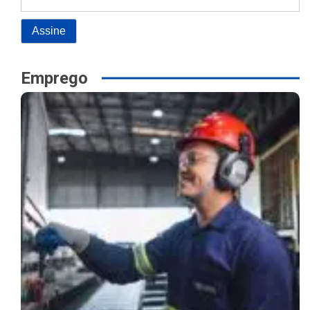
Emprego