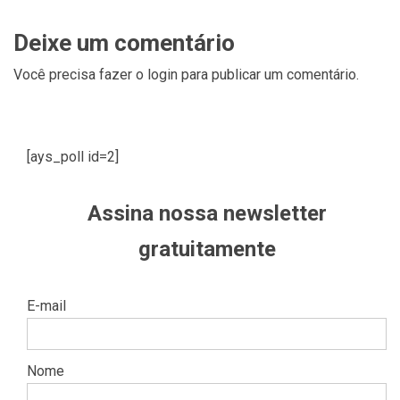
Deixe um comentário
Você precisa fazer o
login
para publicar um comentário.
[ays_poll id=2]
Assina nossa newsletter
gratuitamente
E-mail
Nome