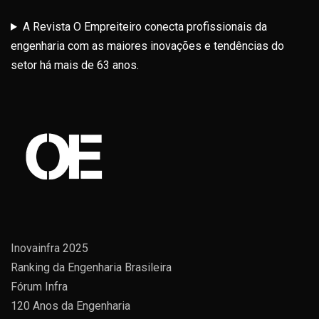
A Revista O Empreiteiro conecta profissionais da
engenharia com as maiores inovações e tendências do
setor há mais de 63 anos.
Inovainfra 2025
Ranking da Engenharia Brasileira
Fórum Infra
120 Anos da Engenharia