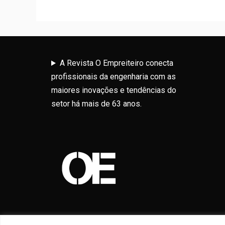
A Revista O Empreiteiro conecta
profissionais da engenharia com as
maiores inovações e tendências do
setor há mais de 63 anos.