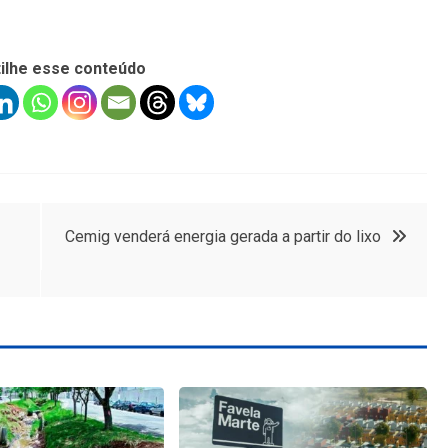
ilhe esse conteúdo
Cemig venderá energia gerada a partir do lixo