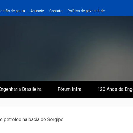
estão de pauta
Anuncie
Contato
Política de privacidade
 e Infraestrutura
 Empreiteiro
ngenharia Brasileira
Fórum Infra
120 Anos da Eng
 petróleo na bacia de Sergipe