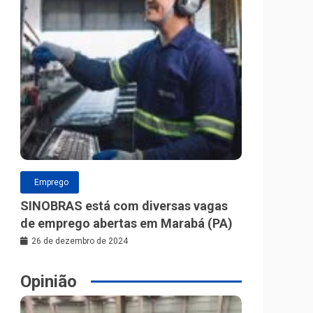
Emprego
SINOBRAS está com diversas vagas
de emprego abertas em Marabá (PA)
26 de dezembro de 2024
Opinião