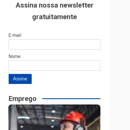
Assina nossa newsletter
gratuitamente
E-mail
Nome
Emprego