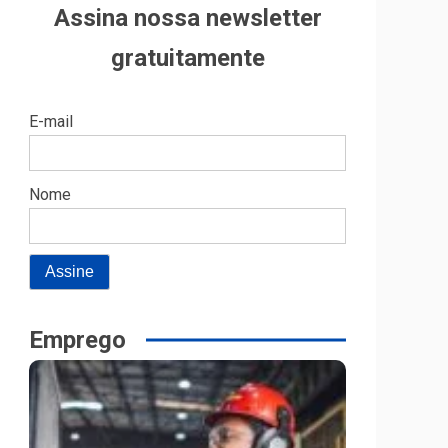
Assina nossa newsletter
gratuitamente
E-mail
Nome
Emprego