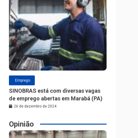
Emprego
SINOBRAS está com diversas vagas
de emprego abertas em Marabá (PA)
26 de dezembro de 2024
Opinião