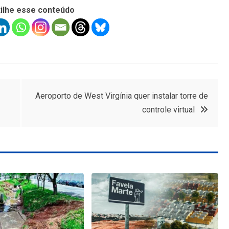
ilhe esse conteúdo
Aeroporto de West Virgínia quer instalar torre de
controle virtual