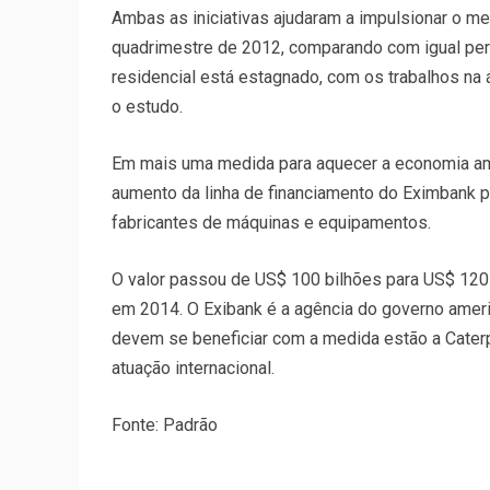
Ambas as iniciativas ajudaram a impulsionar o m
quadrimestre de 2012, comparando com igual per
residencial está estagnado, com os trabalhos na
o estudo.
Em mais uma medida para aquecer a economia ame
aumento da linha de financiamento do Eximbank 
fabricantes de máquinas e equipamentos.
O valor passou de US$ 100 bilhões para US$ 120 
em 2014. O Exibank é a agência do governo amer
devem se beneficiar com a medida estão a Caterpi
atuação internacional.
Fonte: Padrão