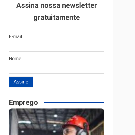
Assina nossa newsletter
gratuitamente
E-mail
Nome
Emprego