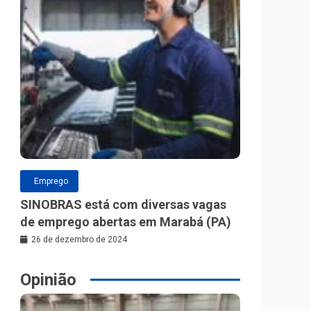
Emprego
SINOBRAS está com diversas vagas
de emprego abertas em Marabá (PA)
26 de dezembro de 2024
Opinião