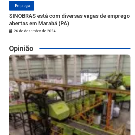
Emprego
SINOBRAS está com diversas vagas de emprego
abertas em Marabá (PA)
26 de dezembro de 2024
Opinião