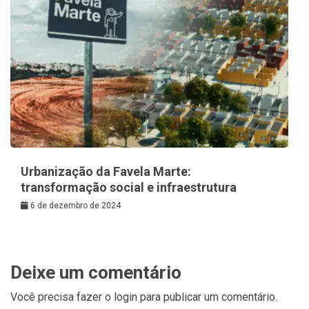
Urbanização da Favela Marte:
transformação social e infraestrutura
6 de dezembro de 2024
Deixe um comentário
Você precisa fazer o
login
para publicar um comentário.