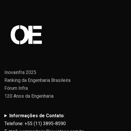
Inovainfra 2025
Ranking da Engenharia Brasileira
Fórum Infra
120 Anos da Engenharia
Informações de Contato
:
Telefone: +55 (11) 3895-8590