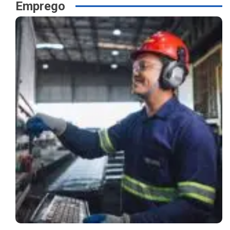
Emprego