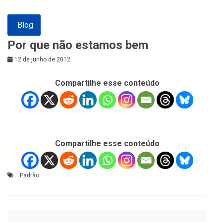
Blog
Por que não estamos bem
12 de junho de 2012
Compartilhe esse conteúdo
Compartilhe esse conteúdo
Padrão