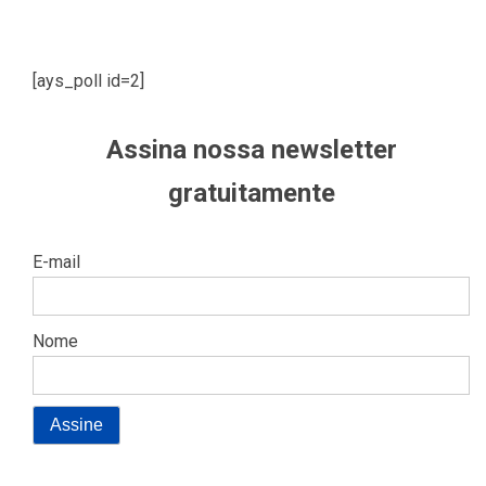
[ays_poll id=2]
Assina nossa newsletter
gratuitamente
E-mail
Nome