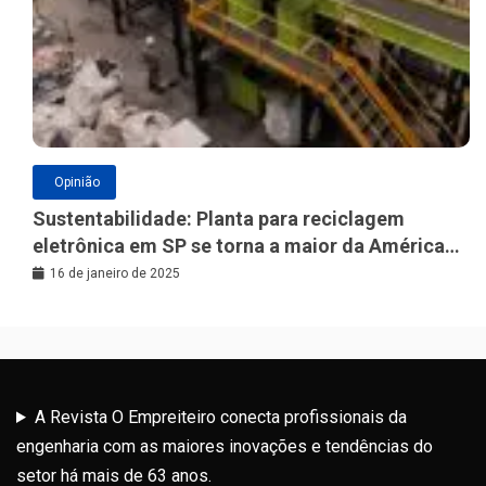
Opinião
Sustentabilidade: Planta para reciclagem
eletrônica em SP se torna a maior da América
Latina
16 de janeiro de 2025
A Revista O Empreiteiro conecta profissionais da
engenharia com as maiores inovações e tendências do
setor há mais de 63 anos.