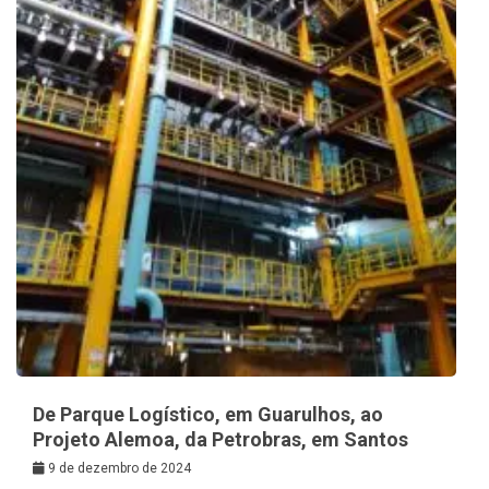
De Parque Logístico, em Guarulhos, ao
Projeto Alemoa, da Petrobras, em Santos
9 de dezembro de 2024