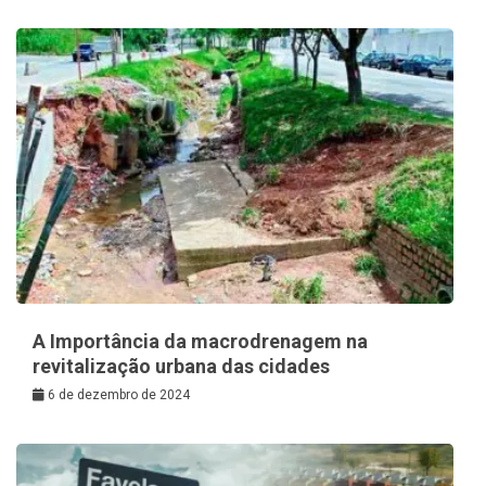
A Importância da macrodrenagem na
revitalização urbana das cidades
6 de dezembro de 2024