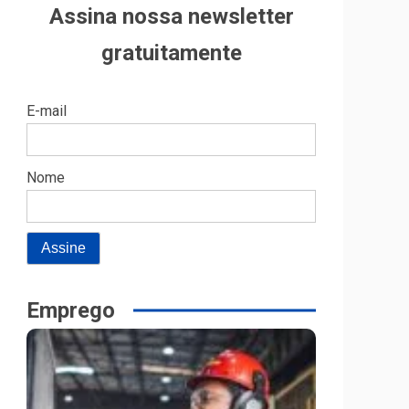
Assina nossa newsletter
gratuitamente
E-mail
Nome
Emprego