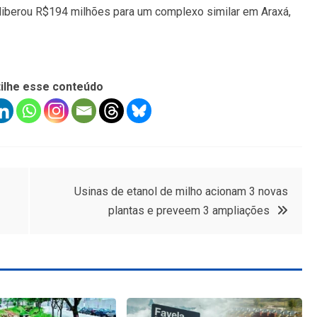
liberou R$194 milhões para um complexo similar em Araxá,
ilhe esse conteúdo
Usinas de etanol de milho acionam 3 novas
plantas e preveem 3 ampliações