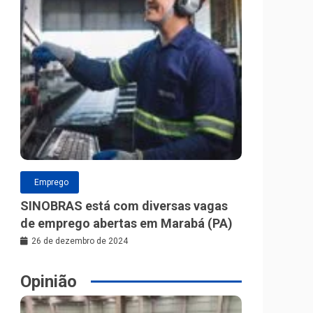
Emprego
SINOBRAS está com diversas vagas
de emprego abertas em Marabá (PA)
26 de dezembro de 2024
Opinião