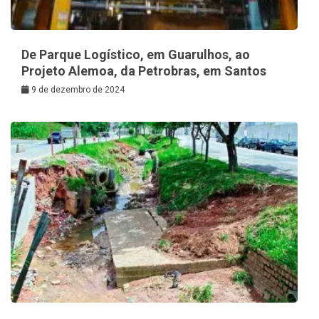
De Parque Logístico, em Guarulhos, ao
Projeto Alemoa, da Petrobras, em Santos
9 de dezembro de 2024