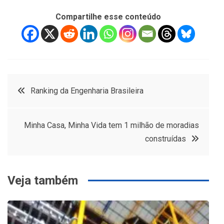
Compartilhe esse conteúdo
Navegação
Ranking da Engenharia Brasileira
de
Minha Casa, Minha Vida tem 1 milhão de moradias
Post
construídas
Veja também