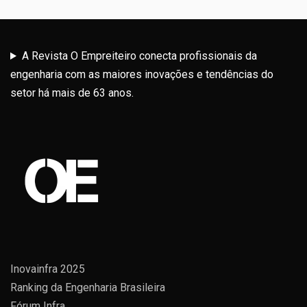
A Revista O Empreiteiro conecta profissionais da
engenharia com as maiores inovações e tendências do
setor há mais de 63 anos.
Inovainfra 2025
Ranking da Engenharia Brasileira
Fórum Infra