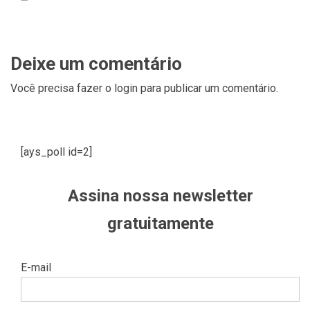
Deixe um comentário
Você precisa fazer o
login
para publicar um comentário.
[ays_poll id=2]
Assina nossa newsletter
gratuitamente
E-mail