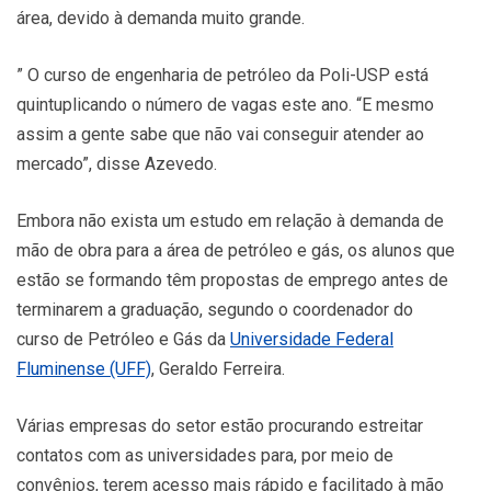
área, devido à demanda muito grande.
” O curso de engenharia de petróleo da Poli-USP está
quintuplicando o número de vagas este ano. “E mesmo
assim a gente sabe que não vai conseguir atender ao
mercado”, disse Azevedo.
Embora não exista um estudo em relação à demanda de
mão de obra para a área de petróleo e gás, os alunos que
estão se formando têm propostas de emprego antes de
terminarem a graduação, segundo o coordenador do
curso de Petróleo e Gás da
Universidade Federal
Fluminense (UFF)
, Geraldo Ferreira.
Várias empresas do setor estão procurando estreitar
contatos com as universidades para, por meio de
convênios, terem acesso mais rápido e facilitado à mão