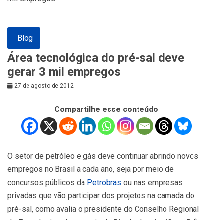
Blog
Área tecnológica do pré-sal deve
gerar 3 mil empregos
27 de agosto de 2012
Compartilhe esse conteúdo
O setor de petróleo e gás deve continuar abrindo novos
empregos no Brasil a cada ano, seja por meio de
concursos públicos da
Petrobras
ou nas empresas
privadas que vão participar dos projetos na camada do
pré-sal, como avalia o presidente do Conselho Regional