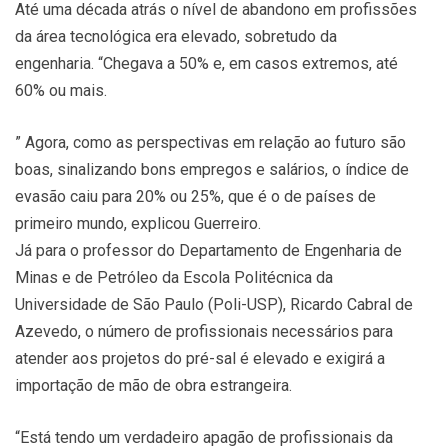
Até uma década atrás o nível de abandono em profissões
da área tecnológica era elevado, sobretudo da
engenharia. “Chegava a 50% e, em casos extremos, até
60% ou mais.
” Agora, como as perspectivas em relação ao futuro são
boas, sinalizando bons empregos e salários, o índice de
evasão caiu para 20% ou 25%, que é o de países de
primeiro mundo, explicou Guerreiro.
Já para o professor do Departamento de Engenharia de
Minas e de Petróleo da Escola Politécnica da
Universidade de São Paulo (Poli-USP), Ricardo Cabral de
Azevedo, o número de profissionais necessários para
atender aos projetos do pré-sal é elevado e exigirá a
importação de mão de obra estrangeira.
“Está tendo um verdadeiro apagão de profissionais da