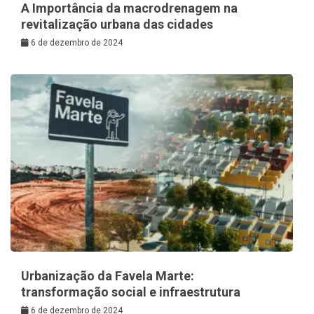
A Importância da macrodrenagem na
revitalização urbana das cidades
6 de dezembro de 2024
Urbanização da Favela Marte:
transformação social e infraestrutura
6 de dezembro de 2024