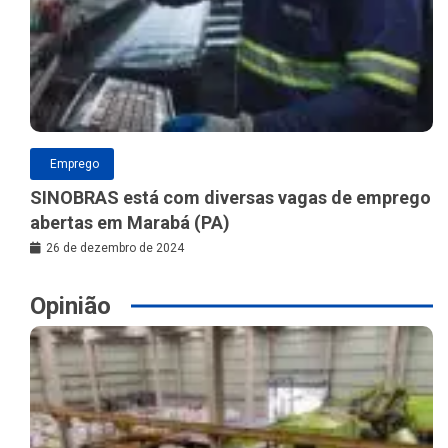
Emprego
SINOBRAS está com diversas vagas de emprego
abertas em Marabá (PA)
26 de dezembro de 2024
Opinião