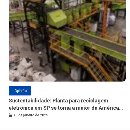
Opinião
Sustentabilidade: Planta para reciclagem
eletrônica em SP se torna a maior da América
Latina
16 de janeiro de 2025