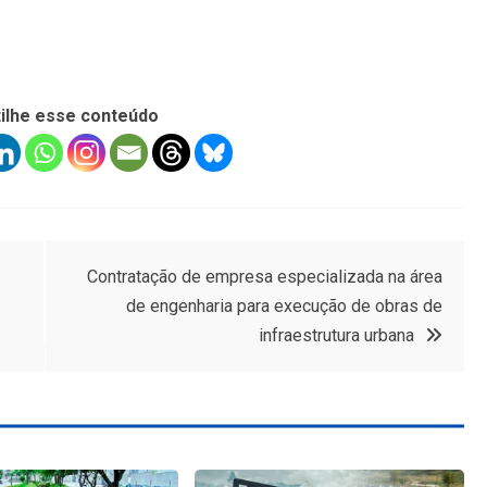
ilhe esse conteúdo
Contratação de empresa especializada na área
de engenharia para execução de obras de
infraestrutura urbana