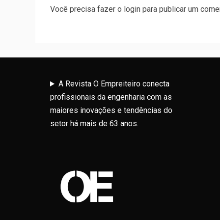
Você precisa fazer o
login
para publicar um comen
A Revista O Empreiteiro conecta
profissionais da engenharia com as
maiores inovações e tendências do
setor há mais de 63 anos.