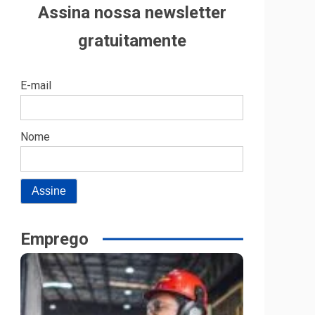
Assina nossa newsletter
gratuitamente
E-mail
Nome
Emprego