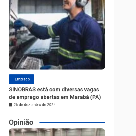
Emprego
SINOBRAS está com diversas vagas
de emprego abertas em Marabá (PA)
26 de dezembro de 2024
Opinião