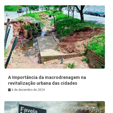
A Importância da macrodrenagem na
revitalização urbana das cidades
6 de dezembro de 2024