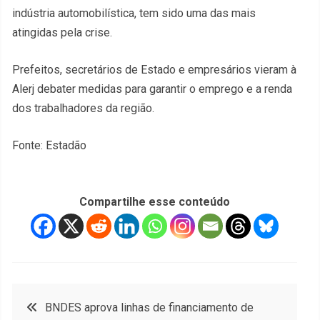
indústria automobilística, tem sido uma das mais
atingidas pela crise.
Prefeitos, secretários de Estado e empresários vieram à
Alerj debater medidas para garantir o emprego e a renda
dos trabalhadores da região.
Fonte: Estadão
Compartilhe esse conteúdo
Navegação
BNDES aprova linhas de financiamento de