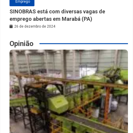
Emprego
SINOBRAS está com diversas vagas de
emprego abertas em Marabá (PA)
26 de dezembro de 2024
Opinião