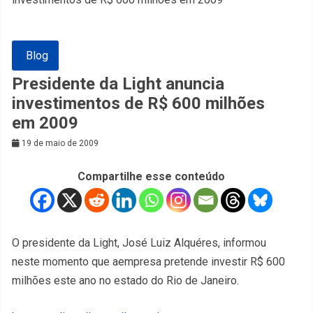
Blog
Presidente da Light anuncia
investimentos de R$ 600 milhões
em 2009
19 de maio de 2009
Compartilhe esse conteúdo
O presidente da Light, José Luiz Alquéres, informou
neste momento que aempresa pretende investir R$ 600
milhões este ano no estado do Rio de Janeiro.