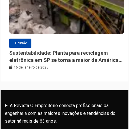
Opinião
Sustentabilidade: Planta para reciclagem
eletrônica em SP se torna a maior da América
Latina
16 de janeiro de 2025
A Revista O Empreiteiro conecta profissionais da
engenharia com as maiores inovações e tendências do
setor há mais de 63 anos.