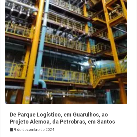
De Parque Logístico, em Guarulhos, ao
Projeto Alemoa, da Petrobras, em Santos
9 de dezembro de 2024