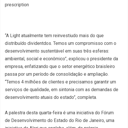
prescription
“A Light atualmente tem reinvestiudo mais do que
distribuído dividentdos. Temos um compromisso com o
desenvolvimento sustentável em suas três esferas:
ambiental, social e econômico”, explicou o presidente da
empresa, enfatizando que o setor energético braisleiro
passa por um período de consolidação e ampliação.
“Temos 4 milhões de clientes e precisamos garantir um
serviços de qualidade, em sintonia com as demandas de
desenvolvimento atuais do estado”, completa.
A palestra desta quarta-feira é uma iniciativa do Fórum
de Desenvolvimento do Estado do Rio de Janeiro, uma