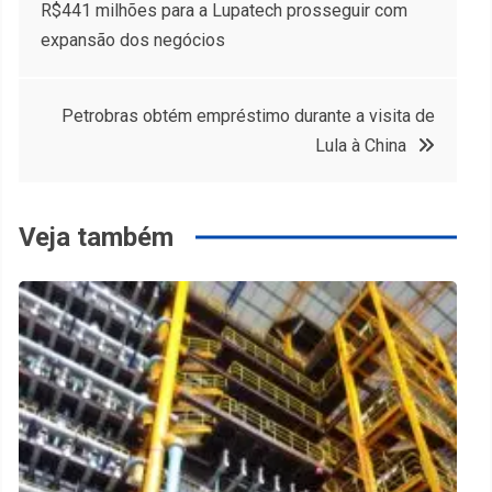
R$441 milhões para a Lupatech prosseguir com
de
expansão dos negócios
Post
Petrobras obtém empréstimo durante a visita de
Lula à China
Veja também