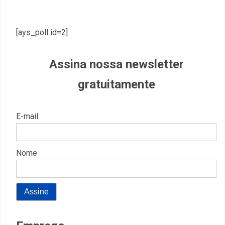
[ays_poll id=2]
Assina nossa newsletter
gratuitamente
E-mail
Nome