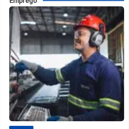
Emprego