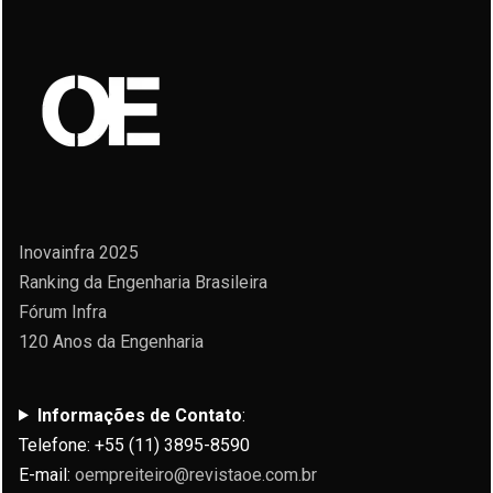
Inovainfra 2025
Ranking da Engenharia Brasileira
Fórum Infra
120 Anos da Engenharia
Informações de Contato
:
Telefone: +55 (11) 3895-8590
E-mail:
oempreiteiro@revistaoe.com.br