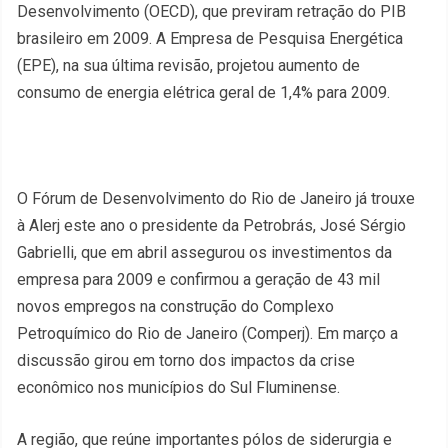
Desenvolvimento (OECD), que previram retração do PIB
brasileiro em 2009. A Empresa de Pesquisa Energética
(EPE), na sua última revisão, projetou aumento de
consumo de energia elétrica geral de 1,4% para 2009.
O Fórum de Desenvolvimento do Rio de Janeiro já trouxe
à Alerj este ano o presidente da Petrobrás, José Sérgio
Gabrielli, que em abril assegurou os investimentos da
empresa para 2009 e confirmou a geração de 43 mil
novos empregos na construção do Complexo
Petroquímico do Rio de Janeiro (Comperj). Em março a
discussão girou em torno dos impactos da crise
econômico nos municípios do Sul Fluminense.
A região, que reúne importantes pólos de siderurgia e