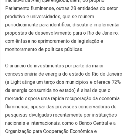
iniciativa da Alerj que engloba, além, do próprio
Parlamento fluminense, outras 28 entidades do setor
produtivo e universidades, que se reúnem
periodicamente para identificar, discutir e implementar
propostas de desenvolvimento para o Rio de Janeiro,
com ênfase no aprimoramento da legislação e
monitoramento de políticas públicas.
O anúncio de investimentos por parte da maior
concessionária de energia do estado do Rio de Janeiro
(a Light atinge um terço dos municípios e oferece 72%
da energia consumida no estado) é sinal de que o
mercado espera uma rápida recuperação da economia
fluminense, apesar das previsões conservadoras de
pesquisas divulgadas recentemente por instituições
nacionais e internacionais, como o Banco Central e a
Organização para Cooperação Econômica e