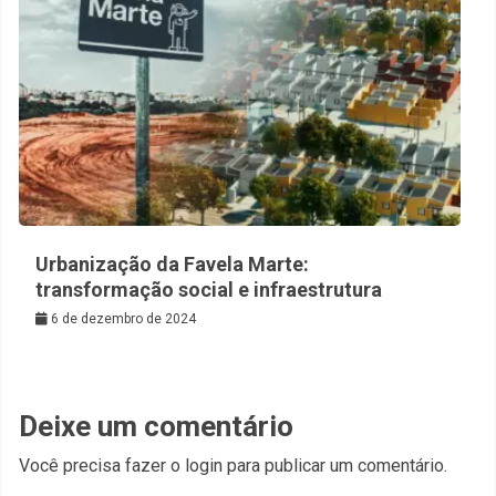
Urbanização da Favela Marte:
transformação social e infraestrutura
6 de dezembro de 2024
Deixe um comentário
Você precisa fazer o
login
para publicar um comentário.