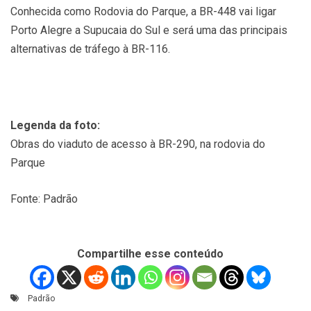
Conhecida como Rodovia do Parque, a BR-448 vai ligar
Porto Alegre a Supucaia do Sul e será uma das principais
alternativas de tráfego à BR-116.
Legenda da foto:
Obras do viaduto de acesso à BR-290, na rodovia do
Parque
Fonte: Padrão
Compartilhe esse conteúdo
Padrão