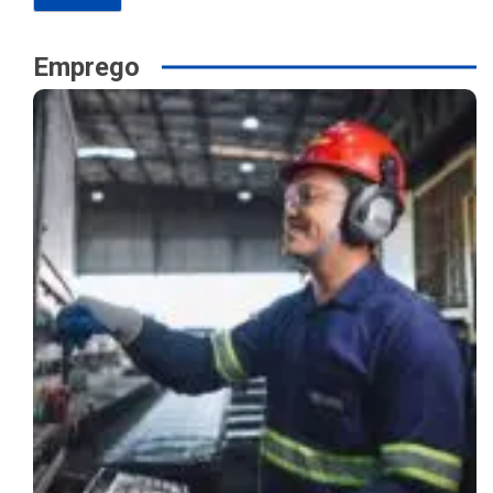
Emprego