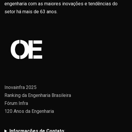
engenharia com as maiores inovações e tendências do
setor há mais de 63 anos.
Inovainfra 2025
Ranking da Engenharia Brasileira
Fórum Infra
120 Anos da Engenharia
Informações de Contato
: