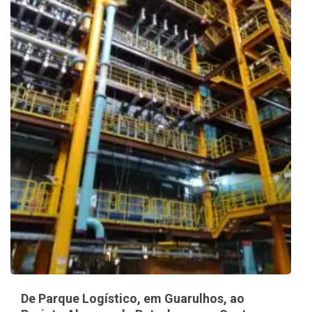
De Parque Logístico, em Guarulhos, ao