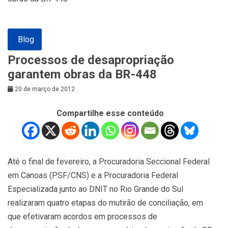
Blog
Processos de desapropriação
garantem obras da BR-448
20 de março de 2012
Compartilhe esse conteúdo
Até o final de fevereiro, a Procuradoria Seccional Federal
em Canoas (PSF/CNS) e a Procuradoria Federal
Especializada junto ao DNIT no Rio Grande do Sul
realizaram quatro etapas do mutirão de conciliação, em
que efetivaram acordos em processos de