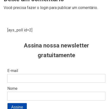
Você precisa fazer o
login
para publicar um comentário.
[ays_poll id=2]
Assina nossa newsletter
gratuitamente
E-mail
Nome