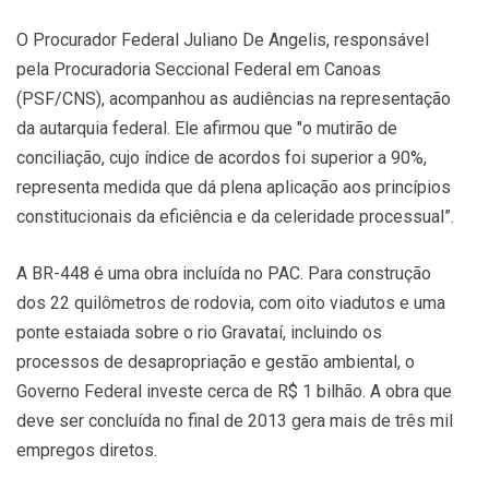
O Procurador Federal Juliano De Angelis, responsável
pela Procuradoria Seccional Federal em Canoas
(PSF/CNS), acompanhou as audiências na representação
da autarquia federal. Ele afirmou que "o mutirão de
conciliação, cujo índice de acordos foi superior a 90%,
representa medida que dá plena aplicação aos princípios
constitucionais da eficiência e da celeridade processual”.
A BR-448 é uma obra incluída no PAC. Para construção
dos 22 quilômetros de rodovia, com oito viadutos e uma
ponte estaiada sobre o rio Gravataí, incluindo os
processos de desapropriação e gestão ambiental, o
Governo Federal investe cerca de R$ 1 bilhão. A obra que
deve ser concluída no final de 2013 gera mais de três mil
empregos diretos.