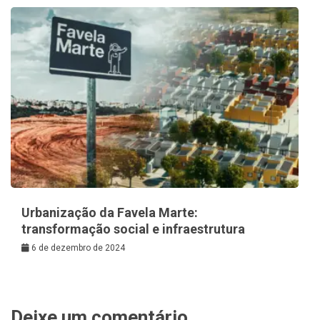
Urbanização da Favela Marte:
transformação social e infraestrutura
6 de dezembro de 2024
Deixe um comentário