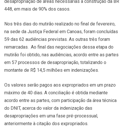
desapropriação de áreas necessárias à construção da BR
448, em mais de 90% dos casos.
Nos três dias do mutirão realizado no final de fevereiro,
na sede da Justiça Federal em Canoas, foram concluídas
59 das 62 audiências previstas. As outras três foram
remarcadas. Ao final das negociações dessa etapa do
mutirão foi obtido, nas audiências, acordo entre as partes
em 57 processos de desapropriação, totalizando o
montante de R$ 14,5 milhões em indenizações.
Os valores serão pagos aos expropriados em um prazo
máximo de 40 dias. A conciliação é obtida mediante
acordo entre as partes, com participação da área técnica
do DNIT, acerca do valor da indenização das
desapropriações em uma fase pré-processual,
anteriormente à citação dos expropriados.