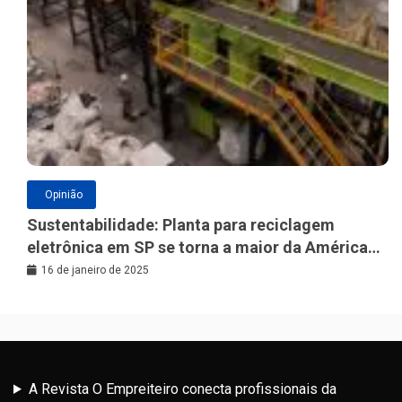
Opinião
Sustentabilidade: Planta para reciclagem
eletrônica em SP se torna a maior da América
Latina
16 de janeiro de 2025
A Revista O Empreiteiro conecta profissionais da