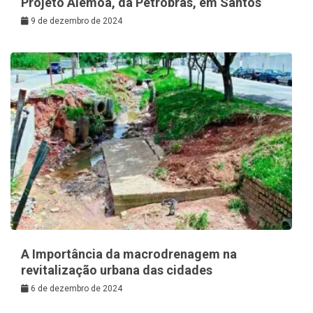
Projeto Alemoa, da Petrobras, em Santos
9 de dezembro de 2024
A Importância da macrodrenagem na
revitalização urbana das cidades
6 de dezembro de 2024