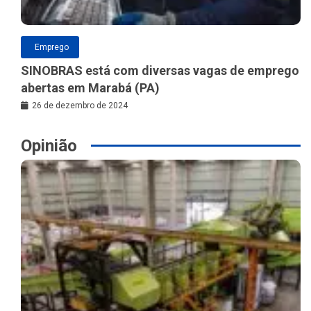
Emprego
SINOBRAS está com diversas vagas de emprego
abertas em Marabá (PA)
26 de dezembro de 2024
Opinião