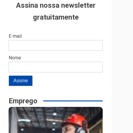
Assina nossa newsletter
gratuitamente
E-mail
Nome
Emprego