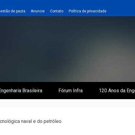
estão de pauta
Anuncie
Contato
Política de privacidade
 e Infraestrutura
 Empreiteiro
ngenharia Brasileira
Fórum Infra
120 Anos da Eng
cnológica naval e do petróleo