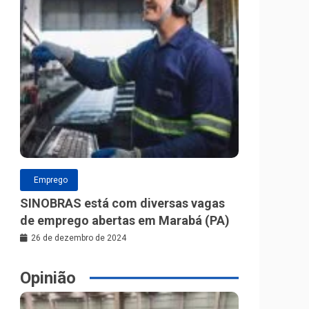
Emprego
SINOBRAS está com diversas vagas
de emprego abertas em Marabá (PA)
26 de dezembro de 2024
Opinião