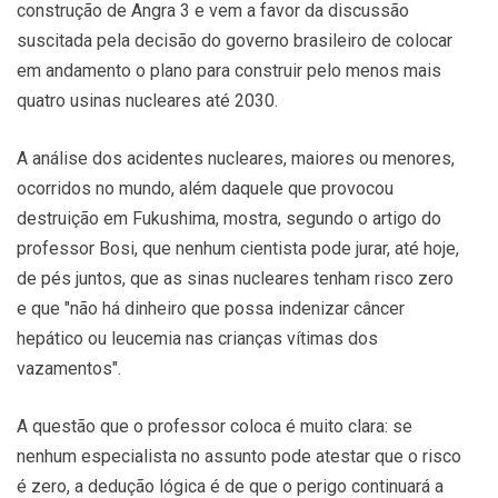
construção de Angra 3 e vem a favor da discussão
suscitada pela decisão do governo brasileiro de colocar
em andamento o plano para construir pelo menos mais
quatro usinas nucleares até 2030.
A análise dos acidentes nucleares, maiores ou menores,
ocorridos no mundo, além daquele que provocou
destruição em Fukushima, mostra, segundo o artigo do
professor Bosi, que nenhum cientista pode jurar, até hoje,
de pés juntos, que as sinas nucleares tenham risco zero
e que "não há dinheiro que possa indenizar câncer
hepático ou leucemia nas crianças vítimas dos
vazamentos".
A questão que o professor coloca é muito clara: se
nenhum especialista no assunto pode atestar que o risco
é zero, a dedução lógica é de que o perigo continuará a