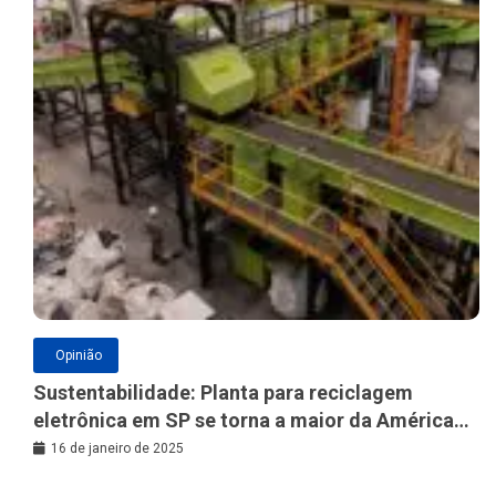
Opinião
Sustentabilidade: Planta para reciclagem
eletrônica em SP se torna a maior da América
Latina
16 de janeiro de 2025