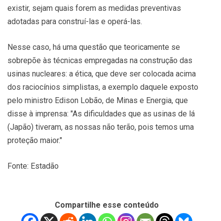
existir, sejam quais forem as medidas preventivas
adotadas para construí-las e operá-las.
Nesse caso, há uma questão que teoricamente se
sobrepõe às técnicas empregadas na construção das
usinas nucleares: a ética, que deve ser colocada acima
dos raciocínios simplistas, a exemplo daquele exposto
pelo ministro Edison Lobão, de Minas e Energia, que
disse à imprensa: "As dificuldades que as usinas de lá
(Japão) tiveram, as nossas não terão, pois temos uma
proteção maior."
Fonte: Estadão
Compartilhe esse conteúdo