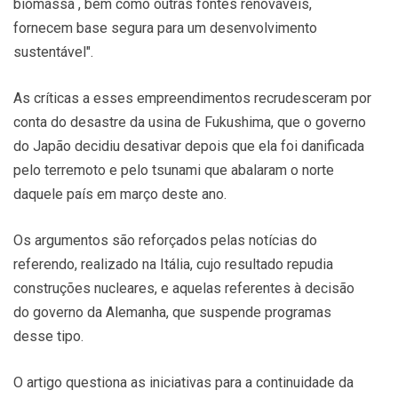
biomassa , bem como outras fontes renováveis,
fornecem base segura para um desenvolvimento
sustentável".
As críticas a esses empreendimentos recrudesceram por
conta do desastre da usina de Fukushima, que o governo
do Japão decidiu desativar depois que ela foi danificada
pelo terremoto e pelo tsunami que abalaram o norte
daquele país em março deste ano.
Os argumentos são reforçados pelas notícias do
referendo, realizado na Itália, cujo resultado repudia
construções nucleares, e aquelas referentes à decisão
do governo da Alemanha, que suspende programas
desse tipo.
O artigo questiona as iniciativas para a continuidade da