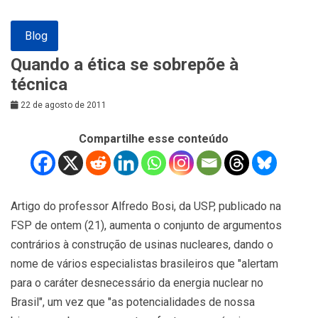
Blog
Quando a ética se sobrepõe à
técnica
22 de agosto de 2011
Compartilhe esse conteúdo
Artigo do professor Alfredo Bosi, da USP, publicado na
FSP de ontem (21), aumenta o conjunto de argumentos
contrários à construção de usinas nucleares, dando o
nome de vários especialistas brasileiros que "alertam
para o caráter desnecessário da energia nuclear no
Brasil", um vez que "as potencialidades de nossa