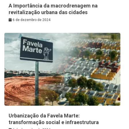
A Importância da macrodrenagem na
revitalização urbana das cidades
6 de dezembro de 2024
Urbanização da Favela Marte:
transformação social e infraestrutura