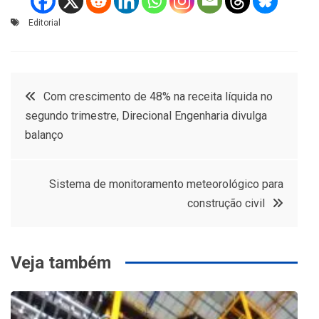
Editorial
Navegação
Com crescimento de 48% na receita líquida no
segundo trimestre, Direcional Engenharia divulga
de
balanço
Post
Sistema de monitoramento meteorológico para
construção civil
Veja também