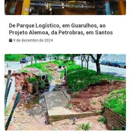
De Parque Logístico, em Guarulhos, ao
Projeto Alemoa, da Petrobras, em Santos
9 de dezembro de 2024