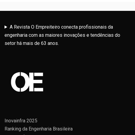
A Revista O Empreiteiro conecta profissionais da
engenharia com as maiores inovações e tendências do
setor há mais de 63 anos.
Inovainfra 2025
Ranking da Engenharia Brasileira